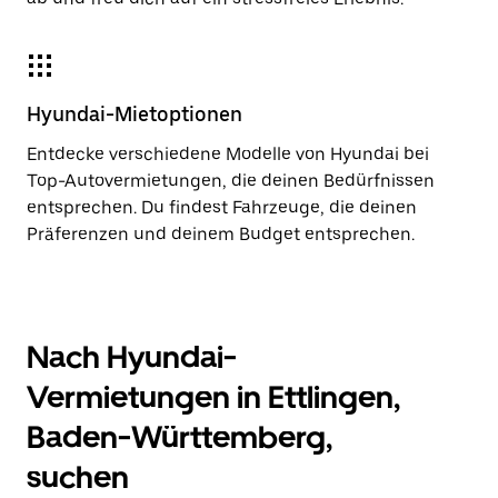
Hyundai-Mietoptionen
Entdecke verschiedene Modelle von Hyundai bei
Top-Autovermietungen, die deinen Bedürfnissen
entsprechen. Du findest Fahrzeuge, die deinen
Präferenzen und deinem Budget entsprechen.
Nach Hyundai-
Vermietungen in Ettlingen,
Baden-Württemberg,
suchen