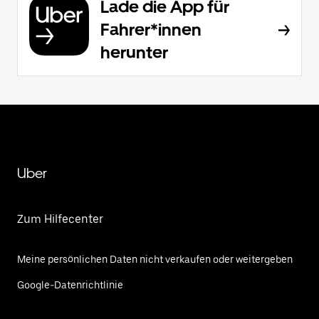
Lade die App für
Fahrer*innen
herunter
Uber
Zum Hilfecenter
Meine persönlichen Daten nicht verkaufen oder weitergeben
Google-Datenrichtlinie