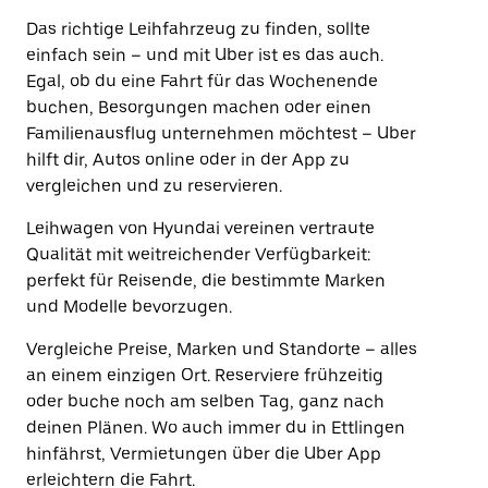
Das richtige Leihfahrzeug zu finden, sollte
einfach sein – und mit Uber ist es das auch.
Egal, ob du eine Fahrt für das Wochenende
buchen, Besorgungen machen oder einen
Familienausflug unternehmen möchtest – Uber
hilft dir, Autos online oder in der App zu
vergleichen und zu reservieren.
Leihwagen von Hyundai vereinen vertraute
Qualität mit weitreichender Verfügbarkeit:
perfekt für Reisende, die bestimmte Marken
und Modelle bevorzugen.
Vergleiche Preise, Marken und Standorte – alles
an einem einzigen Ort. Reserviere frühzeitig
oder buche noch am selben Tag, ganz nach
deinen Plänen. Wo auch immer du in Ettlingen
hinfährst, Vermietungen über die Uber App
erleichtern die Fahrt.