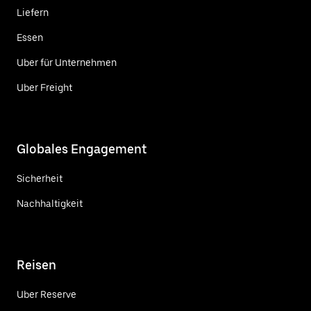
Liefern
Essen
Uber für Unternehmen
Uber Freight
Globales Engagement
Sicherheit
Nachhaltigkeit
Reisen
Uber Reserve