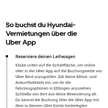
So buchst du Hyundai-
Vermietungen über die
Uber App
Reserviere deinen Leihwagen
Klicke unten auf die Schaltfläche, um online
oder in der Uber App auf die Buchungsseite von
Uber Rent zuzugreifen. Gib deine Abhol- und
Ankunftsdetails ein, um dir die
Fahrzeugoptionen in Ettlingen anzusehen.
Schließe von dort aus deine Reservierung ab.
Du kannst die Buchung über die Uber App mit
dem in deinem Uber Konto hinterlegten