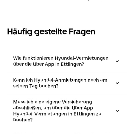
Häufig gestellte Fragen
Wie funktionieren Hyundai-Vermietungen
über die Uber App in Ettlingen?
Kann ich Hyundai-Anmietungen noch am
selben Tag buchen?
Muss ich eine eigene Versicherung
abschließen, um über die Uber App
Hyundai-Vermietungen in Ettlingen zu
buchen?