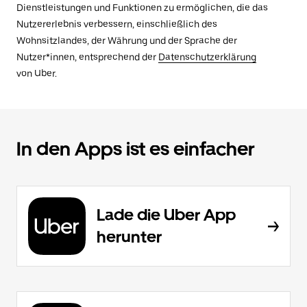
Dienstleistungen und Funktionen zu ermöglichen, die das
Nutzererlebnis verbessern, einschließlich des
Wohnsitzlandes, der Währung und der Sprache der
Nutzer*innen, entsprechend der
Datenschutzerklärung
von Uber.
In den Apps ist es einfacher
Lade die Uber App
herunter