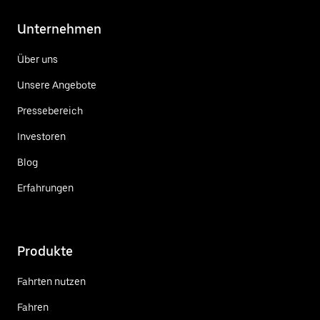
Unternehmen
Über uns
Unsere Angebote
Pressebereich
Investoren
Blog
Erfahrungen
Produkte
Fahrten nutzen
Fahren