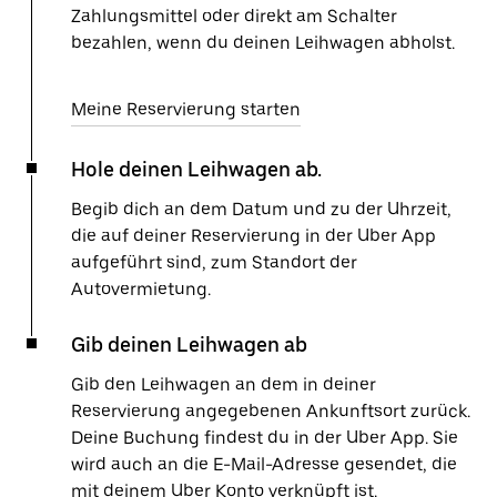
Zahlungsmittel oder direkt am Schalter
bezahlen, wenn du deinen Leihwagen abholst.
Meine Reservierung starten
Hole deinen Leihwagen ab.
Begib dich an dem Datum und zu der Uhrzeit,
die auf deiner Reservierung in der Uber App
aufgeführt sind, zum Standort der
Autovermietung.
Gib deinen Leihwagen ab
Gib den Leihwagen an dem in deiner
Reservierung angegebenen Ankunftsort zurück.
Deine Buchung findest du in der Uber App. Sie
wird auch an die E-Mail-Adresse gesendet, die
mit deinem Uber Konto verknüpft ist.