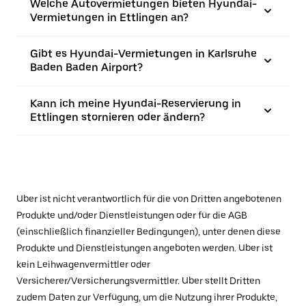
Welche Autovermietungen bieten Hyundai-
Vermietungen in Ettlingen an?
Gibt es Hyundai-Vermietungen in Karlsruhe
Baden Baden Airport?
Kann ich meine Hyundai-Reservierung in
Ettlingen stornieren oder ändern?
Uber ist nicht verantwortlich für die von Dritten angebotenen
Produkte und/oder Dienstleistungen oder für die AGB
(einschließlich finanzieller Bedingungen), unter denen diese
Produkte und Dienstleistungen angeboten werden. Uber ist
kein Leihwagenvermittler oder
Versicherer/Versicherungsvermittler. Uber stellt Dritten
zudem Daten zur Verfügung, um die Nutzung ihrer Produkte,