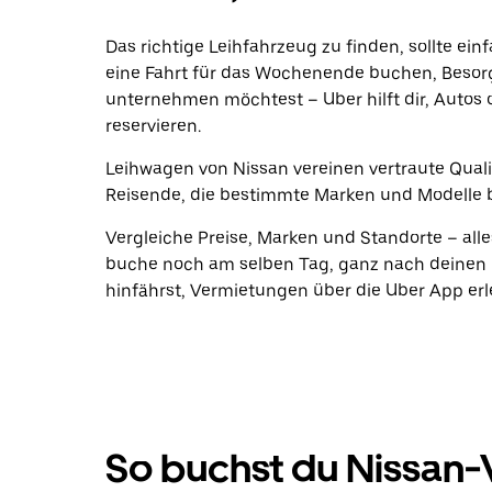
Das richtige Leihfahrzeug zu finden, sollte ein
eine Fahrt für das Wochenende buchen, Beso
unternehmen möchtest – Uber hilft dir, Autos 
reservieren.
Leihwagen von Nissan vereinen vertraute Qualit
Reisende, die bestimmte Marken und Modelle 
Vergleiche Preise, Marken und Standorte – alle
buche noch am selben Tag, ganz nach deinen 
hinfährst, Vermietungen über die Uber App erle
So buchst du Nissan-