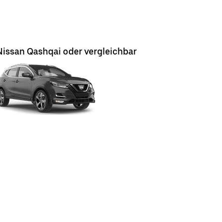
Nissan Qashqai oder vergleichbar