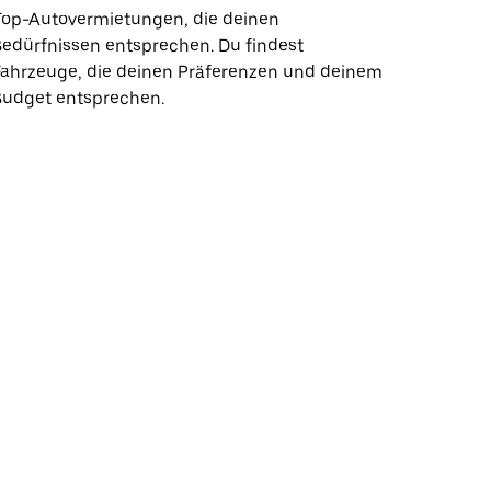
Top-Autovermietungen, die deinen
edürfnissen entsprechen. Du findest
Fahrzeuge, die deinen Präferenzen und deinem
Budget entsprechen.