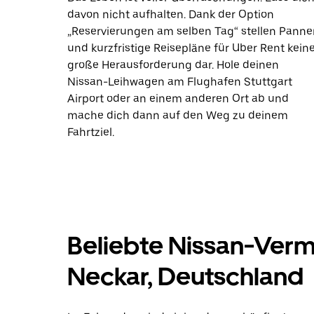
davon nicht aufhalten. Dank der Option
„Reservierungen am selben Tag“ stellen Panne
und kurzfristige Reisepläne für Uber Rent kein
große Herausforderung dar. Hole deinen
Nissan-Leihwagen am Flughafen Stuttgart
Airport oder an einem anderen Ort ab und
mache dich dann auf den Weg zu deinem
Fahrtziel.
Beliebte Nissan-Verm
Neckar, Deutschland