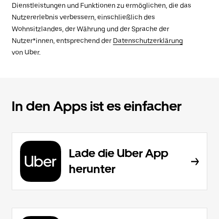
Dienstleistungen und Funktionen zu ermöglichen, die das
Nutzererlebnis verbessern, einschließlich des
Wohnsitzlandes, der Währung und der Sprache der
Nutzer*innen, entsprechend der
Datenschutzerklärung
von Uber.
In den Apps ist es einfacher
Lade die Uber App
herunter