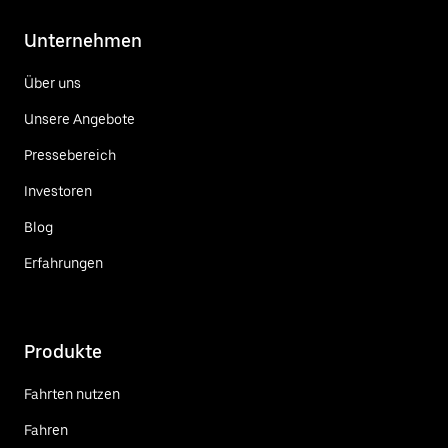
Unternehmen
Über uns
Unsere Angebote
Pressebereich
Investoren
Blog
Erfahrungen
Produkte
Fahrten nutzen
Fahren