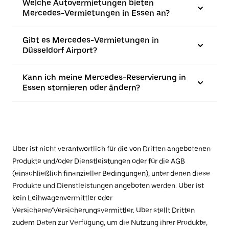
Welche Autovermietungen bieten
Mercedes-Vermietungen in Essen an?
Gibt es Mercedes-Vermietungen in
Düsseldorf Airport?
Kann ich meine Mercedes-Reservierung in
Essen stornieren oder ändern?
Uber ist nicht verantwortlich für die von Dritten angebotenen
Produkte und/oder Dienstleistungen oder für die AGB
(einschließlich finanzieller Bedingungen), unter denen diese
Produkte und Dienstleistungen angeboten werden. Uber ist
kein Leihwagenvermittler oder
Versicherer/Versicherungsvermittler. Uber stellt Dritten
zudem Daten zur Verfügung, um die Nutzung ihrer Produkte,