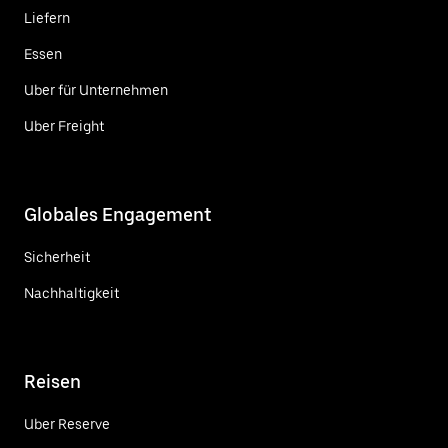
Liefern
Essen
Uber für Unternehmen
Uber Freight
Globales Engagement
Sicherheit
Nachhaltigkeit
Reisen
Uber Reserve