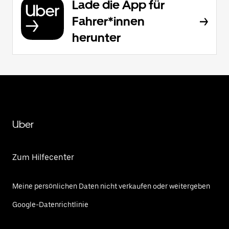
Lade die App für
Fahrer*innen
herunter
Uber
Zum Hilfecenter
Meine persönlichen Daten nicht verkaufen oder weitergeben
Google-Datenrichtlinie