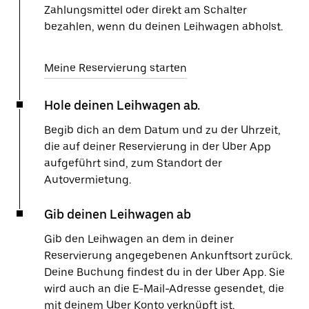
Zahlungsmittel oder direkt am Schalter
bezahlen, wenn du deinen Leihwagen abholst.
Meine Reservierung starten
Hole deinen Leihwagen ab.
Begib dich an dem Datum und zu der Uhrzeit,
die auf deiner Reservierung in der Uber App
aufgeführt sind, zum Standort der
Autovermietung.
Gib deinen Leihwagen ab
Gib den Leihwagen an dem in deiner
Reservierung angegebenen Ankunftsort zurück.
Deine Buchung findest du in der Uber App. Sie
wird auch an die E-Mail-Adresse gesendet, die
mit deinem Uber Konto verknüpft ist.