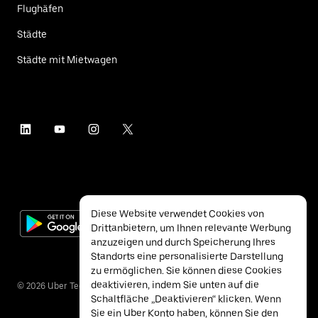
Flughäfen
Städte
Städte mit Mietwagen
Diese Website verwendet Cookies von
Drittanbietern, um Ihnen relevante Werbung
anzuzeigen und durch Speicherung Ihres
Standorts eine personalisierte Darstellung
zu ermöglichen. Sie können diese Cookies
deaktivieren, indem Sie unten auf die
©
2026
Uber Technologies Inc.
Schaltfläche „Deaktivieren“ klicken. Wenn
Sie ein Uber Konto haben, können Sie den