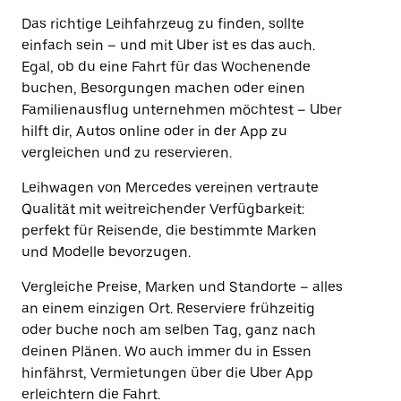
Das richtige Leihfahrzeug zu finden, sollte
einfach sein – und mit Uber ist es das auch.
Egal, ob du eine Fahrt für das Wochenende
buchen, Besorgungen machen oder einen
Familienausflug unternehmen möchtest – Uber
hilft dir, Autos online oder in der App zu
vergleichen und zu reservieren.
Leihwagen von Mercedes vereinen vertraute
Qualität mit weitreichender Verfügbarkeit:
perfekt für Reisende, die bestimmte Marken
und Modelle bevorzugen.
Vergleiche Preise, Marken und Standorte – alles
an einem einzigen Ort. Reserviere frühzeitig
oder buche noch am selben Tag, ganz nach
deinen Plänen. Wo auch immer du in Essen
hinfährst, Vermietungen über die Uber App
erleichtern die Fahrt.