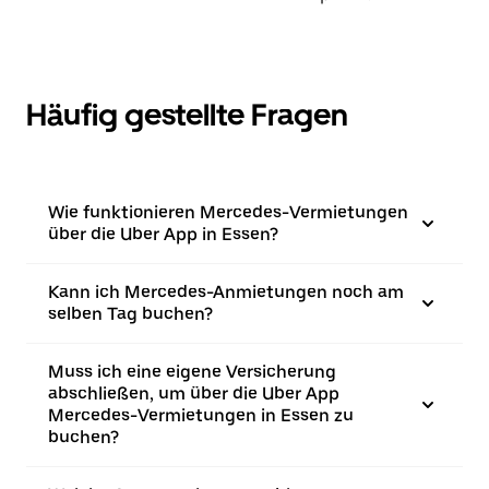
Häufig gestellte Fragen
Wie funktionieren Mercedes-Vermietungen
über die Uber App in Essen?
Kann ich Mercedes-Anmietungen noch am
selben Tag buchen?
Muss ich eine eigene Versicherung
abschließen, um über die Uber App
Mercedes-Vermietungen in Essen zu
buchen?