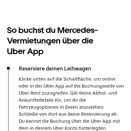
So buchst du Mercedes-
Vermietungen über die
Uber App
Reserviere deinen Leihwagen
Klicke unten auf die Schaltfläche, um online
oder in der Uber App auf die Buchungsseite von
Uber Rent zuzugreifen. Gib deine Abhol- und
Ankunftsdetails ein, um dir die
Fahrzeugoptionen in Essen anzusehen.
Schließe von dort aus deine Reservierung ab.
Du kannst die Buchung über die Uber App mit
dem in deinem Uber Konto hinterlegten