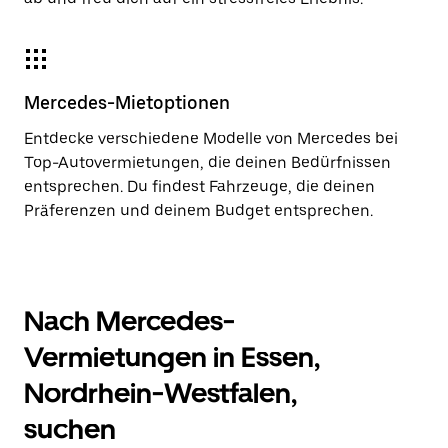
Mercedes-Mietoptionen
Entdecke verschiedene Modelle von Mercedes bei
Top-Autovermietungen, die deinen Bedürfnissen
entsprechen. Du findest Fahrzeuge, die deinen
Präferenzen und deinem Budget entsprechen.
Nach Mercedes-
Vermietungen in Essen,
Nordrhein-Westfalen,
suchen