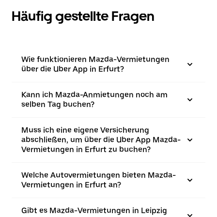
Häufig gestellte Fragen
Wie funktionieren Mazda-Vermietungen
über die Uber App in Erfurt?
Kann ich Mazda-Anmietungen noch am
selben Tag buchen?
Muss ich eine eigene Versicherung
abschließen, um über die Uber App Mazda-
Vermietungen in Erfurt zu buchen?
Welche Autovermietungen bieten Mazda-
Vermietungen in Erfurt an?
Gibt es Mazda-Vermietungen in Leipzig