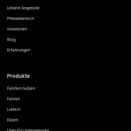
Unsere Angebote
Pressebereich
Investoren
Blog
Erfahrungen
Produkte
Fahrten nutzen
Fahren
Liefern
Essen
Uber für Unternehmen