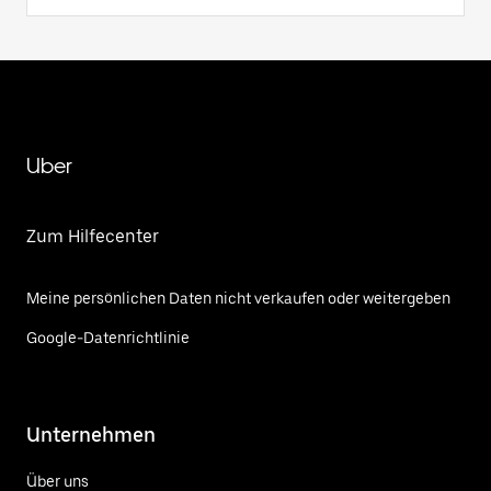
Uber
Zum Hilfecenter
Meine persönlichen Daten nicht verkaufen oder weitergeben
Google-Datenrichtlinie
Unternehmen
Über uns