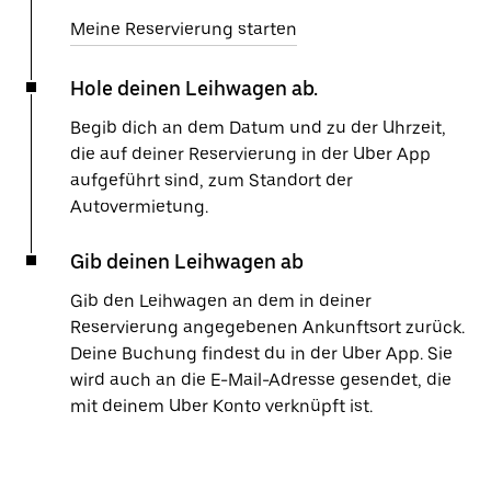
Meine Reservierung starten
Hole deinen Leihwagen ab.
Begib dich an dem Datum und zu der Uhrzeit,
die auf deiner Reservierung in der Uber App
aufgeführt sind, zum Standort der
Autovermietung.
Gib deinen Leihwagen ab
Gib den Leihwagen an dem in deiner
Reservierung angegebenen Ankunftsort zurück.
Deine Buchung findest du in der Uber App. Sie
wird auch an die E-Mail-Adresse gesendet, die
mit deinem Uber Konto verknüpft ist.