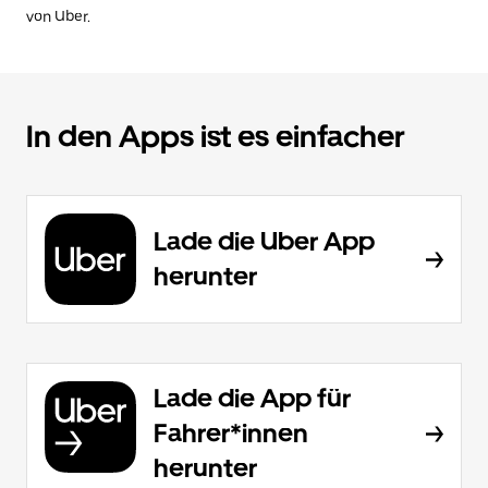
von Uber.
In den Apps ist es einfacher
Lade die Uber App
herunter
Lade die App für
Fahrer*innen
herunter