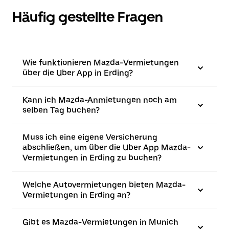
Häufig gestellte Fragen
Wie funktionieren Mazda-Vermietungen
über die Uber App in Erding?
Kann ich Mazda-Anmietungen noch am
selben Tag buchen?
Muss ich eine eigene Versicherung
abschließen, um über die Uber App Mazda-
Vermietungen in Erding zu buchen?
Welche Autovermietungen bieten Mazda-
Vermietungen in Erding an?
Gibt es Mazda-Vermietungen in Munich