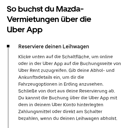
So buchst du Mazda-
Vermietungen über die
Uber App
Reserviere deinen Leihwagen
Klicke unten auf die Schaltfläche, um online
oder in der Uber App auf die Buchungsseite von
Uber Rent zuzugreifen. Gib deine Abhol- und
Ankunftsdetails ein, um dir die
Fahrzeugoptionen in Erding anzusehen.
Schließe von dort aus deine Reservierung ab.
Du kannst die Buchung über die Uber App mit
dem in deinem Uber Konto hinterlegten
Zahlungsmittel oder direkt am Schalter
bezahlen, wenn du deinen Leihwagen abholst.