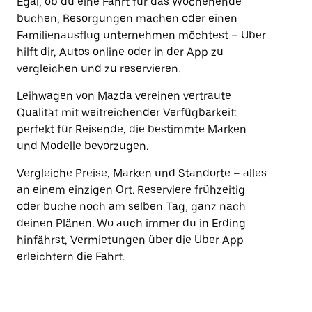
Egal, ob du eine Fahrt für das Wochenende
buchen, Besorgungen machen oder einen
Familienausflug unternehmen möchtest – Uber
hilft dir, Autos online oder in der App zu
vergleichen und zu reservieren.
Leihwagen von Mazda vereinen vertraute
Qualität mit weitreichender Verfügbarkeit:
perfekt für Reisende, die bestimmte Marken
und Modelle bevorzugen.
Vergleiche Preise, Marken und Standorte – alles
an einem einzigen Ort. Reserviere frühzeitig
oder buche noch am selben Tag, ganz nach
deinen Plänen. Wo auch immer du in Erding
hinfährst, Vermietungen über die Uber App
erleichtern die Fahrt.