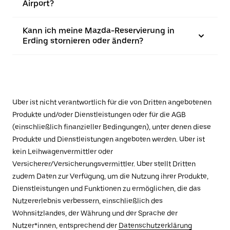
Airport?
Kann ich meine Mazda-Reservierung in
Erding stornieren oder ändern?
Uber ist nicht verantwortlich für die von Dritten angebotenen
Produkte und/oder Dienstleistungen oder für die AGB
(einschließlich finanzieller Bedingungen), unter denen diese
Produkte und Dienstleistungen angeboten werden. Uber ist
kein Leihwagenvermittler oder
Versicherer/Versicherungsvermittler. Uber stellt Dritten
zudem Daten zur Verfügung, um die Nutzung ihrer Produkte,
Dienstleistungen und Funktionen zu ermöglichen, die das
Nutzererlebnis verbessern, einschließlich des
Wohnsitzlandes, der Währung und der Sprache der
Nutzer*innen, entsprechend der
Datenschutzerklärung