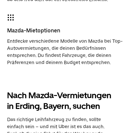
Mazda-Mietoptionen
Entdecke verschiedene Modelle von Mazda bei Top-
Autovermietungen, die deinen Bedürfnissen
entsprechen. Du findest Fahrzeuge, die deinen
Präferenzen und deinem Budget entsprechen.
Nach Mazda-Vermietungen
in Erding, Bayern, suchen
Das richtige Leihfahrzeug zu finden, sollte
einfach sein – und mit Uber ist es das auch.