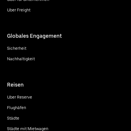
Uber Freight
Globales Engagement
Sicherheit
Nachhaltigkeit
Reisen
Uber Reserve
Flughäfen
Städte
Städte mit Mietwagen