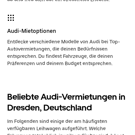
Audi-Mietoptionen
Entdecke verschiedene Modelle von Audi bei Top-
Autovermietungen, die deinen Bedürfnissen
entsprechen. Du findest Fahrzeuge, die deinen
Präferenzen und deinem Budget entsprechen.
Beliebte Audi-Vermietungen in
Dresden, Deutschland
Im Folgenden sind einige der am häufigsten
verfügbaren Leihwagen aufgeführt. Welche