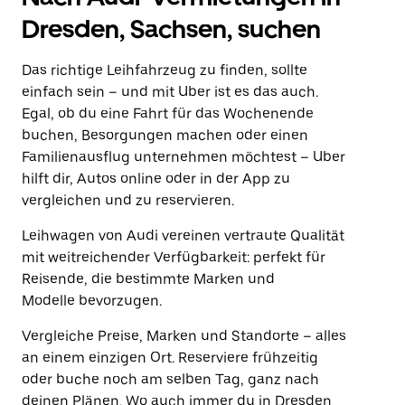
Dresden, Sachsen, suchen
Das richtige Leihfahrzeug zu finden, sollte
einfach sein – und mit Uber ist es das auch.
Egal, ob du eine Fahrt für das Wochenende
buchen, Besorgungen machen oder einen
Familienausflug unternehmen möchtest – Uber
hilft dir, Autos online oder in der App zu
vergleichen und zu reservieren.
Leihwagen von Audi vereinen vertraute Qualität
mit weitreichender Verfügbarkeit: perfekt für
Reisende, die bestimmte Marken und
Modelle bevorzugen.
Vergleiche Preise, Marken und Standorte – alles
an einem einzigen Ort. Reserviere frühzeitig
oder buche noch am selben Tag, ganz nach
deinen Plänen. Wo auch immer du in Dresden