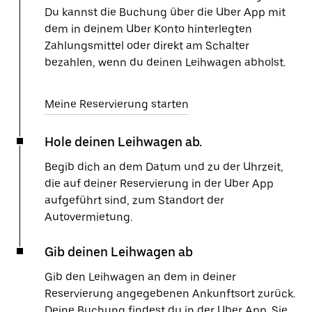
Du kannst die Buchung über die Uber App mit
dem in deinem Uber Konto hinterlegten
Zahlungsmittel oder direkt am Schalter
bezahlen, wenn du deinen Leihwagen abholst.
Meine Reservierung starten
Hole deinen Leihwagen ab.
Begib dich an dem Datum und zu der Uhrzeit,
die auf deiner Reservierung in der Uber App
aufgeführt sind, zum Standort der
Autovermietung.
Gib deinen Leihwagen ab
Gib den Leihwagen an dem in deiner
Reservierung angegebenen Ankunftsort zurück.
Deine Buchung findest du in der Uber App. Sie