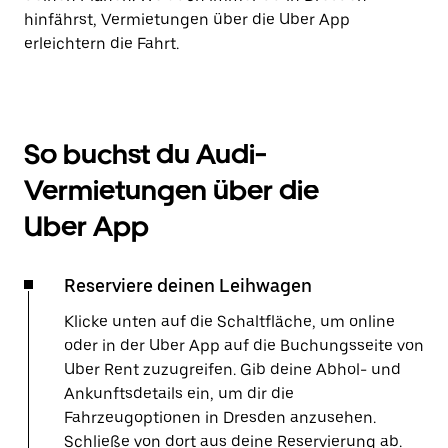
hinfährst, Vermietungen über die Uber App
erleichtern die Fahrt.
So buchst du Audi-
Vermietungen über die
Uber App
Reserviere deinen Leihwagen
Klicke unten auf die Schaltfläche, um online
oder in der Uber App auf die Buchungsseite von
Uber Rent zuzugreifen. Gib deine Abhol- und
Ankunftsdetails ein, um dir die
Fahrzeugoptionen in Dresden anzusehen.
Schließe von dort aus deine Reservierung ab.