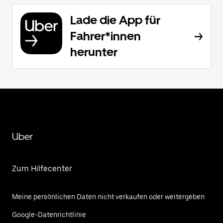
Lade die App für
Fahrer*innen
herunter
Uber
Zum Hilfecenter
Meine persönlichen Daten nicht verkaufen oder weitergeben
Google-Datenrichtlinie