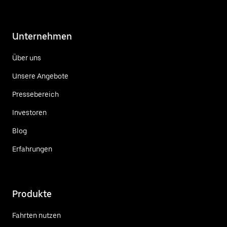
Unternehmen
Über uns
Unsere Angebote
Pressebereich
Investoren
Blog
Erfahrungen
Produkte
Fahrten nutzen