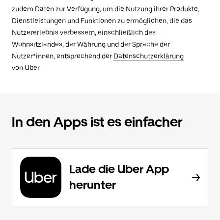
zudem Daten zur Verfügung, um die Nutzung ihrer Produkte,
Dienstleistungen und Funktionen zu ermöglichen, die das
Nutzererlebnis verbessern, einschließlich des
Wohnsitzlandes, der Währung und der Sprache der
Nutzer*innen, entsprechend der
Datenschutzerklärung
von Uber.
In den Apps ist es einfacher
Lade die Uber App
herunter