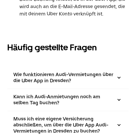
wird auch an die E-Mail-Adresse gesendet, die
mit deinem Uber Konto verknüpft ist.
Häufig gestellte Fragen
Wie funktionieren Audi-Vermietungen über
die Uber App in Dresden?
Kann ich Audi-Anmietungen noch am
selben Tag buchen?
Muss ich eine eigene Versicherung
abschließen, um über die Uber App Audi-
Vermietungen in Dresden zu buchen?