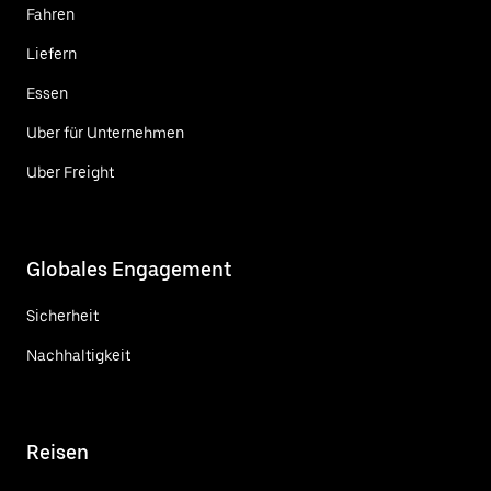
Fahren
Liefern
Essen
Uber für Unternehmen
Uber Freight
Globales Engagement
Sicherheit
Nachhaltigkeit
Reisen