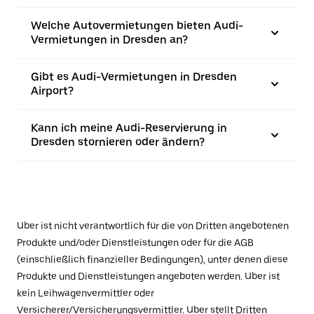
Welche Autovermietungen bieten Audi-
Vermietungen in Dresden an?
Gibt es Audi-Vermietungen in Dresden
Airport?
Kann ich meine Audi-Reservierung in
Dresden stornieren oder ändern?
Uber ist nicht verantwortlich für die von Dritten angebotenen
Produkte und/oder Dienstleistungen oder für die AGB
(einschließlich finanzieller Bedingungen), unter denen diese
Produkte und Dienstleistungen angeboten werden. Uber ist
kein Leihwagenvermittler oder
Versicherer/Versicherungsvermittler. Uber stellt Dritten