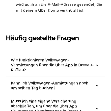
wird auch an die E-Mail-Adresse gesendet, die
mit deinem Uber Konto verknüpft ist.
Häufig gestellte Fragen
Wie funktionieren Volkswagen-
Vermietungen über die Uber App in Dessau-
Roßlau?
Kann ich Volkswagen-Anmietungen noch
am selben Tag buchen?
Muss ich eine eigene Versicherung
abschließen, um über die Uber App