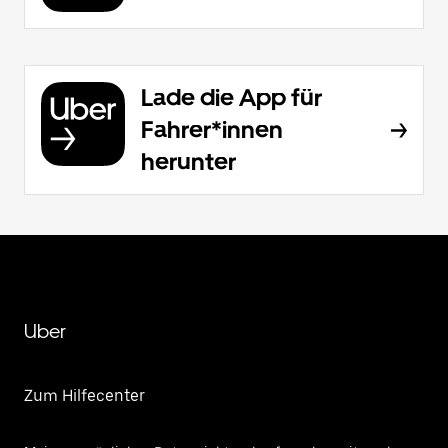
Lade die App für
Fahrer*innen
herunter
Uber
Zum Hilfecenter