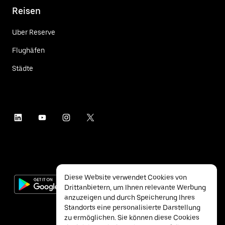
Reisen
Uber Reserve
Flughäfen
Städte
Diese Website verwendet Cookies von
Drittanbietern, um Ihnen relevante Werbung
anzuzeigen und durch Speicherung Ihres
Standorts eine personalisierte Darstellung
zu ermöglichen. Sie können diese Cookies