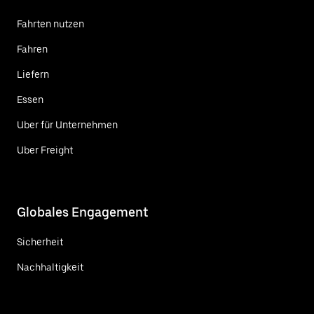
Fahrten nutzen
Fahren
Liefern
Essen
Uber für Unternehmen
Uber Freight
Globales Engagement
Sicherheit
Nachhaltigkeit