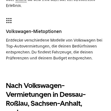
Erlebnis.
Volkswagen-Mietoptionen
Entdecke verschiedene Modelle von Volkswagen bei
Top-Autovermietungen, die deinen Bedürfnissen
entsprechen. Du findest Fahrzeuge, die deinen
Präferenzen und deinem Budget entsprechen.
Nach Volkswagen-
Vermietungen in Dessau-
Roßlau, Sachsen-Anhalt,