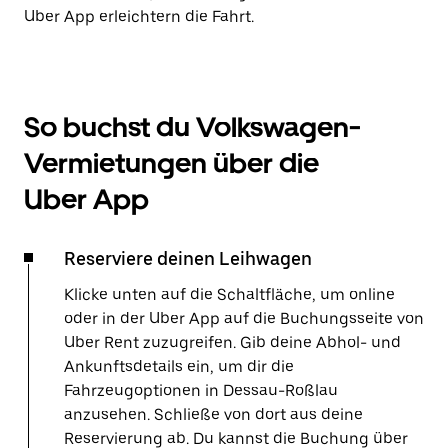
Uber App erleichtern die Fahrt.
So buchst du Volkswagen-
Vermietungen über die
Uber App
Reserviere deinen Leihwagen
Klicke unten auf die Schaltfläche, um online
oder in der Uber App auf die Buchungsseite von
Uber Rent zuzugreifen. Gib deine Abhol- und
Ankunftsdetails ein, um dir die
Fahrzeugoptionen in Dessau-Roßlau
anzusehen. Schließe von dort aus deine
Reservierung ab. Du kannst die Buchung über