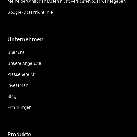
Meine persönlichen Daten nicht verkaufen oder weitergeben
Google-Datenrichtlinie
Unternehmen
Über uns
Unsere Angebote
Pressebereich
Investoren
Blog
Erfahrungen
Produkte