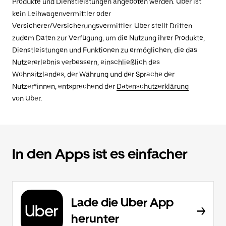
Produkte und Dienstleistungen angeboten werden. Uber ist
kein Leihwagenvermittler oder
Versicherer/Versicherungsvermittler. Uber stellt Dritten
zudem Daten zur Verfügung, um die Nutzung ihrer Produkte,
Dienstleistungen und Funktionen zu ermöglichen, die das
Nutzererlebnis verbessern, einschließlich des
Wohnsitzlandes, der Währung und der Sprache der
Nutzer*innen, entsprechend der
Datenschutzerklärung
von Uber.
In den Apps ist es einfacher
Lade die Uber App
herunter