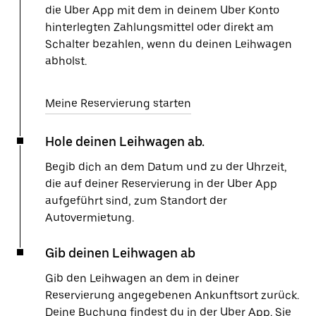
die Uber App mit dem in deinem Uber Konto
hinterlegten Zahlungsmittel oder direkt am
Schalter bezahlen, wenn du deinen Leihwagen
abholst.
Meine Reservierung starten
Hole deinen Leihwagen ab.
Begib dich an dem Datum und zu der Uhrzeit,
die auf deiner Reservierung in der Uber App
aufgeführt sind, zum Standort der
Autovermietung.
Gib deinen Leihwagen ab
Gib den Leihwagen an dem in deiner
Reservierung angegebenen Ankunftsort zurück.
Deine Buchung findest du in der Uber App. Sie