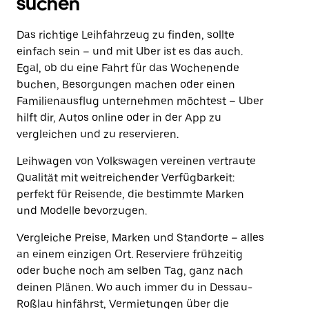
suchen
Das richtige Leihfahrzeug zu finden, sollte
einfach sein – und mit Uber ist es das auch.
Egal, ob du eine Fahrt für das Wochenende
buchen, Besorgungen machen oder einen
Familienausflug unternehmen möchtest – Uber
hilft dir, Autos online oder in der App zu
vergleichen und zu reservieren.
Leihwagen von Volkswagen vereinen vertraute
Qualität mit weitreichender Verfügbarkeit:
perfekt für Reisende, die bestimmte Marken
und Modelle bevorzugen.
Vergleiche Preise, Marken und Standorte – alles
an einem einzigen Ort. Reserviere frühzeitig
oder buche noch am selben Tag, ganz nach
deinen Plänen. Wo auch immer du in Dessau-
Roßlau hinfährst, Vermietungen über die