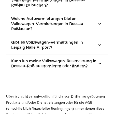
Volkswagen-Vermietungen in Dessau-
Roßlau zu buchen?
Welche Autovermietungen bieten
Volkswagen-Vermietungen in Dessau-
Roßlau an?
Gibt es Volkswagen-Vermietungen in
Leipzig Halle Airport?
Kann ich meine Volkswagen-Reservierung in
Dessau-Roßlau stornieren oder ändern?
Uber ist nicht verantwortlich für die von Dritten angebotenen
Produkte und/oder Dienstleistungen oder für die AGB
(einschließlich finanzieller Bedingungen), unter denen diese