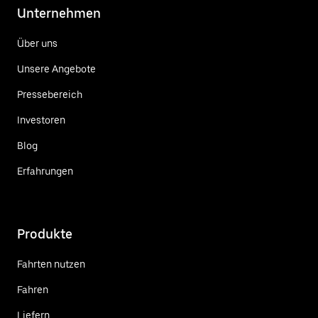
Unternehmen
Über uns
Unsere Angebote
Pressebereich
Investoren
Blog
Erfahrungen
Produkte
Fahrten nutzen
Fahren
Liefern