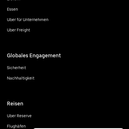
Essen
Uber für Unternehmen
Uber Freight
Globales Engagement
Sicherheit
Nachhaltigkeit
Reisen
Uber Reserve
Flughäfen