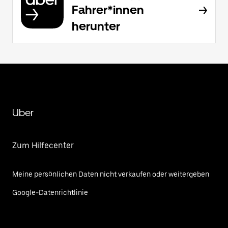
Fahrer*innen
herunter
Uber
Zum Hilfecenter
Meine persönlichen Daten nicht verkaufen oder weitergeben
Google-Datenrichtlinie