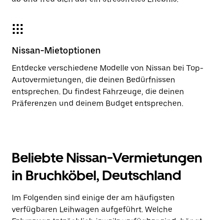
Nissan-Mietoptionen
Entdecke verschiedene Modelle von Nissan bei Top-
Autovermietungen, die deinen Bedürfnissen
entsprechen. Du findest Fahrzeuge, die deinen
Präferenzen und deinem Budget entsprechen.
Beliebte Nissan-Vermietungen
in Bruchköbel, Deutschland
Im Folgenden sind einige der am häufigsten
verfügbaren Leihwagen aufgeführt. Welche