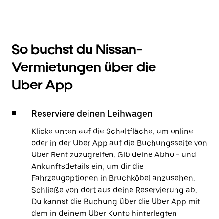
So buchst du Nissan-
Vermietungen über die
Uber App
Reserviere deinen Leihwagen
Klicke unten auf die Schaltfläche, um online
oder in der Uber App auf die Buchungsseite von
Uber Rent zuzugreifen. Gib deine Abhol- und
Ankunftsdetails ein, um dir die
Fahrzeugoptionen in Bruchköbel anzusehen.
Schließe von dort aus deine Reservierung ab.
Du kannst die Buchung über die Uber App mit
dem in deinem Uber Konto hinterlegten