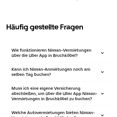
Häufig gestellte Fragen
Wie funktionieren Nissan-Vermietungen
über die Uber App in Bruchköbel?
Kann ich Nissan-Anmietungen noch am
selben Tag buchen?
Muss ich eine eigene Versicherung
abschließen, um über die Uber App Nissan-
Vermietungen in Bruchköbel zu buchen?
Welche Autovermietungen bieten Nissan-