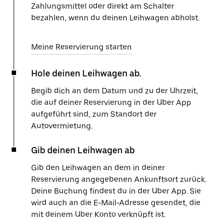
Zahlungsmittel oder direkt am Schalter
bezahlen, wenn du deinen Leihwagen abholst.
Meine Reservierung starten
Hole deinen Leihwagen ab.
Begib dich an dem Datum und zu der Uhrzeit,
die auf deiner Reservierung in der Uber App
aufgeführt sind, zum Standort der
Autovermietung.
Gib deinen Leihwagen ab
Gib den Leihwagen an dem in deiner
Reservierung angegebenen Ankunftsort zurück.
Deine Buchung findest du in der Uber App. Sie
wird auch an die E-Mail-Adresse gesendet, die
mit deinem Uber Konto verknüpft ist.