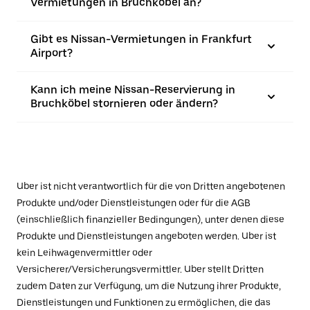
Vermietungen in Bruchköbel an?
Gibt es Nissan-Vermietungen in Frankfurt
Airport?
Kann ich meine Nissan-Reservierung in
Bruchköbel stornieren oder ändern?
Uber ist nicht verantwortlich für die von Dritten angebotenen
Produkte und/oder Dienstleistungen oder für die AGB
(einschließlich finanzieller Bedingungen), unter denen diese
Produkte und Dienstleistungen angeboten werden. Uber ist
kein Leihwagenvermittler oder
Versicherer/Versicherungsvermittler. Uber stellt Dritten
zudem Daten zur Verfügung, um die Nutzung ihrer Produkte,
Dienstleistungen und Funktionen zu ermöglichen, die das