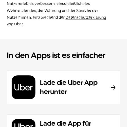
Nutzererlebnis verbessern, einschließlich des
Wohnsitzlandes, der Währung und der Sprache der
Nutzer*innen, entsprechend der
Datenschutzerklärung
von Uber.
In den Apps ist es einfacher
Lade die Uber App
herunter
Lade die App für