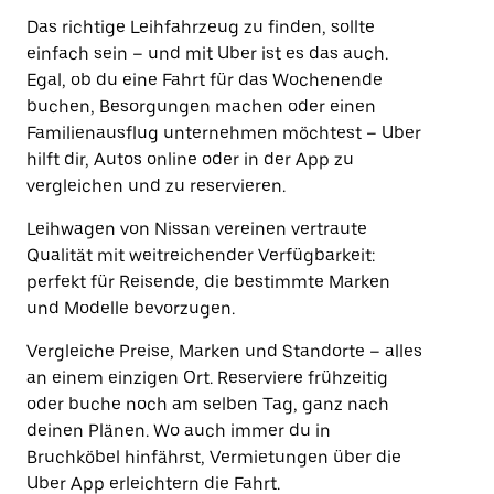
Das richtige Leihfahrzeug zu finden, sollte
einfach sein – und mit Uber ist es das auch.
Egal, ob du eine Fahrt für das Wochenende
buchen, Besorgungen machen oder einen
Familienausflug unternehmen möchtest – Uber
hilft dir, Autos online oder in der App zu
vergleichen und zu reservieren.
Leihwagen von Nissan vereinen vertraute
Qualität mit weitreichender Verfügbarkeit:
perfekt für Reisende, die bestimmte Marken
und Modelle bevorzugen.
Vergleiche Preise, Marken und Standorte – alles
an einem einzigen Ort. Reserviere frühzeitig
oder buche noch am selben Tag, ganz nach
deinen Plänen. Wo auch immer du in
Bruchköbel hinfährst, Vermietungen über die
Uber App erleichtern die Fahrt.