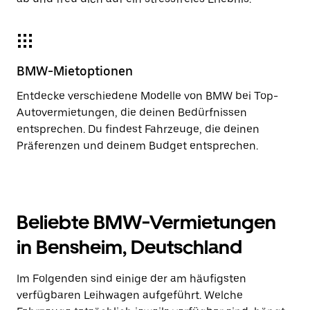
BMW-Mietoptionen
Entdecke verschiedene Modelle von BMW bei Top-
Autovermietungen, die deinen Bedürfnissen
entsprechen. Du findest Fahrzeuge, die deinen
Präferenzen und deinem Budget entsprechen.
Beliebte BMW-Vermietungen
in Bensheim, Deutschland
Im Folgenden sind einige der am häufigsten
verfügbaren Leihwagen aufgeführt. Welche