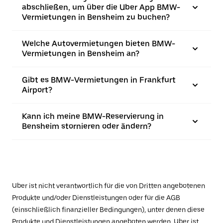
abschließen, um über die Uber App BMW-
Vermietungen in Bensheim zu buchen?
Welche Autovermietungen bieten BMW-
Vermietungen in Bensheim an?
Gibt es BMW-Vermietungen in Frankfurt
Airport?
Kann ich meine BMW-Reservierung in
Bensheim stornieren oder ändern?
Uber ist nicht verantwortlich für die von Dritten angebotenen
Produkte und/oder Dienstleistungen oder für die AGB
(einschließlich finanzieller Bedingungen), unter denen diese
Produkte und Dienstleistungen angeboten werden. Uber ist