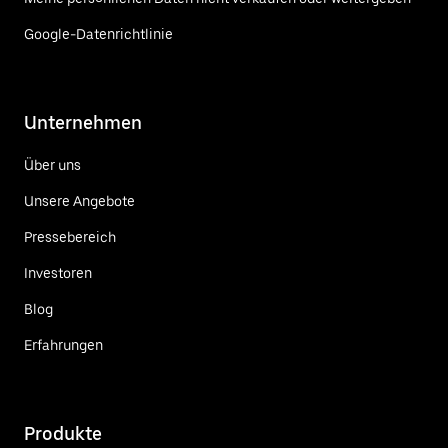
Google-Datenrichtlinie
Unternehmen
Über uns
Unsere Angebote
Pressebereich
Investoren
Blog
Erfahrungen
Produkte