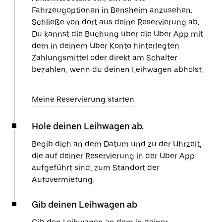
Fahrzeugoptionen in Bensheim anzusehen.
Schließe von dort aus deine Reservierung ab.
Du kannst die Buchung über die Uber App mit
dem in deinem Uber Konto hinterlegten
Zahlungsmittel oder direkt am Schalter
bezahlen, wenn du deinen Leihwagen abholst.
Meine Reservierung starten
Hole deinen Leihwagen ab.
Begib dich an dem Datum und zu der Uhrzeit,
die auf deiner Reservierung in der Uber App
aufgeführt sind, zum Standort der
Autovermietung.
Gib deinen Leihwagen ab