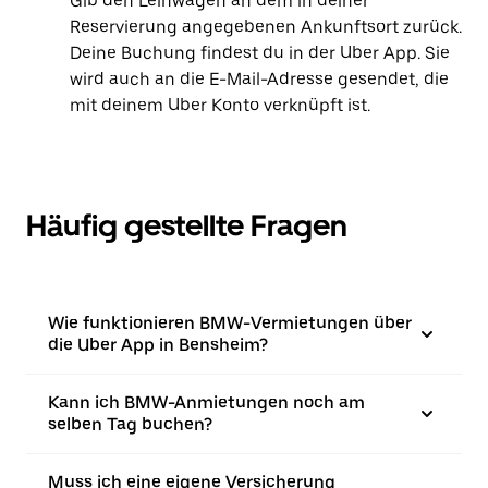
Gib den Leihwagen an dem in deiner
Reservierung angegebenen Ankunftsort zurück.
Deine Buchung findest du in der Uber App. Sie
wird auch an die E-Mail-Adresse gesendet, die
mit deinem Uber Konto verknüpft ist.
Häufig gestellte Fragen
Wie funktionieren BMW-Vermietungen über
die Uber App in Bensheim?
Kann ich BMW-Anmietungen noch am
selben Tag buchen?
Muss ich eine eigene Versicherung