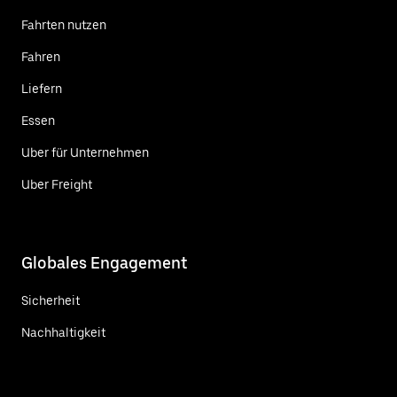
Fahrten nutzen
Fahren
Liefern
Essen
Uber für Unternehmen
Uber Freight
Globales Engagement
Sicherheit
Nachhaltigkeit