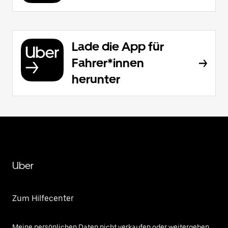
Lade die App für
Fahrer*innen
herunter
Uber
Zum Hilfecenter
Meine persönlichen Daten nicht verkaufen oder weitergeben