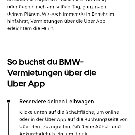
oder buche noch am selben Tag, ganz nach
deinen Plänen. Wo auch immer du in Bensheim
hinfährst, Vermietungen über die Uber App
erleichtern die Fahrt.
So buchst du BMW-
Vermietungen über die
Uber App
Reserviere deinen Leihwagen
Klicke unten auf die Schaltfläche, um online
oder in der Uber App auf die Buchungsseite von
Uber Rent zuzugreifen. Gib deine Abhol- und
Ankunftsdetails ein, um dir die