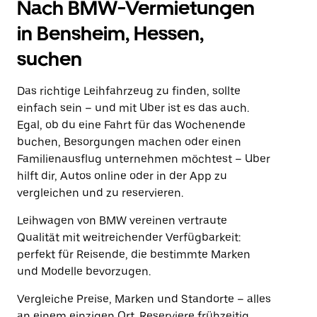
Nach BMW-Vermietungen
in Bensheim, Hessen,
suchen
Das richtige Leihfahrzeug zu finden, sollte
einfach sein – und mit Uber ist es das auch.
Egal, ob du eine Fahrt für das Wochenende
buchen, Besorgungen machen oder einen
Familienausflug unternehmen möchtest – Uber
hilft dir, Autos online oder in der App zu
vergleichen und zu reservieren.
Leihwagen von BMW vereinen vertraute
Qualität mit weitreichender Verfügbarkeit:
perfekt für Reisende, die bestimmte Marken
und Modelle bevorzugen.
Vergleiche Preise, Marken und Standorte – alles
an einem einzigen Ort. Reserviere frühzeitig