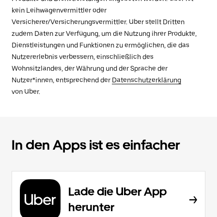
kein Leihwagenvermittler oder
Versicherer/Versicherungsvermittler. Uber stellt Dritten
zudem Daten zur Verfügung, um die Nutzung ihrer Produkte,
Dienstleistungen und Funktionen zu ermöglichen, die das
Nutzererlebnis verbessern, einschließlich des
Wohnsitzlandes, der Währung und der Sprache der
Nutzer*innen, entsprechend der
Datenschutzerklärung
von Uber.
In den Apps ist es einfacher
Lade die Uber App
herunter