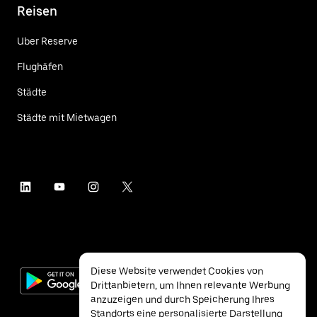
Reisen
Uber Reserve
Flughäfen
Städte
Städte mit Mietwagen
Diese Website verwendet Cookies von
Drittanbietern, um Ihnen relevante Werbung
anzuzeigen und durch Speicherung Ihres
Standorts eine personalisierte Darstellung