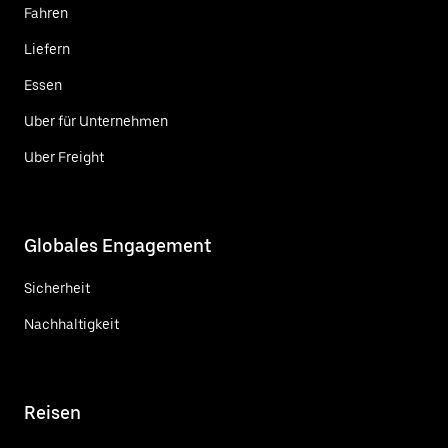
Fahren
Liefern
Essen
Uber für Unternehmen
Uber Freight
Globales Engagement
Sicherheit
Nachhaltigkeit
Reisen