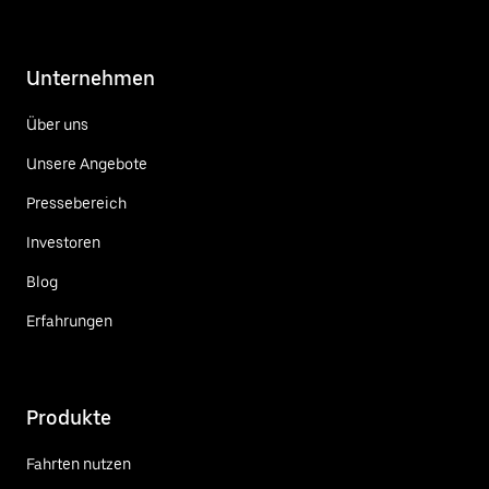
Unternehmen
Über uns
Unsere Angebote
Pressebereich
Investoren
Blog
Erfahrungen
Produkte
Fahrten nutzen