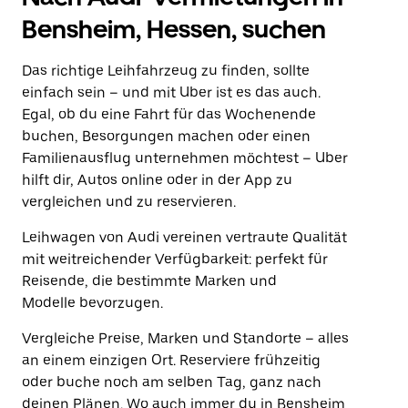
Bensheim, Hessen, suchen
Das richtige Leihfahrzeug zu finden, sollte
einfach sein – und mit Uber ist es das auch.
Egal, ob du eine Fahrt für das Wochenende
buchen, Besorgungen machen oder einen
Familienausflug unternehmen möchtest – Uber
hilft dir, Autos online oder in der App zu
vergleichen und zu reservieren.
Leihwagen von Audi vereinen vertraute Qualität
mit weitreichender Verfügbarkeit: perfekt für
Reisende, die bestimmte Marken und
Modelle bevorzugen.
Vergleiche Preise, Marken und Standorte – alles
an einem einzigen Ort. Reserviere frühzeitig
oder buche noch am selben Tag, ganz nach
deinen Plänen. Wo auch immer du in Bensheim