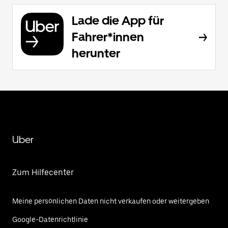
Lade die App für
Fahrer*innen
herunter
Uber
Zum Hilfecenter
Meine persönlichen Daten nicht verkaufen oder weitergeben
Google-Datenrichtlinie