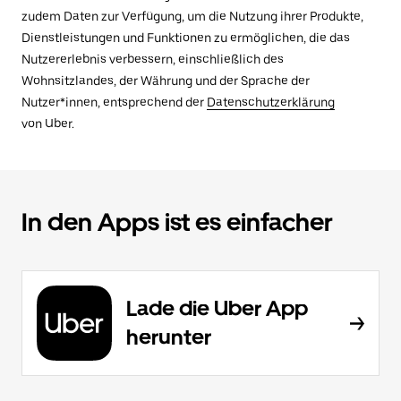
zudem Daten zur Verfügung, um die Nutzung ihrer Produkte,
Dienstleistungen und Funktionen zu ermöglichen, die das
Nutzererlebnis verbessern, einschließlich des
Wohnsitzlandes, der Währung und der Sprache der
Nutzer*innen, entsprechend der
Datenschutzerklärung
von Uber.
In den Apps ist es einfacher
Lade die Uber App
herunter