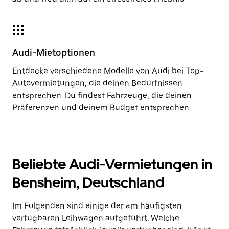
Audi-Mietoptionen
Entdecke verschiedene Modelle von Audi bei Top-
Autovermietungen, die deinen Bedürfnissen
entsprechen. Du findest Fahrzeuge, die deinen
Präferenzen und deinem Budget entsprechen.
Beliebte Audi-Vermietungen in
Bensheim, Deutschland
Im Folgenden sind einige der am häufigsten
verfügbaren Leihwagen aufgeführt. Welche