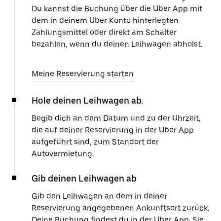
Du kannst die Buchung über die Uber App mit
dem in deinem Uber Konto hinterlegten
Zahlungsmittel oder direkt am Schalter
bezahlen, wenn du deinen Leihwagen abholst.
Meine Reservierung starten
Hole deinen Leihwagen ab.
Begib dich an dem Datum und zu der Uhrzeit,
die auf deiner Reservierung in der Uber App
aufgeführt sind, zum Standort der
Autovermietung.
Gib deinen Leihwagen ab
Gib den Leihwagen an dem in deiner
Reservierung angegebenen Ankunftsort zurück.
Deine Buchung findest du in der Uber App. Sie