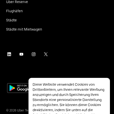
Uber Reserve
Flughäfen
Städte
Städte mit Mietwagen
Diese Website verwendet Cookies von
Drittanbietern, um Ihnen relevante Werbung
anzuzeigen und durch Speicherung Ihres
Standorts eine personalisierte Darstellung
zu ermöglichen. Sie können diese Cookies
deaktivieren, indem Sie unten auf die
©
2026
Uber Technologies Inc.