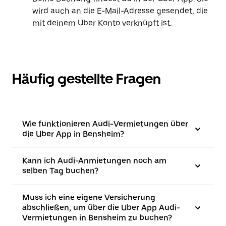
wird auch an die E-Mail-Adresse gesendet, die
mit deinem Uber Konto verknüpft ist.
Häufig gestellte Fragen
Wie funktionieren Audi-Vermietungen über
die Uber App in Bensheim?
Kann ich Audi-Anmietungen noch am
selben Tag buchen?
Muss ich eine eigene Versicherung
abschließen, um über die Uber App Audi-
Vermietungen in Bensheim zu buchen?