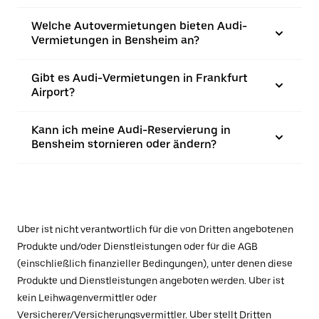
Welche Autovermietungen bieten Audi-
Vermietungen in Bensheim an?
Gibt es Audi-Vermietungen in Frankfurt
Airport?
Kann ich meine Audi-Reservierung in
Bensheim stornieren oder ändern?
Uber ist nicht verantwortlich für die von Dritten angebotenen
Produkte und/oder Dienstleistungen oder für die AGB
(einschließlich finanzieller Bedingungen), unter denen diese
Produkte und Dienstleistungen angeboten werden. Uber ist
kein Leihwagenvermittler oder
Versicherer/Versicherungsvermittler. Uber stellt Dritten