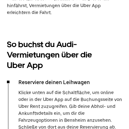
hinfährst, Vermietungen über die Uber App
erleichtern die Fahrt.
So buchst du Audi-
Vermietungen über die
Uber App
Reserviere deinen Leihwagen
Klicke unten auf die Schaltfläche, um online
oder in der Uber App auf die Buchungsseite von
Uber Rent zuzugreifen. Gib deine Abhol- und
Ankunftsdetails ein, um dir die
Fahrzeugoptionen in Bensheim anzusehen.
Schließe von dort aus deine Reservierung ab.