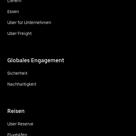
Liefern
Essen
Uber für Unternehmen
Uber Freight
Globales Engagement
Sicherheit
Nachhaltigkeit
Reisen
Uber Reserve
Flughäfen