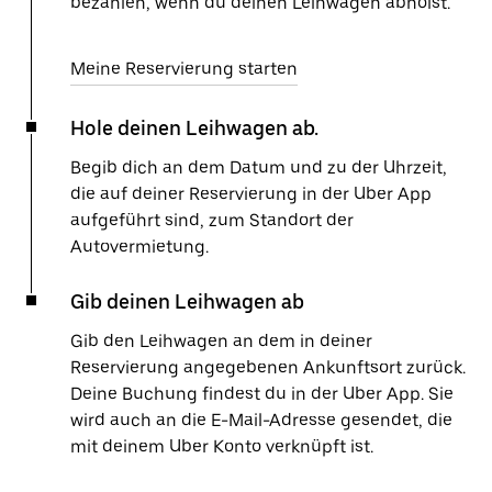
bezahlen, wenn du deinen Leihwagen abholst.
Meine Reservierung starten
Hole deinen Leihwagen ab.
Begib dich an dem Datum und zu der Uhrzeit,
die auf deiner Reservierung in der Uber App
aufgeführt sind, zum Standort der
Autovermietung.
Gib deinen Leihwagen ab
Gib den Leihwagen an dem in deiner
Reservierung angegebenen Ankunftsort zurück.
Deine Buchung findest du in der Uber App. Sie
wird auch an die E-Mail-Adresse gesendet, die
mit deinem Uber Konto verknüpft ist.