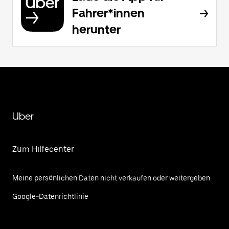
Fahrer*innen
herunter
Uber
Zum Hilfecenter
Meine persönlichen Daten nicht verkaufen oder weitergeben
Google-Datenrichtlinie