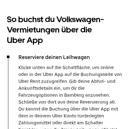
So buchst du Volkswagen-
Vermietungen über die
Uber App
Reserviere deinen Leihwagen
Klicke unten auf die Schaltfläche, um online
oder in der Uber App auf die Buchungsseite von
Uber Rent zuzugreifen. Gib deine Abhol- und
Ankunftsdetails ein, um dir die
Fahrzeugoptionen in Bamberg anzusehen.
Schließe von dort aus deine Reservierung ab.
Du kannst die Buchung über die Uber App mit
dem in deinem Uber Konto hinterlegten
Zahlungsmittel oder direkt am Schalter