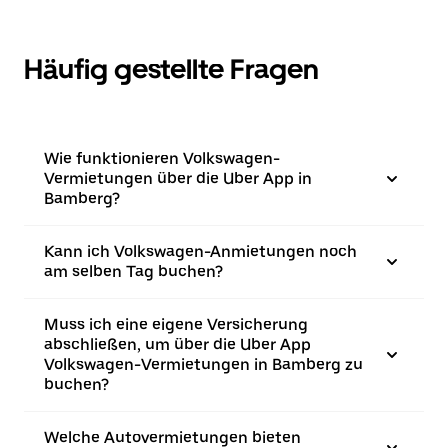
Häufig gestellte Fragen
Wie funktionieren Volkswagen-
Vermietungen über die Uber App in
Bamberg?
Kann ich Volkswagen-Anmietungen noch
am selben Tag buchen?
Muss ich eine eigene Versicherung
abschließen, um über die Uber App
Volkswagen-Vermietungen in Bamberg zu
buchen?
Welche Autovermietungen bieten