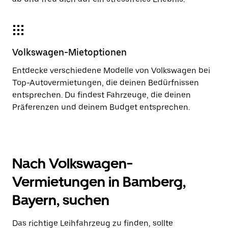
Volkswagen-Mietoptionen
Entdecke verschiedene Modelle von Volkswagen bei
Top-Autovermietungen, die deinen Bedürfnissen
entsprechen. Du findest Fahrzeuge, die deinen
Präferenzen und deinem Budget entsprechen.
Nach Volkswagen-
Vermietungen in Bamberg,
Bayern, suchen
Das richtige Leihfahrzeug zu finden, sollte