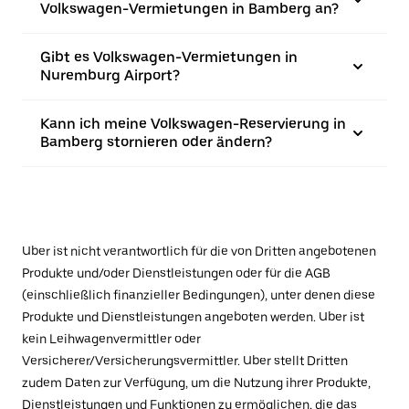
Volkswagen-Vermietungen in Bamberg an?
Gibt es Volkswagen-Vermietungen in
Nuremburg Airport?
Kann ich meine Volkswagen-Reservierung in
Bamberg stornieren oder ändern?
Uber ist nicht verantwortlich für die von Dritten angebotenen
Produkte und/oder Dienstleistungen oder für die AGB
(einschließlich finanzieller Bedingungen), unter denen diese
Produkte und Dienstleistungen angeboten werden. Uber ist
kein Leihwagenvermittler oder
Versicherer/Versicherungsvermittler. Uber stellt Dritten
zudem Daten zur Verfügung, um die Nutzung ihrer Produkte,
Dienstleistungen und Funktionen zu ermöglichen, die das