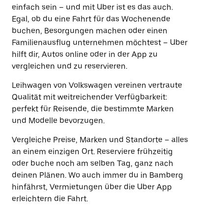
einfach sein – und mit Uber ist es das auch.
Egal, ob du eine Fahrt für das Wochenende
buchen, Besorgungen machen oder einen
Familienausflug unternehmen möchtest – Uber
hilft dir, Autos online oder in der App zu
vergleichen und zu reservieren.
Leihwagen von Volkswagen vereinen vertraute
Qualität mit weitreichender Verfügbarkeit:
perfekt für Reisende, die bestimmte Marken
und Modelle bevorzugen.
Vergleiche Preise, Marken und Standorte – alles
an einem einzigen Ort. Reserviere frühzeitig
oder buche noch am selben Tag, ganz nach
deinen Plänen. Wo auch immer du in Bamberg
hinfährst, Vermietungen über die Uber App
erleichtern die Fahrt.