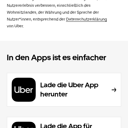
Nutzererlebnis verbessern, einschließlich des
Wohnsitzlandes, der Währung und der Sprache der
Nutzer*innen, entsprechend der
Datenschutzerklärung
von Uber.
In den Apps ist es einfacher
Lade die Uber App
herunter
Lade die App für