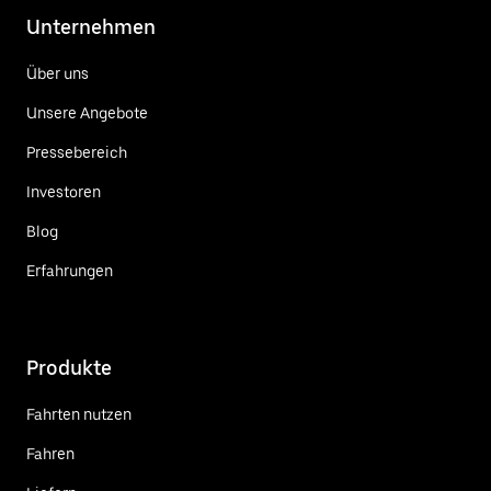
Unternehmen
Über uns
Unsere Angebote
Pressebereich
Investoren
Blog
Erfahrungen
Produkte
Fahrten nutzen
Fahren