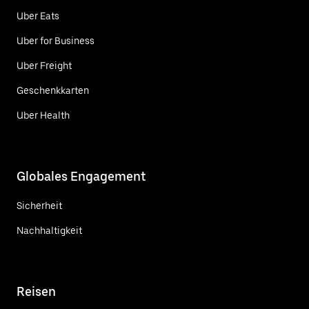
Uber Eats
Uber for Business
Uber Freight
Geschenkkarten
Uber Health
Globales Engagement
Sicherheit
Nachhaltigkeit
Reisen