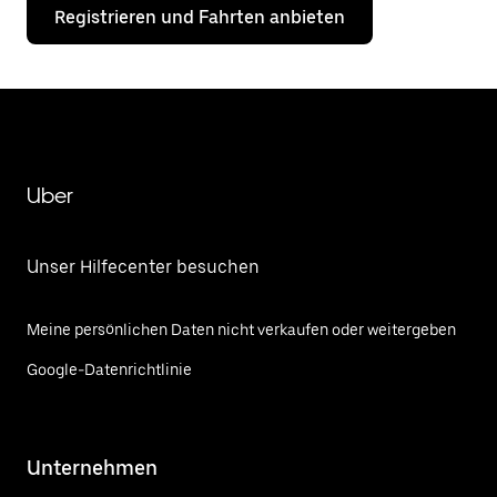
Registrieren und Fahrten anbieten
Uber
Unser Hilfecenter besuchen
Meine persönlichen Daten nicht verkaufen oder weitergeben
Google-Datenrichtlinie
Unternehmen