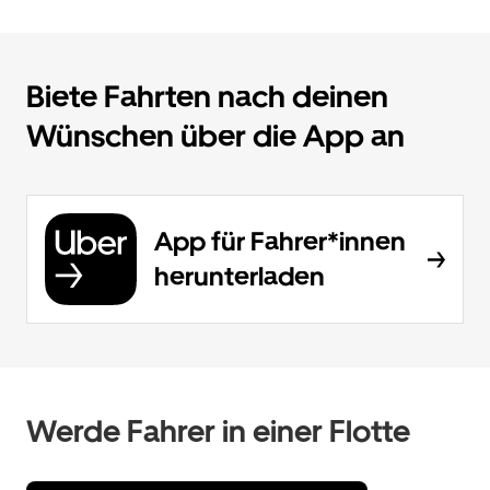
Biete Fahrten nach deinen
Wünschen über die App an
App für Fahrer*innen
herunterladen
Werde Fahrer in einer Flotte