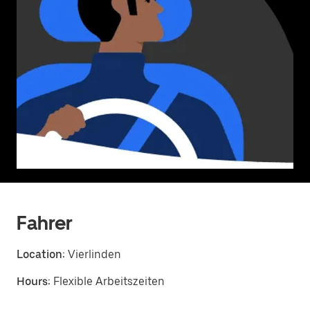
Fahrer
Location:
Vierlinden
Hours:
Flexible Arbeitszeiten