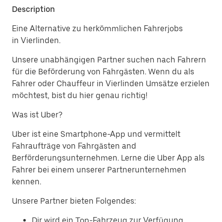
Description
Eine Alternative zu herkömmlichen Fahrerjobs
in Vierlinden.
Unsere unabhängigen Partner suchen nach Fahrern
für die Beförderung von Fahrgästen. Wenn du als
Fahrer oder Chauffeur in Vierlinden Umsätze erzielen
möchtest, bist du hier genau richtig!
Was ist Uber?
Uber ist eine Smartphone-App und vermittelt
Fahraufträge von Fahrgästen and
Berförderungsunternehmen. Lerne die Uber App als
Fahrer bei einem unserer Partnerunternehmen
kennen.
Unsere Partner bieten Folgendes:
Dir wird ein Top-Fahrzeug zur Verfügung