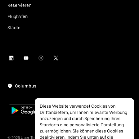
Reservieren
Flughäfen
Städte
Columbus
Diese Website verwendet Cookies von
Drittanbietern, um Ihnen relevante Werbung
anzuzeigen und durch Speicherung Ihres
Standorts eine personalisierte Darstellung
zu ermöglichen. Sie können diese Cookies
deaktivieren, indem Sie unten auf die
©
2026
Uber Technologies Inc.