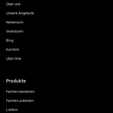
Über uns
Unsere Angebote
Newsroom
Investoren
Blog
Karriere
Uber One
Produkte
Fahrten bestellen
Fahrten anbieten
Liefern