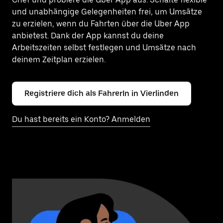
und unabhängige Gelegenheiten frei, um Umsätze
zu erzielen, wenn du Fahrten über die Uber App
anbietest. Dank der App kannst du deine
Arbeitszeiten selbst festlegen und Umsätze nach
deinem Zeitplan erzielen.
Registriere dich als FahrerIn in Vierlinden
Du hast bereits ein Konto? Anmelden