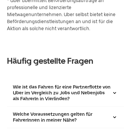
* Uber übermittelt Beförderungsaufträge an
professionelle und lizenzierte
Mietwagenunternehmen. Uber selbst bietet keine
Beförderungsdienstleistungen an und ist für die
Aktion als solche nicht verantwortlich.
Häufig gestellte Fragen
Wie ist das Fahren für eine Partnerflotte von
Uber im Vergleich zu Jobs und Nebenjobs
als FahrerIn in Vierlinden?
Welche Voraussetzungen gelten für
FahrerInnen in meiner Nähe?