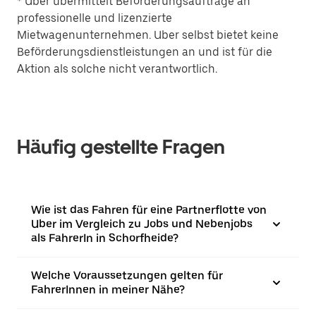
* Uber übermittelt Beförderungsaufträge an
professionelle und lizenzierte
Mietwagenunternehmen. Uber selbst bietet keine
Beförderungsdienstleistungen an und ist für die
Aktion als solche nicht verantwortlich.
Häufig gestellte Fragen
Wie ist das Fahren für eine Partnerflotte von
Uber im Vergleich zu Jobs und Nebenjobs
als FahrerIn in Schorfheide?
Welche Voraussetzungen gelten für
FahrerInnen in meiner Nähe?