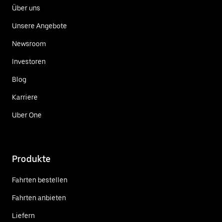
Über uns
Unsere Angebote
Newsroom
Investoren
Blog
Karriere
Uber One
Produkte
Fahrten bestellen
Fahrten anbieten
Liefern