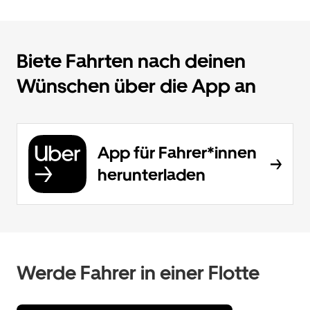
Biete Fahrten nach deinen
Wünschen über die App an
App für Fahrer*innen
herunterladen
Werde Fahrer in einer Flotte