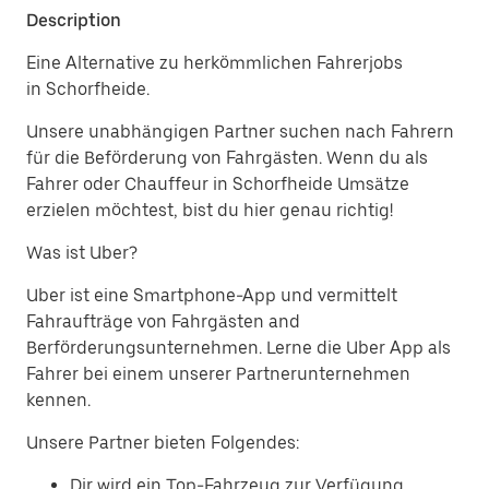
Description
Eine Alternative zu herkömmlichen Fahrerjobs
in Schorfheide.
Unsere unabhängigen Partner suchen nach Fahrern
für die Beförderung von Fahrgästen. Wenn du als
Fahrer oder Chauffeur in Schorfheide Umsätze
erzielen möchtest, bist du hier genau richtig!
Was ist Uber?
Uber ist eine Smartphone-App und vermittelt
Fahraufträge von Fahrgästen and
Berförderungsunternehmen. Lerne die Uber App als
Fahrer bei einem unserer Partnerunternehmen
kennen.
Unsere Partner bieten Folgendes:
Dir wird ein Top-Fahrzeug zur Verfügung