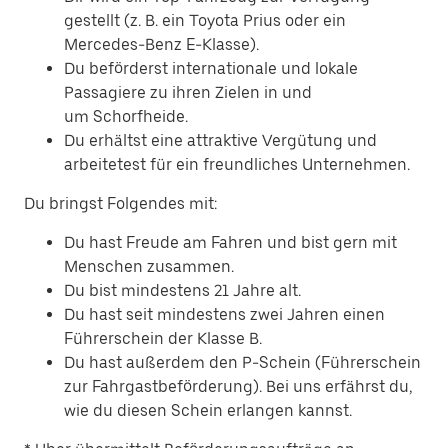
gestellt (z. B. ein Toyota Prius oder ein
Mercedes-Benz E-Klasse).
Du beförderst internationale und lokale
Passagiere zu ihren Zielen in und
um Schorfheide.
Du erhältst eine attraktive Vergütung und
arbeitetest für ein freundliches Unternehmen.
Du bringst Folgendes mit:
Du hast Freude am Fahren und bist gern mit
Menschen zusammen.
Du bist mindestens 21 Jahre alt.
Du hast seit mindestens zwei Jahren einen
Führerschein der Klasse B.
Du hast außerdem den P-Schein (Führerschein
zur Fahrgastbeförderung). Bei uns erfährst du,
wie du diesen Schein erlangen kannst.