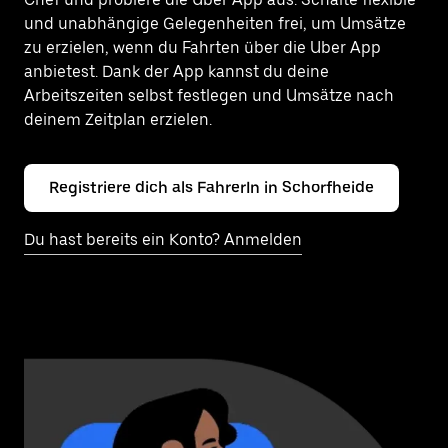
und unabhängige Gelegenheiten frei, um Umsätze
zu erzielen, wenn du Fahrten über die Uber App
anbietest. Dank der App kannst du deine
Arbeitszeiten selbst festlegen und Umsätze nach
deinem Zeitplan erzielen.
Registriere dich als FahrerIn in Schorfheide
Du hast bereits ein Konto? Anmelden