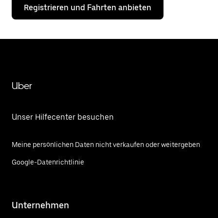
Registrieren und Fahrten anbieten
Uber
Unser Hilfecenter besuchen
Meine persönlichen Daten nicht verkaufen oder weitergeben
Google-Datenrichtlinie
Unternehmen