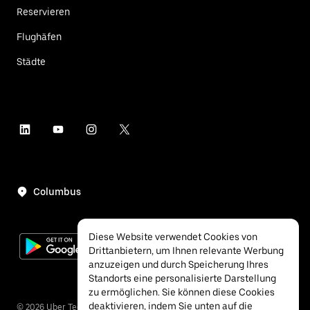
Reservieren
Flughäfen
Städte
Columbus
Diese Website verwendet Cookies von
Drittanbietern, um Ihnen relevante Werbung
anzuzeigen und durch Speicherung Ihres
Standorts eine personalisierte Darstellung
zu ermöglichen. Sie können diese Cookies
deaktivieren, indem Sie unten auf die
©
2026
Uber Technologies Inc.