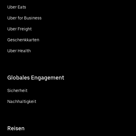
Uber Eats
Uber for Business
Uber Freight
Geschenkkarten
Uber Health
Globales Engagement
Sicherheit
Nachhaltigkeit
Reisen