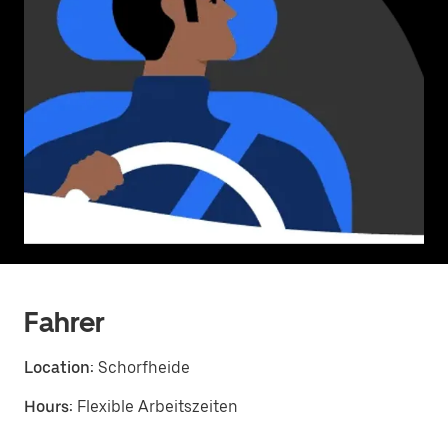
Fahrer
Location:
Schorfheide
Hours:
Flexible Arbeitszeiten