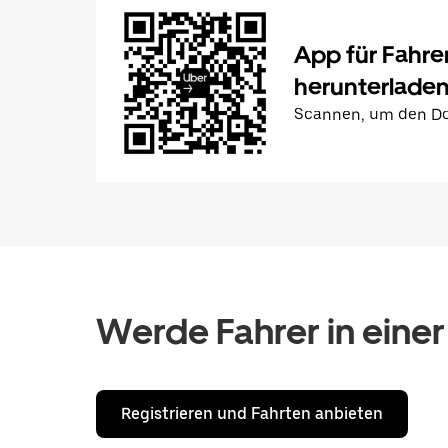
App für Fahre
herunterlade
Scannen, um den Do
Werde Fahrer in einer
Registrieren und Fahrten anbieten