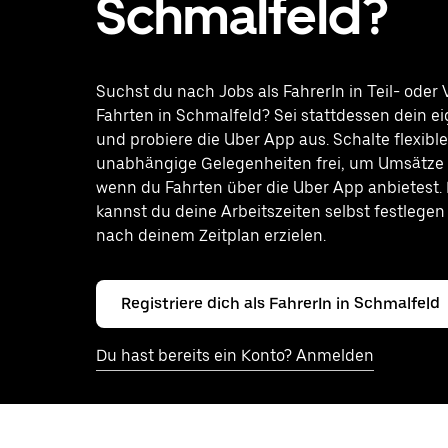
Schmalfeld?
Suchst du nach Jobs als FahrerIn in Teil- oder V
Fahrten in Schmalfeld? Sei stattdessen dein e
und probiere die Uber App aus. Schalte flexibl
unabhängige Gelegenheiten frei, um Umsätze z
wenn du Fahrten über die Uber App anbietest.
kannst du deine Arbeitszeiten selbst festlege
nach deinem Zeitplan erzielen.
Registriere dich als FahrerIn in Schmalfeld
Du hast bereits ein Konto? Anmelden