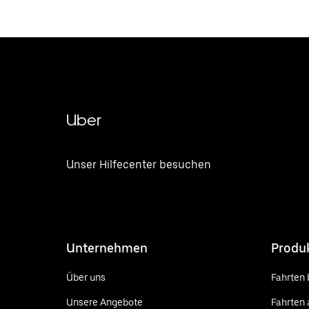
Uber
Unser Hilfecenter besuchen
Unternehmen
Produ
Über uns
Fahrten 
Unsere Angebote
Fahrten 