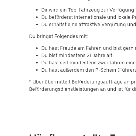
Dir wird ein Top-Fahrzeug zur Verfügung g
Du beförderst internationale und lokale P
Du erhältst eine attraktive Vergütung un
Du bringst Folgendes mit:
Du hast Freude am Fahren und bist ger
Du bist mindestens 21 Jahre alt.
Du hast seit mindestens zwei Jahren eine
Du hast außerdem den P-Schein (Führersc
* Uber übermittelt Beförderungsaufträge an pr
Beförderungsdienstleistungen an und ist für die