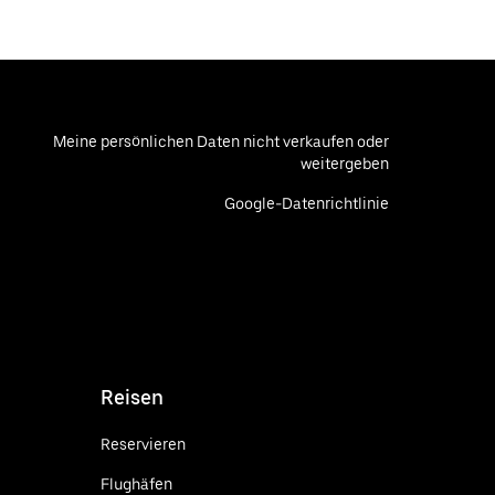
Meine persönlichen Daten nicht verkaufen oder
weitergeben
Google-Datenrichtlinie
Reisen
Reservieren
Flughäfen