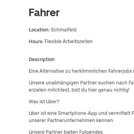
Fahrer
Location:
Schmalfeld
Hours:
Flexible Arbeitszeiten
Description
Eine Alternative zu herkömmlichen Fahrerjobs 
Unsere unabhängigen Partner suchen nach Fah
erzielen möchtest, bist du hier genau richtig!
Was ist Uber?
Uber ist eine Smartphone-App und vermittelt 
unserer Partnerunternehmen kennen.
Unsere Partner bieten Folgendes: