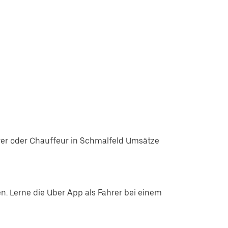
rer oder Chauffeur in Schmalfeld Umsätze
. Lerne die Uber App als Fahrer bei einem