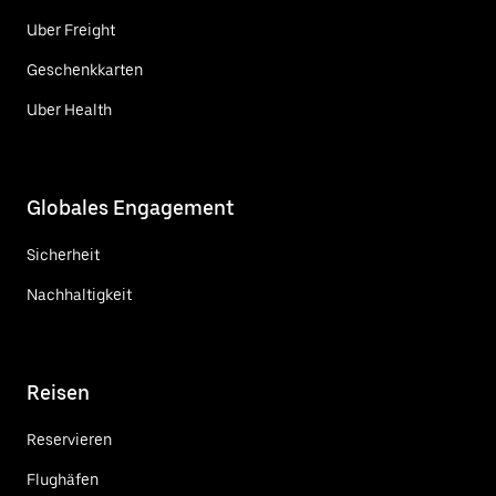
Uber Freight
Geschenkkarten
Uber Health
Globales Engagement
Sicherheit
Nachhaltigkeit
Reisen
Reservieren
Flughäfen