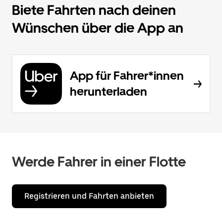
Biete Fahrten nach deinen
Wünschen über die App an
App für Fahrer*innen
herunterladen
Werde Fahrer in einer Flotte
Registrieren und Fahrten anbieten