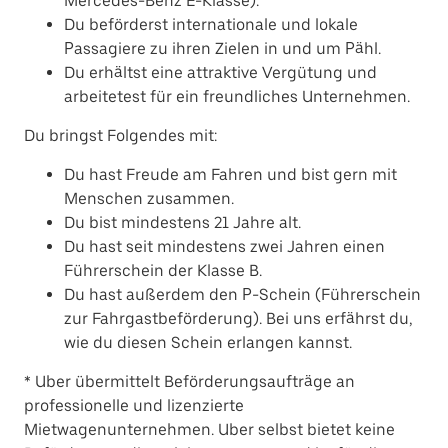
Mercedes-Benz E-Klasse).
Du beförderst internationale und lokale
Passagiere zu ihren Zielen in und um Pähl.
Du erhältst eine attraktive Vergütung und
arbeitetest für ein freundliches Unternehmen.
Du bringst Folgendes mit:
Du hast Freude am Fahren und bist gern mit
Menschen zusammen.
Du bist mindestens 21 Jahre alt.
Du hast seit mindestens zwei Jahren einen
Führerschein der Klasse B.
Du hast außerdem den P-Schein (Führerschein
zur Fahrgastbeförderung). Bei uns erfährst du,
wie du diesen Schein erlangen kannst.
* Uber übermittelt Beförderungsaufträge an
professionelle und lizenzierte
Mietwagenunternehmen. Uber selbst bietet keine