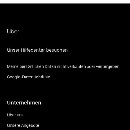
Uber
Unser Hilfecenter besuchen
Meine persönlichen Daten nicht verkaufen oder weitergeben
Google-Datenrichtlinie
Unternehmen
Über uns
Unsere Angebote