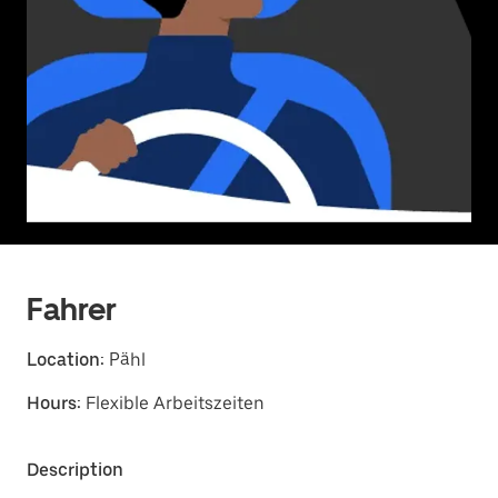
Fahrer
Location:
Pähl
Hours:
Flexible Arbeitszeiten
Description