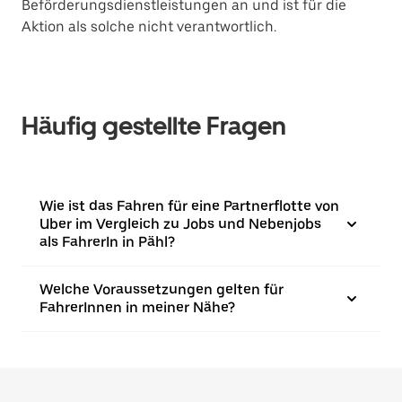
Beförderungsdienstleistungen an und ist für die
Aktion als solche nicht verantwortlich.
Häufig gestellte Fragen
Wie ist das Fahren für eine Partnerflotte von
Uber im Vergleich zu Jobs und Nebenjobs
als FahrerIn in Pähl?
Welche Voraussetzungen gelten für
FahrerInnen in meiner Nähe?