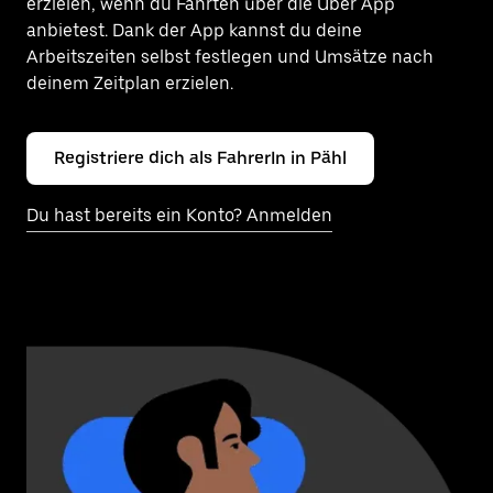
erzielen, wenn du Fahrten über die Uber App
anbietest. Dank der App kannst du deine
Arbeitszeiten selbst festlegen und Umsätze nach
deinem Zeitplan erzielen.
Registriere dich als FahrerIn in Pähl
Du hast bereits ein Konto? Anmelden