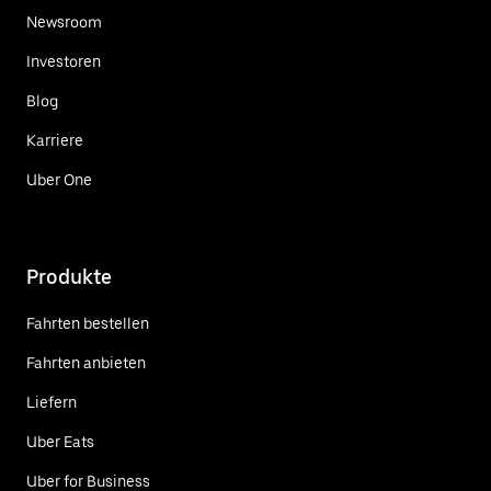
Newsroom
Investoren
Blog
Karriere
Uber One
Produkte
Fahrten bestellen
Fahrten anbieten
Liefern
Uber Eats
Uber for Business