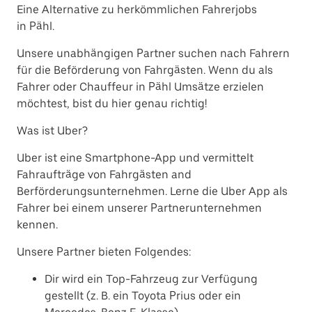
Eine Alternative zu herkömmlichen Fahrerjobs
in Pähl.
Unsere unabhängigen Partner suchen nach Fahrern
für die Beförderung von Fahrgästen. Wenn du als
Fahrer oder Chauffeur in Pähl Umsätze erzielen
möchtest, bist du hier genau richtig!
Was ist Uber?
Uber ist eine Smartphone-App und vermittelt
Fahraufträge von Fahrgästen and
Berförderungsunternehmen. Lerne die Uber App als
Fahrer bei einem unserer Partnerunternehmen
kennen.
Unsere Partner bieten Folgendes:
Dir wird ein Top-Fahrzeug zur Verfügung
gestellt (z. B. ein Toyota Prius oder ein