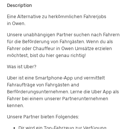
Description
Eine Alternative zu herkömmlichen Fahrerjobs
in Owen.
Unsere unabhängigen Partner suchen nach Fahrern
für die Beförderung von Fahrgästen. Wenn du als
Fahrer oder Chauffeur in Owen Umsätze erzielen
möchtest, bist du hier genau richtig!
Was ist Uber?
Uber ist eine Smartphone-App und vermittelt
Fahraufträge von Fahrgästen and
Berförderungsunternehmen. Lerne die Uber App als
Fahrer bei einem unserer Partnerunternehmen
kennen.
Unsere Partner bieten Folgendes:
Dir wird ein Top-Fahrzeug zur Verfügung