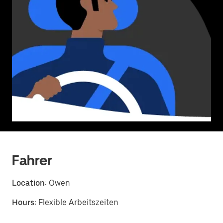
Fahrer
Location:
Owen
Hours:
Flexible Arbeitszeiten