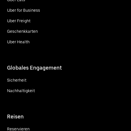
Uber for Business
Uber Freight
Geschenkkarten
Uber Health
Globales Engagement
Sicherheit
Nachhaltigkeit
Reisen
Reservieren