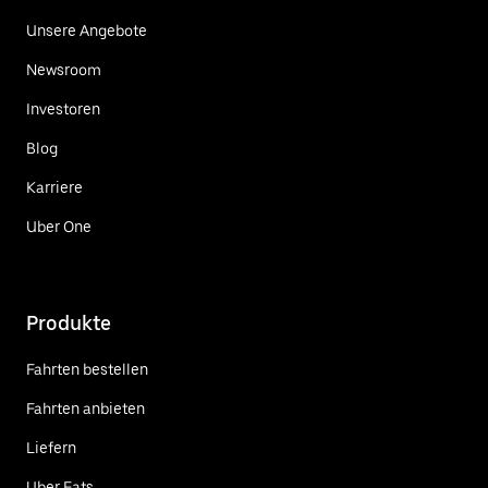
Unsere Angebote
Newsroom
Investoren
Blog
Karriere
Uber One
Produkte
Fahrten bestellen
Fahrten anbieten
Liefern
Uber Eats