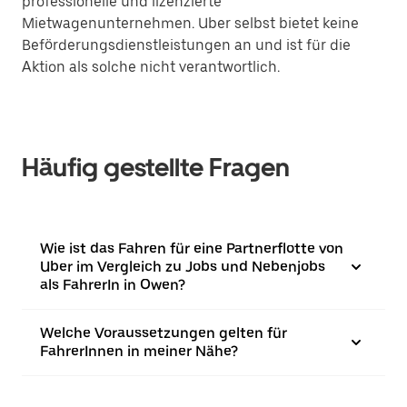
professionelle und lizenzierte
Mietwagenunternehmen. Uber selbst bietet keine
Beförderungsdienstleistungen an und ist für die
Aktion als solche nicht verantwortlich.
Häufig gestellte Fragen
Wie ist das Fahren für eine Partnerflotte von
Uber im Vergleich zu Jobs und Nebenjobs
als FahrerIn in Owen?
Welche Voraussetzungen gelten für
FahrerInnen in meiner Nähe?