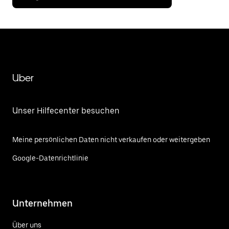
Uber
Unser Hilfecenter besuchen
Meine persönlichen Daten nicht verkaufen oder weitergeben
Google-Datenrichtlinie
Unternehmen
Über uns