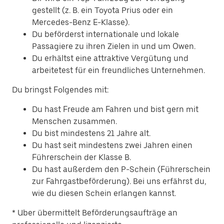
gestellt (z. B. ein Toyota Prius oder ein
Mercedes-Benz E-Klasse).
Du beförderst internationale und lokale
Passagiere zu ihren Zielen in und um Owen.
Du erhältst eine attraktive Vergütung und
arbeitetest für ein freundliches Unternehmen.
Du bringst Folgendes mit:
Du hast Freude am Fahren und bist gern mit
Menschen zusammen.
Du bist mindestens 21 Jahre alt.
Du hast seit mindestens zwei Jahren einen
Führerschein der Klasse B.
Du hast außerdem den P-Schein (Führerschein
zur Fahrgastbeförderung). Bei uns erfährst du,
wie du diesen Schein erlangen kannst.
* Uber übermittelt Beförderungsaufträge an