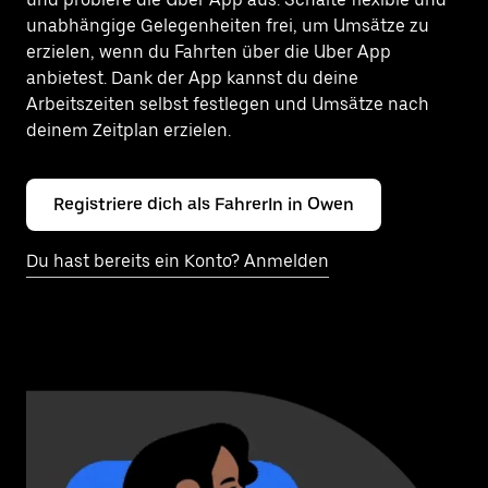
unabhängige Gelegenheiten frei, um Umsätze zu
erzielen, wenn du Fahrten über die Uber App
anbietest. Dank der App kannst du deine
Arbeitszeiten selbst festlegen und Umsätze nach
deinem Zeitplan erzielen.
Registriere dich als FahrerIn in Owen
Du hast bereits ein Konto? Anmelden