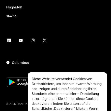
Flughäfen
Städte
Columbus
Diese Website verwendet Cookies von
Drittanbietern, um Ihnen relevante Werbung
anzuzeigen und durch Speicherung Ihres
Standorts eine personalisierte Darstellung
zu ermöglichen. Sie können diese Cookies
deaktivieren, indem Sie unten auf die
©
2026
Uber Technologies Inc.
Schaltfläche „Deaktivieren“ klicken. Wenn