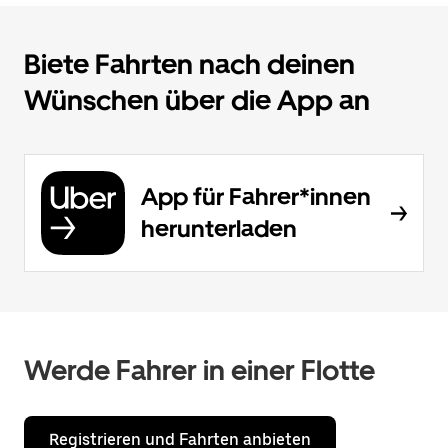
Biete Fahrten nach deinen
Wünschen über die App an
App für Fahrer*innen
herunterladen
Werde Fahrer in einer Flotte
Registrieren und Fahrten anbieten