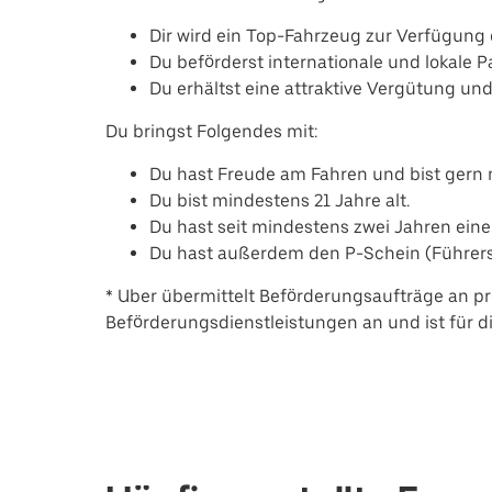
Dir wird ein Top-Fahrzeug zur Verfügung g
Du beförderst internationale und lokale 
Du erhältst eine attraktive Vergütung un
Du bringst Folgendes mit:
Du hast Freude am Fahren und bist ger
Du bist mindestens 21 Jahre alt.
Du hast seit mindestens zwei Jahren eine
Du hast außerdem den P-Schein (Führersc
* Uber übermittelt Beförderungsaufträge an pr
Beförderungsdienstleistungen an und ist für die