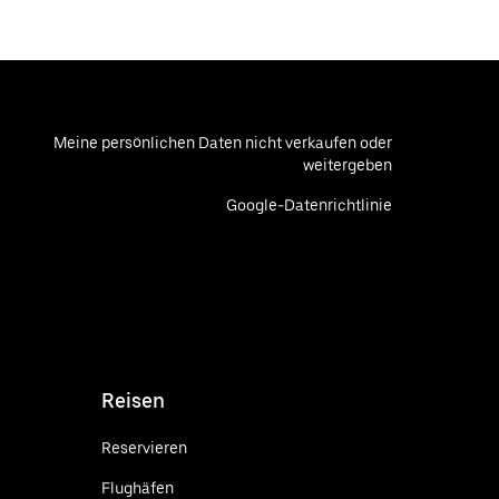
Meine persönlichen Daten nicht verkaufen oder
weitergeben
Google-Datenrichtlinie
Reisen
Reservieren
Flughäfen