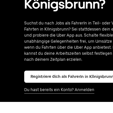
Königsbrunn?
Suchst du nach Jobs als FahrerIn in Teil- oder V
Fahrten in Königsbrunn? Sei stattdessen dein 
und probiere die Uber App aus. Schalte flexibl
unabhängige Gelegenheiten frei, um Umsätze z
wenn du Fahrten über die Uber App anbietest.
kannst du deine Arbeitszeiten selbst festlege
nach deinem Zeitplan erzielen.
Registriere dich als FahrerIn in Königsbrun
Du hast bereits ein Konto? Anmelden