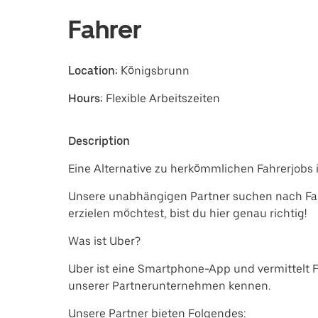
Fahrer
Location:
Königsbrunn
Hours:
Flexible Arbeitszeiten
Description
Eine Alternative zu herkömmlichen Fahrerjobs 
Unsere unabhängigen Partner suchen nach Fah
erzielen möchtest, bist du hier genau richtig!
Was ist Uber?
Uber ist eine Smartphone-App und vermittelt 
unserer Partnerunternehmen kennen.
Unsere Partner bieten Folgendes: