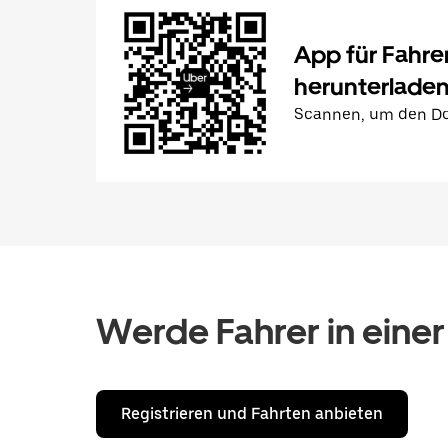
App für Fahre
herunterlade
Scannen, um den Do
Werde Fahrer in einer
Registrieren und Fahrten anbieten