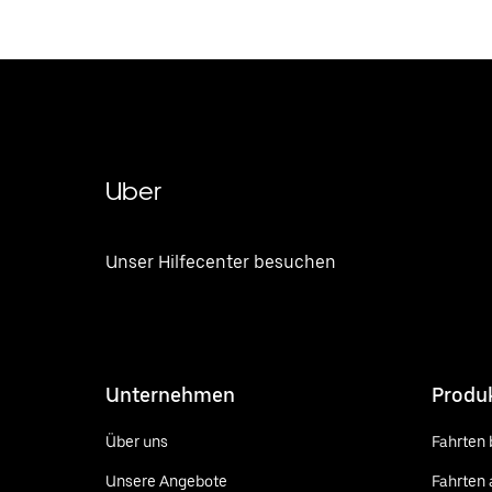
Uber
Unser Hilfecenter besuchen
Unternehmen
Produ
Über uns
Fahrten 
Unsere Angebote
Fahrten 