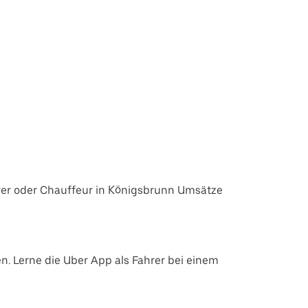
rer oder Chauffeur in Königsbrunn Umsätze
. Lerne die Uber App als Fahrer bei einem