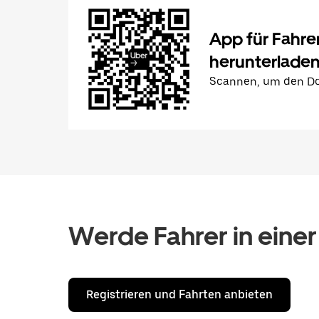
App für Fahre
herunterlade
Scannen, um den Do
Werde Fahrer in einer
Registrieren und Fahrten anbieten