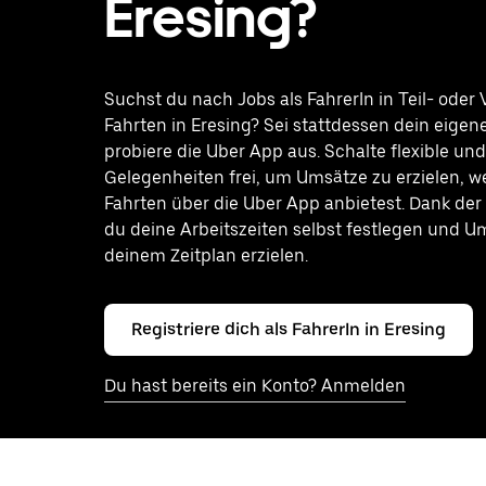
Eresing?
Suchst du nach Jobs als FahrerIn in Teil- oder V
Fahrten in Eresing? Sei stattdessen dein eigen
probiere die Uber App aus. Schalte flexible u
Gelegenheiten frei, um Umsätze zu erzielen, 
Fahrten über die Uber App anbietest. Dank der
du deine Arbeitszeiten selbst festlegen und 
deinem Zeitplan erzielen.
Registriere dich als FahrerIn in Eresing
Du hast bereits ein Konto? Anmelden