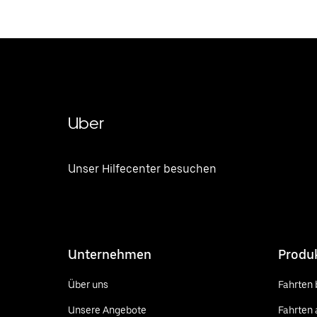
Uber
Unser Hilfecenter besuchen
Unternehmen
Produ
Über uns
Fahrten 
Unsere Angebote
Fahrten 