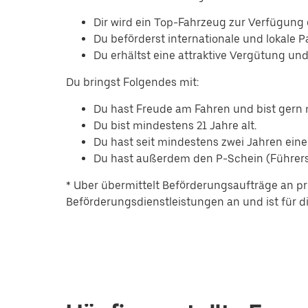
Dir wird ein Top-Fahrzeug zur Verfügung g
Du beförderst internationale und lokale P
Du erhältst eine attraktive Vergütung un
Du bringst Folgendes mit:
Du hast Freude am Fahren und bist ger
Du bist mindestens 21 Jahre alt.
Du hast seit mindestens zwei Jahren eine
Du hast außerdem den P-Schein (Führersc
* Uber übermittelt Beförderungsaufträge an pr
Beförderungsdienstleistungen an und ist für die