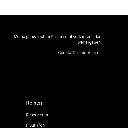
Meine persönlichen Daten nicht verkaufen oder
weitergeben
Google-Datenrichtlinie
Reisen
Reservieren
Flughäfen