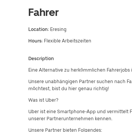
Fahrer
Location:
Eresing
Hours:
Flexible Arbeitszeiten
Description
Eine Alternative zu herkömmlichen Fahrerjobs i
Unsere unabhängigen Partner suchen nach Fahr
möchtest, bist du hier genau richtig!
Was ist Uber?
Uber ist eine Smartphone-App und vermittelt 
unserer Partnerunternehmen kennen.
Unsere Partner bieten Folgendes: