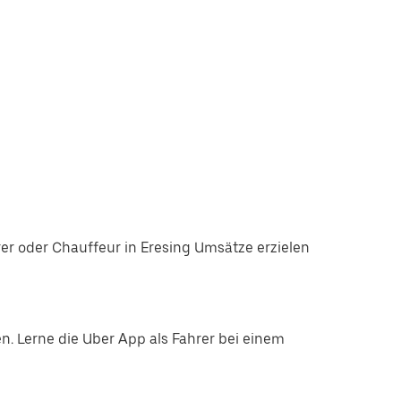
r oder Chauffeur in Eresing Umsätze erzielen
. Lerne die Uber App als Fahrer bei einem