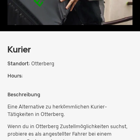
Kurier
Standort:
Otterberg
Hours:
Beschreibung
Eine Alternative zu herkömmlichen Kurier-
Tätigkeiten in Otterberg.
Wenn du in Otterberg Zustellmöglichkeiten suchst,
probiere es als angestellter Fahrer bei einem