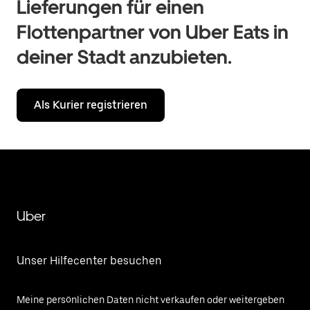
Lieferungen für einen
Flottenpartner von Uber Eats in
deiner Stadt anzubieten.
Als Kurier registrieren
Uber
Unser Hilfecenter besuchen
Meine persönlichen Daten nicht verkaufen oder weitergeben