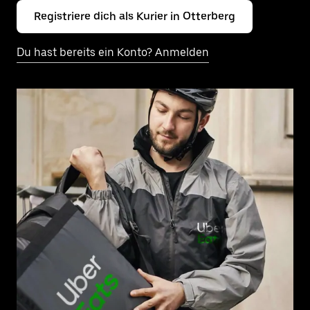
Registriere dich als Kurier in Otterberg
Du hast bereits ein Konto? Anmelden