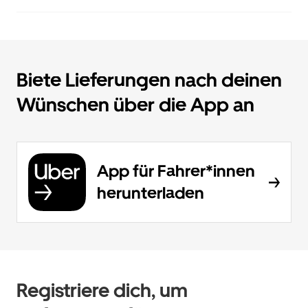
Biete Lieferungen nach deinen
Wünschen über die App an
App für Fahrer*innen
herunterladen
Registriere dich, um