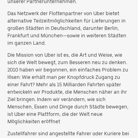
unserer Partnerunternehmen.
Das Netzwerk der Flottenpartner von Uber bietet
alternative Teilzeitmöglichkeiten für Lieferungen in
großen Städten in Deutschland, darunter Berlin,
Frankfurt und München—sowie in weiteren Städten
im ganzen Land.
Die Mission von Uber ist es, die Art und Weise, wie
sich die Welt bewegt, zum Besseren neu zu denken.
2010 haben wir begonnen, ein einfaches Problem zu
lösen: Wie erhält man per Knopfdruck Zugang zu
einer Fahrt? Mehr als 15 Milliarden Fahrten später
entwickeln wir Produkte, die Menschen näher an ihr
Ziel bringen. Indem wir verändern, wie sich
Menschen, Essen und Dinge durch Städte bewegen,
ist Uber eine Plattform, die der Welt neue
Möglichkeiten eröffnet
Zustellfahrer sind angestellte Fahrer oder Kuriere bei