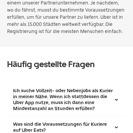
einem unserer Partnerunternehmen. Je nachdem,
wo du fährst, musst du bestimmte Voraussetzungen
erfüllen, um für unsere Partner zu liefern. Uber ist in
mehr als 15.000 Städten weltweit verfügbar. Die
Registrierung ist für die meisten Menschen einfach.
Häufig gestellte Fragen
Ich suche Vollzeit- oder Nebenjobs als Kurier
in meiner Nähe. Wenn ich stattdessen die
Uber App nutze, muss ich dann eine
Mindestanzahl an Stunden erfüllen?
Was sind die Voraussetzungen für Kuriere
auf Uber Eats?