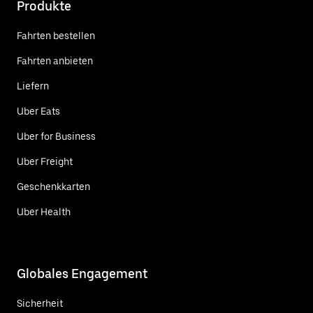
Produkte
Fahrten bestellen
Fahrten anbieten
Liefern
Uber Eats
Uber for Business
Uber Freight
Geschenkkarten
Uber Health
Globales Engagement
Sicherheit