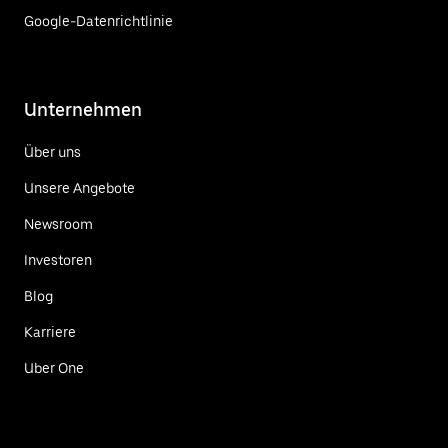
Google-Datenrichtlinie
Unternehmen
Über uns
Unsere Angebote
Newsroom
Investoren
Blog
Karriere
Uber One