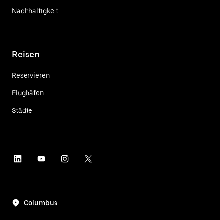
Nachhaltigkeit
Reisen
Reservieren
Flughäfen
Städte
Columbus