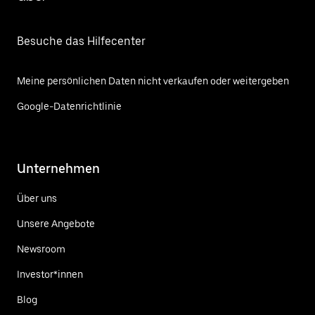
Besuche das Hilfecenter
Meine persönlichen Daten nicht verkaufen oder weitergeben
Google-Datenrichtlinie
Unternehmen
Über uns
Unsere Angebote
Newsroom
Investor*innen
Blog