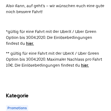
Also dann, auf geht’s – wir wünschen euch eine gute
noch bessere Fahrt!
*gültig für eine Fahrt mit der UberX / Uber Green
Option bis 30.04.2020. Die Einlösebedingungen
findest du
hier.
** gültig für eine Fahrt mit der UberX / Uber Green
Option bis 30.04.2020. Maximaler Nachlass pro Fahrt
10€. Die Einlösebedingungen findest du
hier.
Kategorie
Promotions