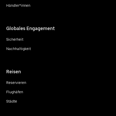
Händler*innen
Globales Engagement
Sicherheit
Nachhaltigkeit
Reisen
Reservieren
Flughäfen
Städte