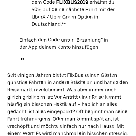
dem Code
FLIXBUS2019
erhältst du
50% auf deine nächste Fahrt mit der
UberX / Uber Green Option in
Deutschland.**
Einfach den Code unter “Bezahlung” in
der App deinem Konto hinzufügen.
Seit einigen Jahren bietet FlixBus seinen Gästen
günstige Fahrten in andere Städte an und hat so den
Reisemarkt revolutioniert. Was aber immer noch
gleich geblieben ist: Vor Antritt einer Reise kommt
häufig ein bisschen Hektik auf – hab ich an alles
gedacht, ist alles eingepackt? Oft beginnt man seine
Fahrt frühmorgens. Oder man kommt spät an, ist
erschöpft und möchte einfach nur nach Hause. Mit
einem Wort: Es wird manchmal ein bisschen stressig.