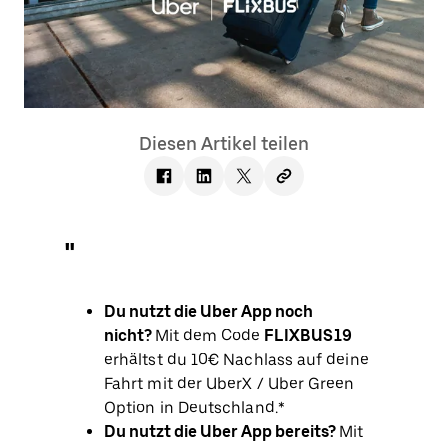
Diesen Artikel teilen
Du nutzt die Uber App noch
nicht?
Mit dem Code
FLIXBUS19
erhältst du 10€ Nachlass auf deine
Fahrt mit der UberX / Uber Green
Option in Deutschland.*
Du nutzt die Uber App bereits?
Mit