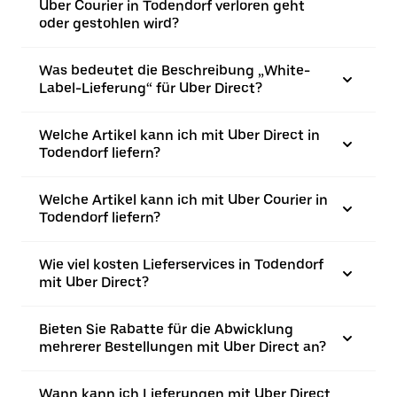
Uber Courier in Todendorf verloren geht
oder gestohlen wird?
Was bedeutet die Beschreibung „White-
Label-Lieferung“ für Uber Direct?
Welche Artikel kann ich mit Uber Direct in
Todendorf liefern?
Welche Artikel kann ich mit Uber Courier in
Todendorf liefern?
Wie viel kosten Lieferservices in Todendorf
mit Uber Direct?
Bieten Sie Rabatte für die Abwicklung
mehrerer Bestellungen mit Uber Direct an?
Wann kann ich Lieferungen mit Uber Direct