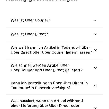
Was ist Uber Courier?
Was ist Uber Direct?
Wie weit kann ich Artikel in Todendorf über
Uber Direct oder Uber Courier liefern lassen?
Wie schnell werden Artikel über
Uber Courier und Uber Direct geliefert?
Kann ich Bestellungen über Uber Direct in
Todendorf in Echtzeit verfolgen?
Was passiert, wenn ein Artikel während
einer Lieferung über Uber Direct oder