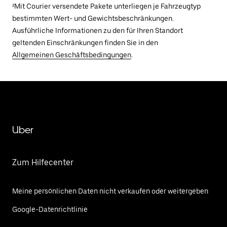
²Mit Courier versendete Pakete unterliegen je Fahrzeugtyp
bestimmten Wert- und Gewichtsbeschränkungen.
Ausführliche Informationen zu den für Ihren Standort
geltenden Einschränkungen finden Sie in den
Allgemeinen Geschäftsbedingungen
.
Uber
Zum Hilfecenter
Meine persönlichen Daten nicht verkaufen oder weitergeben
Google-Datenrichtlinie