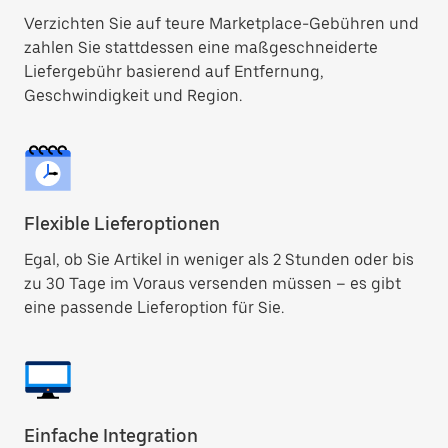
Verzichten Sie auf teure Marketplace-Gebühren und
zahlen Sie stattdessen eine maßgeschneiderte
Liefergebühr basierend auf Entfernung,
Geschwindigkeit und Region.
Flexible Lieferoptionen
Egal, ob Sie Artikel in weniger als 2 Stunden oder bis
zu 30 Tage im Voraus versenden müssen – es gibt
eine passende Lieferoption für Sie.
Einfache Integration