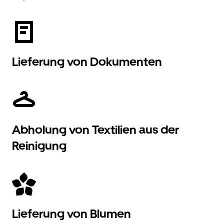
Lieferung von Dokumenten
Abholung von Textilien aus der
Reinigung
Lieferung von Blumen