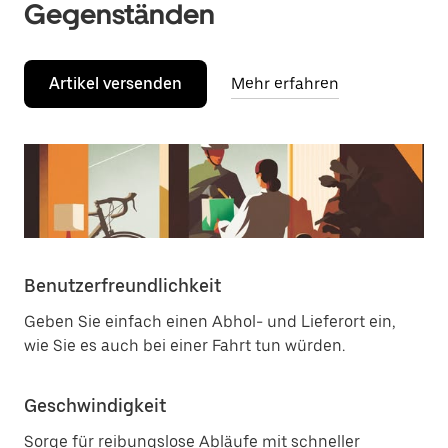
Gegenständen
Artikel versenden
Mehr erfahren
Benutzerfreundlichkeit
Geben Sie einfach einen Abhol- und Lieferort ein,
wie Sie es auch bei einer Fahrt tun würden.
Geschwindigkeit
Sorge für reibungslose Abläufe mit schneller