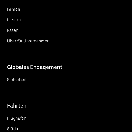
Fahren
Liefern
Essen
Uber für Unternehmen
Globales Engagement
Sicherheit
Fahrten
Flughäfen
Städte