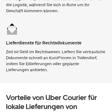
die Logistik, während Sie sich in Ruhe um Ihr
Geschäft kümmern können.
Lieferdienste für Rechtsdokumente
Zeit ist Geld im Rechtswesen. Liefern Sie vertrauliche
Dokumente schnell an Kund*innen in Todendorf,
indem Sie Eillieferungen oder geplante
Lieferungen anbieten.
Vorteile von Uber Courier für
lokale Lieferungen von