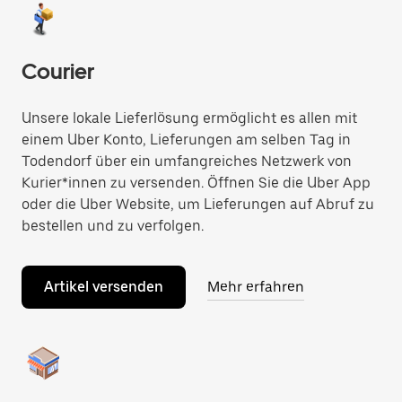
Courier
Unsere lokale Lieferlösung ermöglicht es allen mit
einem Uber Konto, Lieferungen am selben Tag in
Todendorf über ein umfangreiches Netzwerk von
Kurier*innen zu versenden. Öffnen Sie die Uber App
oder die Uber Website, um Lieferungen auf Abruf zu
bestellen und zu verfolgen.
Artikel versenden
Mehr erfahren