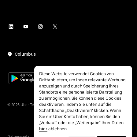
Columbus
Diese Website verwendet Cookies von
Drittanbietern, um Ihnen relevante Werbung
anzuzeigen und durch Speicherung Ihres
Standorts eine personalisierte Darstellung
zu ermöglichen. Sie können diese Cookies
deaktivieren, indem Sie unten auf die
©
2026
Uber Technologies Inc.
Schaltfläche „Deaktivieren“ klicken. Wenn
Sie ein Uber Konto haben, können Sie den
„Verkauf“ oder die „Weitergabe“ Ihrer Daten
hier
ablehnen.
Datenschutz
Barrierefreiheit
Bedingungen