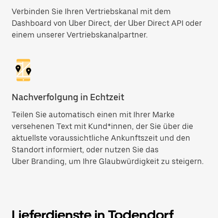
Verbinden Sie Ihren Vertriebskanal mit dem
Dashboard von Uber Direct, der Uber Direct API oder
einem unserer Vertriebskanalpartner.
Nachverfolgung in Echtzeit
Teilen Sie automatisch einen mit Ihrer Marke
versehenen Text mit Kund*innen, der Sie über die
aktuellste voraussichtliche Ankunftszeit und den
Standort informiert, oder nutzen Sie das
Uber Branding, um Ihre Glaubwürdigkeit zu steigern.
Lieferdienste in Todendorf,