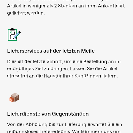
Artikel in weniger als 2 Stunden an ihren Ankunftsort
geliefert werden.
Lieferservices auf der letzten Meile
Dies ist der letzte Schritt, um eine Bestellung an ihr
endgültiges Ziel zu bringen. Lassen Sie die Artikel
stressfrei an die Haustür Ihrer Kund*innen liefern.
Lieferdienste von Gegenständen
Von der Abholung bis zur Lieferung erwartet Sie ein
reibungsloses Liefererlebnis. Wir kümmern uns um