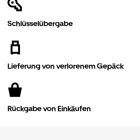
Schlüsselübergabe
Lieferung von verlorenem Gepäck
Rückgabe von Einkäufen