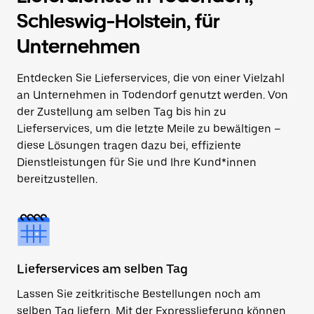
Schleswig-Holstein, für
Unternehmen
Entdecken Sie Lieferservices, die von einer Vielzahl
an Unternehmen in Todendorf genutzt werden. Von
der Zustellung am selben Tag bis hin zu
Lieferservices, um die letzte Meile zu bewältigen –
diese Lösungen tragen dazu bei, effiziente
Dienstleistungen für Sie und Ihre Kund*innen
bereitzustellen.
Lieferservices am selben Tag
Lassen Sie zeitkritische Bestellungen noch am
selben Tag liefern. Mit der Expresslieferung können