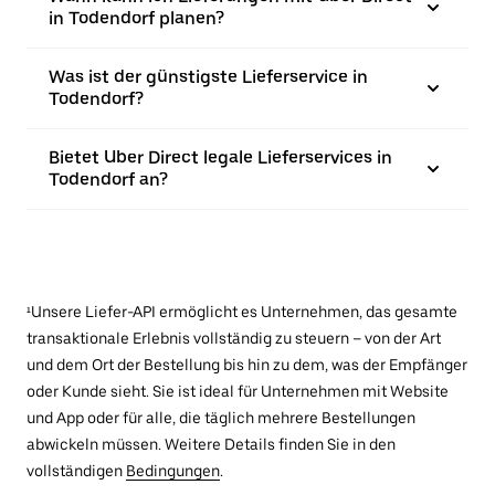
in Todendorf planen?
Was ist der günstigste Lieferservice in
Todendorf?
Bietet Uber Direct legale Lieferservices in
Todendorf an?
¹Unsere Liefer-API ermöglicht es Unternehmen, das gesamte
transaktionale Erlebnis vollständig zu steuern – von der Art
und dem Ort der Bestellung bis hin zu dem, was der Empfänger
oder Kunde sieht. Sie ist ideal für Unternehmen mit Website
und App oder für alle, die täglich mehrere Bestellungen
abwickeln müssen. Weitere Details finden Sie in den
vollständigen
Bedingungen
.