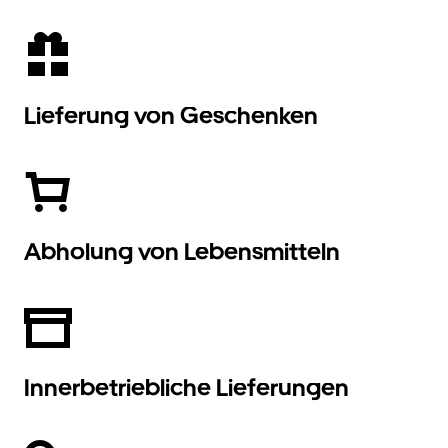
Lieferung von Geschenken
Abholung von Lebensmitteln
Innerbetriebliche Lieferungen