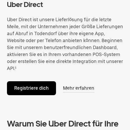
Uber Direct
Uber Direct ist unsere Lieferlösung für die letzte
Meile, mit der Unternehmen jeder Größe Lieferungen
auf Abruf in Todendorf über ihre eigene App,
Website oder per Telefon anbieten können. Beginnen
Sie mit unserem benutzerfreundlichen Dashboard,
aktivieren Sie es in Ihrem vorhandenen POS-System
oder erstellen Sie eine direkte Integration mit unserer
API.¹
Registriere dich
Mehr erfahren
Warum Sie Uber Direct für Ihre