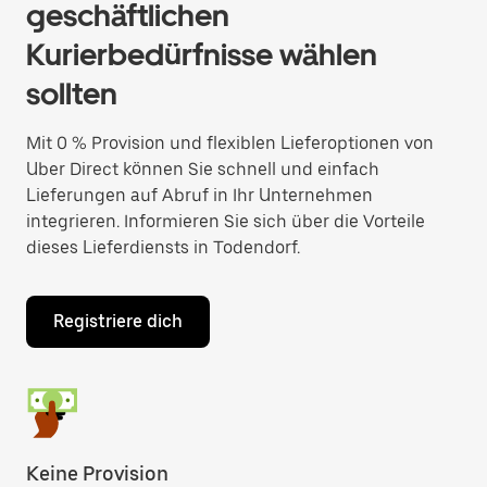
geschäftlichen
Kurierbedürfnisse wählen
sollten
Mit 0 % Provision und flexiblen Lieferoptionen von
Uber Direct können Sie schnell und einfach
Lieferungen auf Abruf in Ihr Unternehmen
integrieren. Informieren Sie sich über die Vorteile
dieses Lieferdiensts in Todendorf.
Registriere dich
Keine Provision