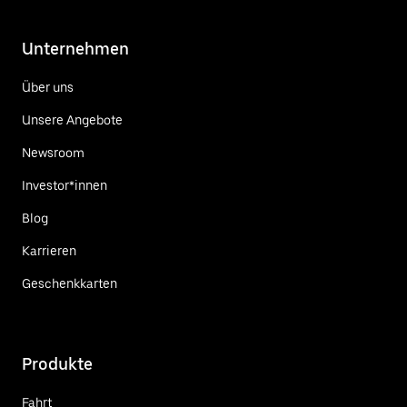
Unternehmen
Über uns
Unsere Angebote
Newsroom
Investor*innen
Blog
Karrieren
Geschenkkarten
Produkte
Fahrt