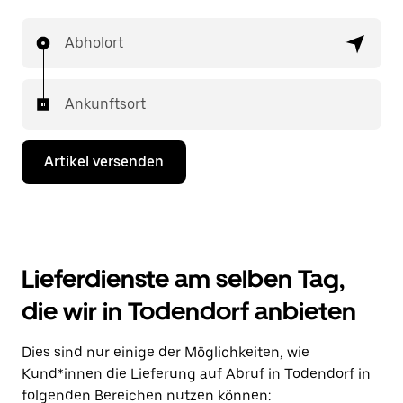
Abholort
Ankunftsort
Artikel versenden
Lieferdienste am selben Tag,
die wir in Todendorf anbieten
Dies sind nur einige der Möglichkeiten, wie
Kund*innen die Lieferung auf Abruf in Todendorf in
folgenden Bereichen nutzen können: