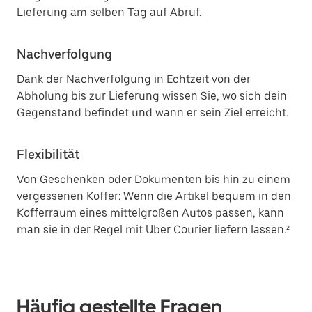
Lieferung am selben Tag auf Abruf.
Nachverfolgung
Dank der Nachverfolgung in Echtzeit von der
Abholung bis zur Lieferung wissen Sie, wo sich dein
Gegenstand befindet und wann er sein Ziel erreicht.
Flexibilität
Von Geschenken oder Dokumenten bis hin zu einem
vergessenen Koffer: Wenn die Artikel bequem in den
Kofferraum eines mittelgroßen Autos passen, kann
man sie in der Regel mit Uber Courier liefern lassen.²
Häufig gestellte Fragen