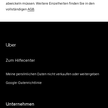
abwickeln müssen. Weitere Einzelheiten finden Sie in den
vollständigen
AGB
.
Uber
Zum Hilfecenter
Meine persönlichen Daten nicht verkaufen oder weitergeben
Google-Datenrichtlinie
Unternehmen