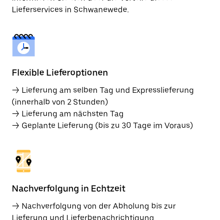
Lieferservices in Schwanewede.
Flexible Lieferoptionen
→ Lieferung am selben Tag und Expresslieferung
(innerhalb von 2 Stunden)
→ Lieferung am nächsten Tag
→ Geplante Lieferung (bis zu 30 Tage im Voraus)
Nachverfolgung in Echtzeit
→ Nachverfolgung von der Abholung bis zur
Lieferung und Lieferbenachrichtigung