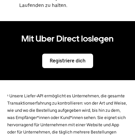
Laufenden zu halten.
Mit Uber Direct loslegen
Registriere dich
¹ Unsere Liefer-API ermöglicht es Unternehmen, die gesamte
Transaktionserfahrung zu kontrollieren: von der Art und Weise,
wie und wo die Bestellung aufgegeben wird, bis hin zu dem,
was Empfänger*innen oder Kund*innen sehen. Sie eignet sich
hervorragend für Unternehmen mit einer Website und App
oder für Unternehmen, die täglich mehrere Bestellungen