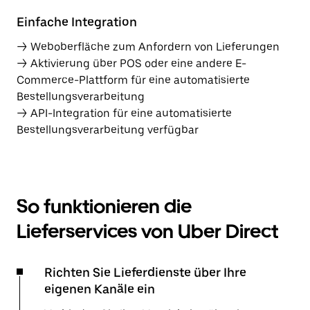
Einfache Integration
→ Weboberfläche zum Anfordern von Lieferungen
→ Aktivierung über POS oder eine andere E-
Commerce-Plattform für eine automatisierte
Bestellungsverarbeitung
→ API-Integration für eine automatisierte
Bestellungsverarbeitung verfügbar
So funktionieren die
Lieferservices von Uber Direct
Richten Sie Lieferdienste über Ihre
eigenen Kanäle ein