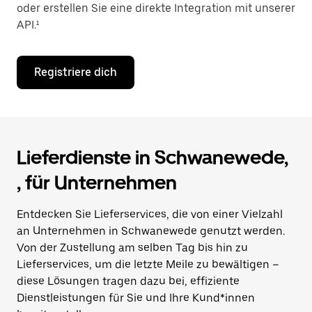
oder erstellen Sie eine direkte Integration mit unserer
API.¹
Registriere dich
Lieferdienste in Schwanewede,
, für Unternehmen
Entdecken Sie Lieferservices, die von einer Vielzahl
an Unternehmen in Schwanewede genutzt werden.
Von der Zustellung am selben Tag bis hin zu
Lieferservices, um die letzte Meile zu bewältigen –
diese Lösungen tragen dazu bei, effiziente
Dienstleistungen für Sie und Ihre Kund*innen