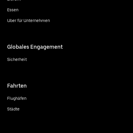
Essen
Uber für Unternehmen
Globales Engagement
Sicherheit
Fahrten
Flughäfen
Städte