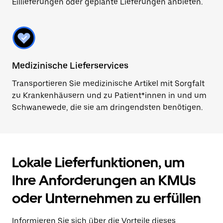
Eillieferungen oder geplante Lieferungen anbieten.
Medizinische Lieferservices
Transportieren Sie medizinische Artikel mit Sorgfalt
zu Krankenhäusern und zu Patient*innen in und um
Schwanewede, die sie am dringendsten benötigen.
Lokale Lieferfunktionen, um
Ihre Anforderungen an KMUs
oder Unternehmen zu erfüllen
Informieren Sie sich über die Vorteile dieses