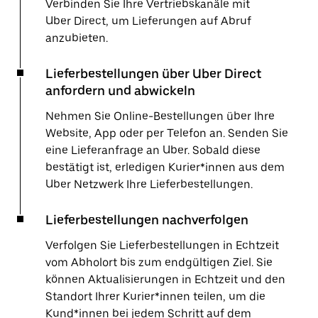
Verbinden Sie Ihre Vertriebskanäle mit
Uber Direct, um Lieferungen auf Abruf
anzubieten.
Lieferbestellungen über Uber Direct
anfordern und abwickeln
Nehmen Sie Online-Bestellungen über Ihre
Website, App oder per Telefon an. Senden Sie
eine Lieferanfrage an Uber. Sobald diese
bestätigt ist, erledigen Kurier*innen aus dem
Uber Netzwerk Ihre Lieferbestellungen.
Lieferbestellungen nachverfolgen
Verfolgen Sie Lieferbestellungen in Echtzeit
vom Abholort bis zum endgültigen Ziel. Sie
können Aktualisierungen in Echtzeit und den
Standort Ihrer Kurier*innen teilen, um die
Kund*innen bei jedem Schritt auf dem