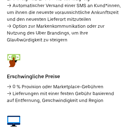
→ Automatischer Versand einer SMS an Kund*innen,
um ihnen die neueste voraussichtliche Ankunftszeit
und den neuesten Lieferort mitzuteilen
→ Option zur Markenkommunikation oder zur
Nutzung des Uber Brandings, um Ihre
Glaubwürdigkeit zu steigern
Erschwingliche Preise
→ 0 % Provision oder Marketplace-Gebühren
→ Lieferungen mit einer festen Gebühr basierend
auf Entfernung, Geschwindigkeit und Region