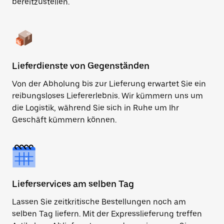
bereitzustellen.
Lieferdienste von Gegenständen
Von der Abholung bis zur Lieferung erwartet Sie ein
reibungsloses Liefererlebnis. Wir kümmern uns um
die Logistik, während Sie sich in Ruhe um Ihr
Geschäft kümmern können.
Lieferservices am selben Tag
Lassen Sie zeitkritische Bestellungen noch am
selben Tag liefern. Mit der Expresslieferung treffen