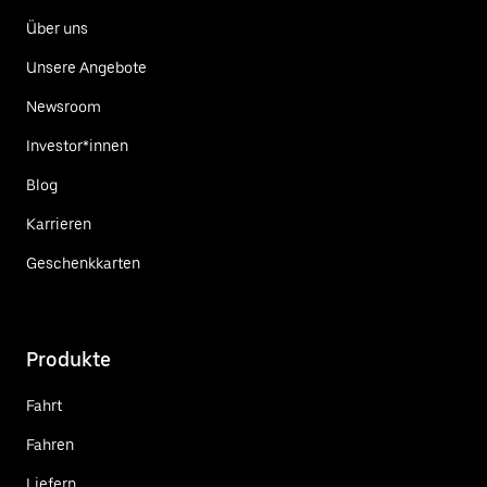
Über uns
Unsere Angebote
Newsroom
Investor*innen
Blog
Karrieren
Geschenkkarten
Produkte
Fahrt
Fahren
Liefern