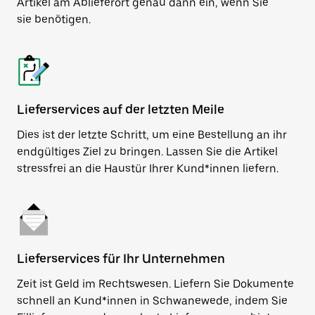
Artikel am Ablieferort genau dann ein, wenn Sie
sie benötigen.
Lieferservices auf der letzten Meile
Dies ist der letzte Schritt, um eine Bestellung an ihr
endgültiges Ziel zu bringen. Lassen Sie die Artikel
stressfrei an die Haustür Ihrer Kund*innen liefern.
Lieferservices für Ihr Unternehmen
Zeit ist Geld im Rechtswesen. Liefern Sie Dokumente
schnell an Kund*innen in Schwanewede, indem Sie