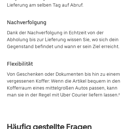
Lieferung am selben Tag auf Abruf.
Nachverfolgung
Dank der Nachverfolgung in Echtzeit von der
Abholung bis zur Lieferung wissen Sie, wo sich dein
Gegenstand befindet und wann er sein Ziel erreicht.
Flexibilität
Von Geschenken oder Dokumenten bis hin zu einem
vergessenen Koffer: Wenn die Artikel bequem in den
Kofferraum eines mittelgroßen Autos passen, kann
man sie in der Regel mit Uber Courier liefern lassen.²
Häufig gestellte Fragen