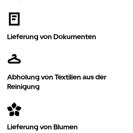
Lieferung von Dokumenten
Abholung von Textilien aus der
Reinigung
Lieferung von Blumen