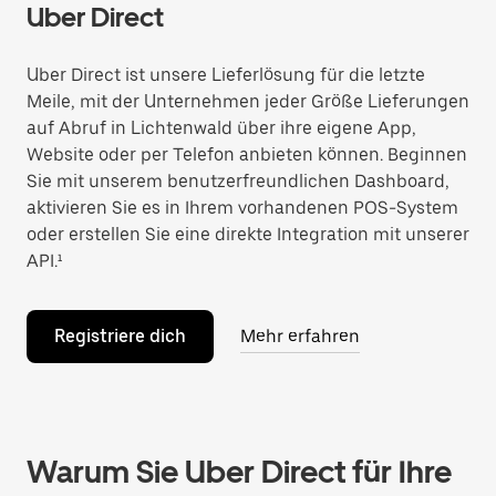
Uber Direct
Uber Direct ist unsere Lieferlösung für die letzte
Meile, mit der Unternehmen jeder Größe Lieferungen
auf Abruf in Lichtenwald über ihre eigene App,
Website oder per Telefon anbieten können. Beginnen
Sie mit unserem benutzerfreundlichen Dashboard,
aktivieren Sie es in Ihrem vorhandenen POS-System
oder erstellen Sie eine direkte Integration mit unserer
API.¹
Registriere dich
Mehr erfahren
Warum Sie Uber Direct für Ihre