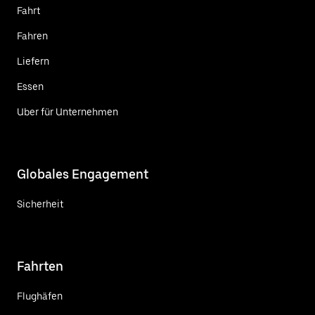
Fahrt
Fahren
Liefern
Essen
Uber für Unternehmen
Globales Engagement
Sicherheit
Fahrten
Flughäfen