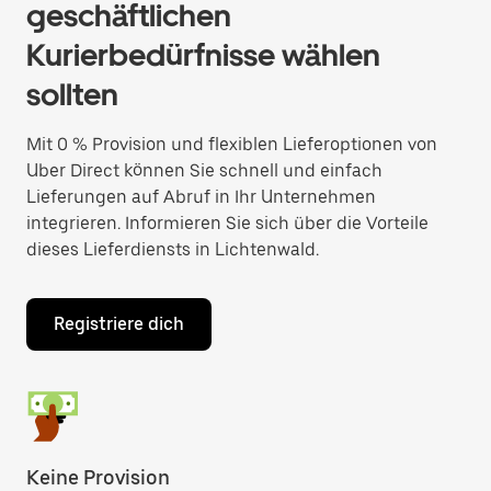
geschäftlichen
Kurierbedürfnisse wählen
sollten
Mit 0 % Provision und flexiblen Lieferoptionen von
Uber Direct können Sie schnell und einfach
Lieferungen auf Abruf in Ihr Unternehmen
integrieren. Informieren Sie sich über die Vorteile
dieses Lieferdiensts in Lichtenwald.
Registriere dich
Keine Provision