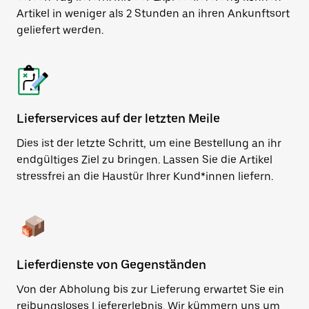
Artikel in weniger als 2 Stunden an ihren Ankunftsort
geliefert werden.
Lieferservices auf der letzten Meile
Dies ist der letzte Schritt, um eine Bestellung an ihr
endgültiges Ziel zu bringen. Lassen Sie die Artikel
stressfrei an die Haustür Ihrer Kund*innen liefern.
Lieferdienste von Gegenständen
Von der Abholung bis zur Lieferung erwartet Sie ein
reibungsloses Liefererlebnis. Wir kümmern uns um