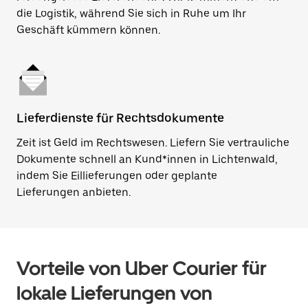
die Logistik, während Sie sich in Ruhe um Ihr
Geschäft kümmern können.
Lieferdienste für Rechtsdokumente
Zeit ist Geld im Rechtswesen. Liefern Sie vertrauliche
Dokumente schnell an Kund*innen in Lichtenwald,
indem Sie Eillieferungen oder geplante
Lieferungen anbieten.
Vorteile von Uber Courier für
lokale Lieferungen von