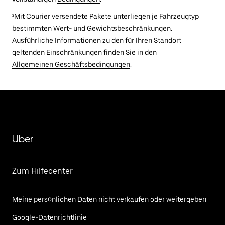
²Mit Courier versendete Pakete unterliegen je Fahrzeugtyp
bestimmten Wert- und Gewichtsbeschränkungen.
Ausführliche Informationen zu den für Ihren Standort
geltenden Einschränkungen finden Sie in den
Allgemeinen Geschäftsbedingungen
.
Uber
Zum Hilfecenter
Meine persönlichen Daten nicht verkaufen oder weitergeben
Google-Datenrichtlinie