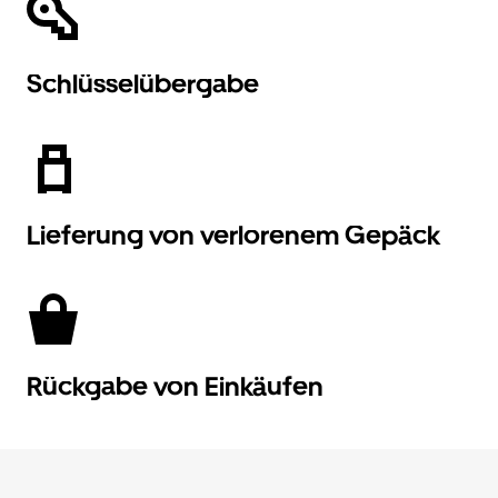
Schlüsselübergabe
Lieferung von verlorenem Gepäck
Rückgabe von Einkäufen