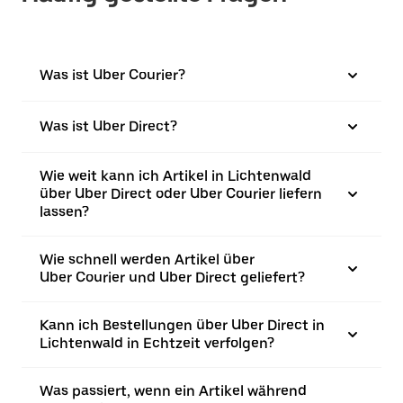
Was ist Uber Courier?
Was ist Uber Direct?
Wie weit kann ich Artikel in Lichtenwald
über Uber Direct oder Uber Courier liefern
lassen?
Wie schnell werden Artikel über
Uber Courier und Uber Direct geliefert?
Kann ich Bestellungen über Uber Direct in
Lichtenwald in Echtzeit verfolgen?
Was passiert, wenn ein Artikel während