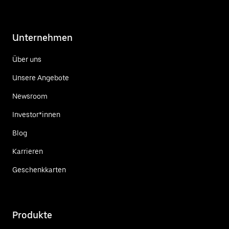
Unternehmen
Über uns
Unsere Angebote
Newsroom
Investor*innen
Blog
Karrieren
Geschenkkarten
Produkte