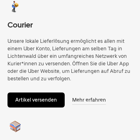
Courier
Unsere lokale Lieferlösung ermöglicht es allen mit
einem Uber Konto, Lieferungen am selben Tag in
Lichtenwald über ein umfangreiches Netzwerk von
Kurier*innen zu versenden. Öffnen Sie die Uber App
oder die Uber Website, um Lieferungen auf Abruf zu
bestellen und zu verfolgen.
Artikel versenden
Mehr erfahren