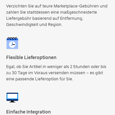
Verzichten Sie auf teure Marketplace-Gebühren und
zahlen Sie stattdessen eine maßgeschneiderte
Liefergebühr basierend auf Entfernung,
Geschwindigkeit und Region.
Flexible Lieferoptionen
Egal, ob Sie Artikel in weniger als 2 Stunden oder bis
zu 30 Tage im Voraus versenden müssen – es gibt
eine passende Lieferoption für Sie.
Einfache Integration