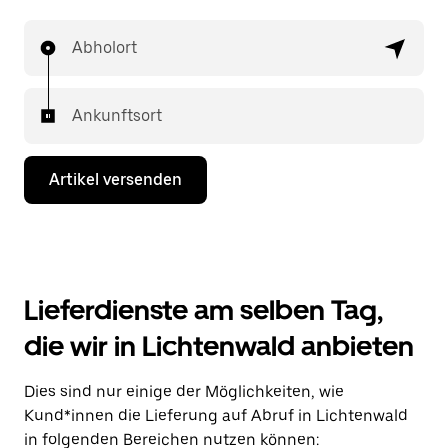
Abholort
Ankunftsort
Artikel versenden
Lieferdienste am selben Tag,
die wir in Lichtenwald anbieten
Dies sind nur einige der Möglichkeiten, wie
Kund*innen die Lieferung auf Abruf in Lichtenwald
in folgenden Bereichen nutzen können: