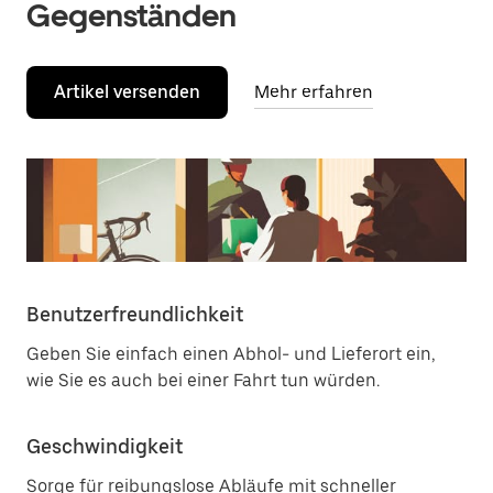
Gegenständen
Artikel versenden
Mehr erfahren
Benutzerfreundlichkeit
Geben Sie einfach einen Abhol- und Lieferort ein,
wie Sie es auch bei einer Fahrt tun würden.
Geschwindigkeit
Sorge für reibungslose Abläufe mit schneller