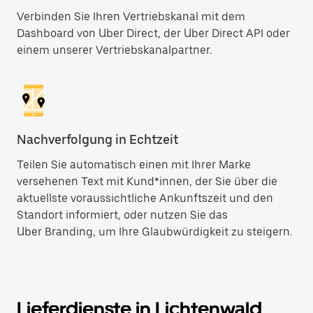
Verbinden Sie Ihren Vertriebskanal mit dem
Dashboard von Uber Direct, der Uber Direct API oder
einem unserer Vertriebskanalpartner.
Nachverfolgung in Echtzeit
Teilen Sie automatisch einen mit Ihrer Marke
versehenen Text mit Kund*innen, der Sie über die
aktuellste voraussichtliche Ankunftszeit und den
Standort informiert, oder nutzen Sie das
Uber Branding, um Ihre Glaubwürdigkeit zu steigern.
Lieferdienste in Lichtenwald,