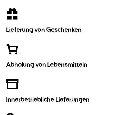
Lieferung von Geschenken
Abholung von Lebensmitteln
Innerbetriebliche Lieferungen