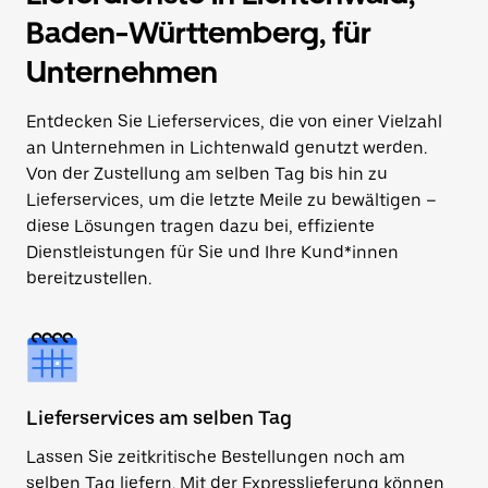
Baden-Württemberg, für
Unternehmen
Entdecken Sie Lieferservices, die von einer Vielzahl
an Unternehmen in Lichtenwald genutzt werden.
Von der Zustellung am selben Tag bis hin zu
Lieferservices, um die letzte Meile zu bewältigen –
diese Lösungen tragen dazu bei, effiziente
Dienstleistungen für Sie und Ihre Kund*innen
bereitzustellen.
Lieferservices am selben Tag
Lassen Sie zeitkritische Bestellungen noch am
selben Tag liefern. Mit der Expresslieferung können