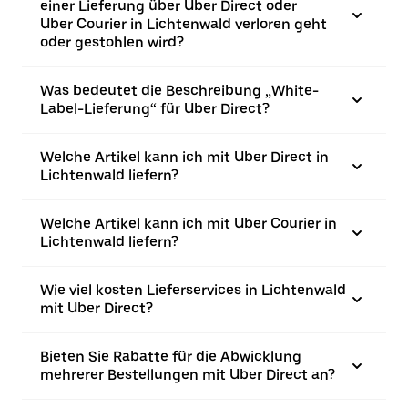
einer Lieferung über Uber Direct oder
Uber Courier in Lichtenwald verloren geht
oder gestohlen wird?
Was bedeutet die Beschreibung „White-
Label-Lieferung“ für Uber Direct?
Welche Artikel kann ich mit Uber Direct in
Lichtenwald liefern?
Welche Artikel kann ich mit Uber Courier in
Lichtenwald liefern?
Wie viel kosten Lieferservices in Lichtenwald
mit Uber Direct?
Bieten Sie Rabatte für die Abwicklung
mehrerer Bestellungen mit Uber Direct an?