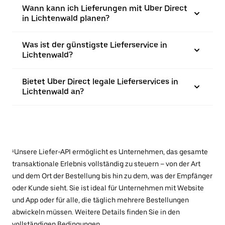
Wann kann ich Lieferungen mit Uber Direct
in Lichtenwald planen?
Was ist der günstigste Lieferservice in
Lichtenwald?
Bietet Uber Direct legale Lieferservices in
Lichtenwald an?
¹Unsere Liefer-API ermöglicht es Unternehmen, das gesamte
transaktionale Erlebnis vollständig zu steuern – von der Art
und dem Ort der Bestellung bis hin zu dem, was der Empfänger
oder Kunde sieht. Sie ist ideal für Unternehmen mit Website
und App oder für alle, die täglich mehrere Bestellungen
abwickeln müssen. Weitere Details finden Sie in den
vollständigen
Bedingungen
.