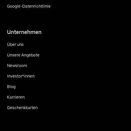
Google-Datenrichtlinie
Unternehmen
Über uns
Unsere Angebote
Newsroom
Investor*innen
Blog
Karrieren
Geschenkkarten