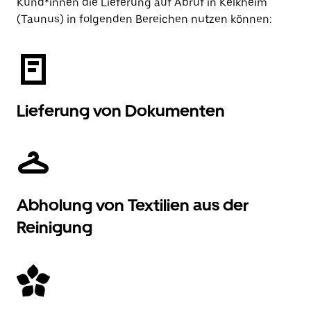
Kund*innen die Lieferung auf Abruf in Kelkheim
(Taunus) in folgenden Bereichen nutzen können:
Lieferung von Dokumenten
Abholung von Textilien aus der
Reinigung