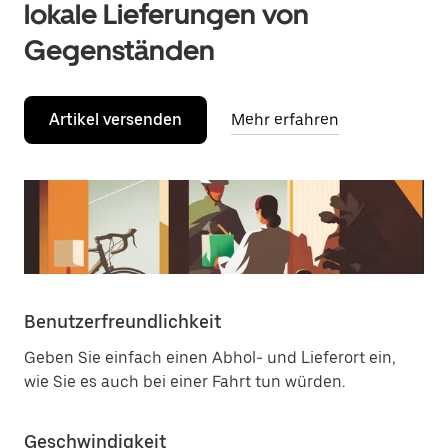
lokale Lieferungen von
Gegenständen
Artikel versenden
Mehr erfahren
Benutzerfreundlichkeit
Geben Sie einfach einen Abhol- und Lieferort ein,
wie Sie es auch bei einer Fahrt tun würden.
Geschwindigkeit