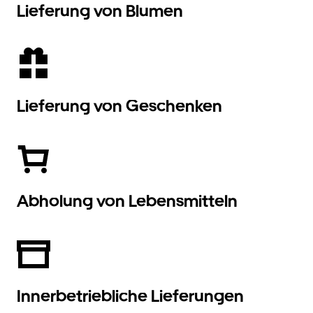
Lieferung von Blumen
Lieferung von Geschenken
Abholung von Lebensmitteln
Innerbetriebliche Lieferungen