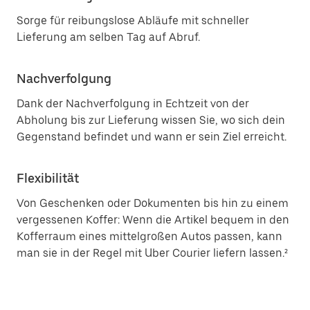
Sorge für reibungslose Abläufe mit schneller
Lieferung am selben Tag auf Abruf.
Nachverfolgung
Dank der Nachverfolgung in Echtzeit von der
Abholung bis zur Lieferung wissen Sie, wo sich dein
Gegenstand befindet und wann er sein Ziel erreicht.
Flexibilität
Von Geschenken oder Dokumenten bis hin zu einem
vergessenen Koffer: Wenn die Artikel bequem in den
Kofferraum eines mittelgroßen Autos passen, kann
man sie in der Regel mit Uber Courier liefern lassen.²