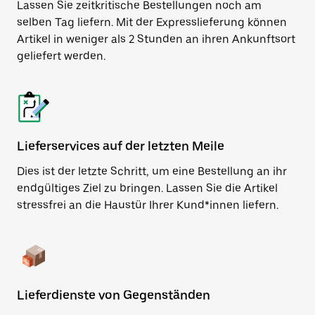
Lassen Sie zeitkritische Bestellungen noch am
selben Tag liefern. Mit der Expresslieferung können
Artikel in weniger als 2 Stunden an ihren Ankunftsort
geliefert werden.
Lieferservices auf der letzten Meile
Dies ist der letzte Schritt, um eine Bestellung an ihr
endgültiges Ziel zu bringen. Lassen Sie die Artikel
stressfrei an die Haustür Ihrer Kund*innen liefern.
Lieferdienste von Gegenständen