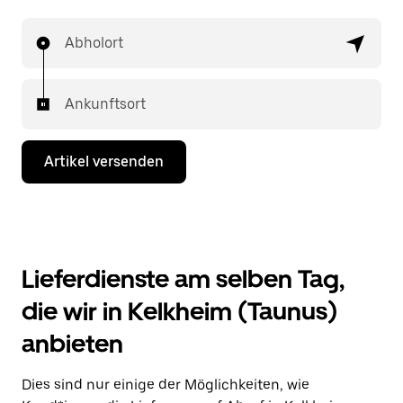
Abholort
Ankunftsort
Artikel versenden
Lieferdienste am selben Tag,
die wir in Kelkheim (Taunus)
anbieten
Dies sind nur einige der Möglichkeiten, wie