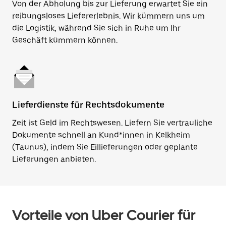
Von der Abholung bis zur Lieferung erwartet Sie ein
reibungsloses Liefererlebnis. Wir kümmern uns um
die Logistik, während Sie sich in Ruhe um Ihr
Geschäft kümmern können.
Lieferdienste für Rechtsdokumente
Zeit ist Geld im Rechtswesen. Liefern Sie vertrauliche
Dokumente schnell an Kund*innen in Kelkheim
(Taunus), indem Sie Eillieferungen oder geplante
Lieferungen anbieten.
Vorteile von Uber Courier für