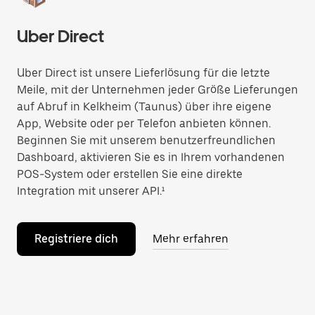
Uber Direct
Uber Direct ist unsere Lieferlösung für die letzte
Meile, mit der Unternehmen jeder Größe Lieferungen
auf Abruf in Kelkheim (Taunus) über ihre eigene
App, Website oder per Telefon anbieten können.
Beginnen Sie mit unserem benutzerfreundlichen
Dashboard, aktivieren Sie es in Ihrem vorhandenen
POS-System oder erstellen Sie eine direkte
Integration mit unserer API.¹
Registriere dich
Mehr erfahren