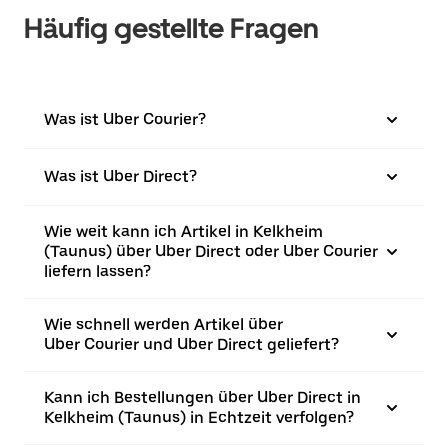
Häufig gestellte Fragen
Was ist Uber Courier?
Was ist Uber Direct?
Wie weit kann ich Artikel in Kelkheim
(Taunus) über Uber Direct oder Uber Courier
liefern lassen?
Wie schnell werden Artikel über
Uber Courier und Uber Direct geliefert?
Kann ich Bestellungen über Uber Direct in
Kelkheim (Taunus) in Echtzeit verfolgen?