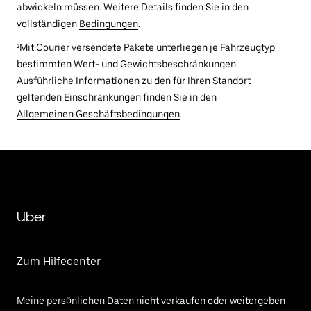
abwickeln müssen. Weitere Details finden Sie in den
vollständigen
Bedingungen
.
²Mit Courier versendete Pakete unterliegen je Fahrzeugtyp
bestimmten Wert- und Gewichtsbeschränkungen.
Ausführliche Informationen zu den für Ihren Standort
geltenden Einschränkungen finden Sie in den
Allgemeinen Geschäftsbedingungen
.
Uber
Zum Hilfecenter
Meine persönlichen Daten nicht verkaufen oder weitergeben