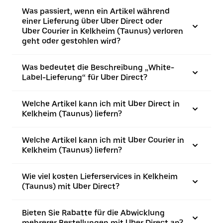
Was passiert, wenn ein Artikel während
einer Lieferung über Uber Direct oder
Uber Courier in Kelkheim (Taunus) verloren
geht oder gestohlen wird?
Was bedeutet die Beschreibung „White-
Label-Lieferung“ für Uber Direct?
Welche Artikel kann ich mit Uber Direct in
Kelkheim (Taunus) liefern?
Welche Artikel kann ich mit Uber Courier in
Kelkheim (Taunus) liefern?
Wie viel kosten Lieferservices in Kelkheim
(Taunus) mit Uber Direct?
Bieten Sie Rabatte für die Abwicklung
mehrerer Bestellungen mit Uber Direct an?