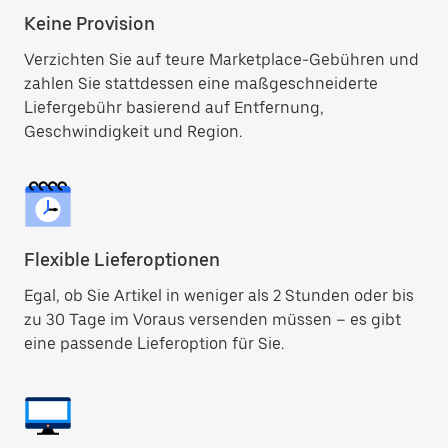
Keine Provision
Verzichten Sie auf teure Marketplace-Gebühren und
zahlen Sie stattdessen eine maßgeschneiderte
Liefergebühr basierend auf Entfernung,
Geschwindigkeit und Region.
Flexible Lieferoptionen
Egal, ob Sie Artikel in weniger als 2 Stunden oder bis
zu 30 Tage im Voraus versenden müssen – es gibt
eine passende Lieferoption für Sie.