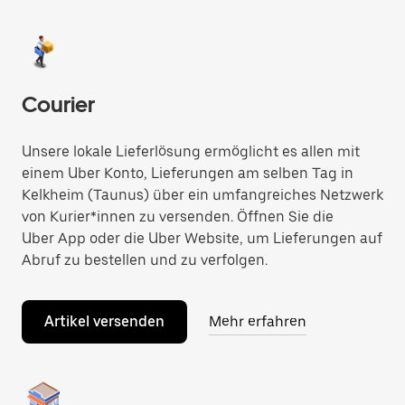
Courier
Unsere lokale Lieferlösung ermöglicht es allen mit
einem Uber Konto, Lieferungen am selben Tag in
Kelkheim (Taunus) über ein umfangreiches Netzwerk
von Kurier*innen zu versenden. Öffnen Sie die
Uber App oder die Uber Website, um Lieferungen auf
Abruf zu bestellen und zu verfolgen.
Artikel versenden
Mehr erfahren