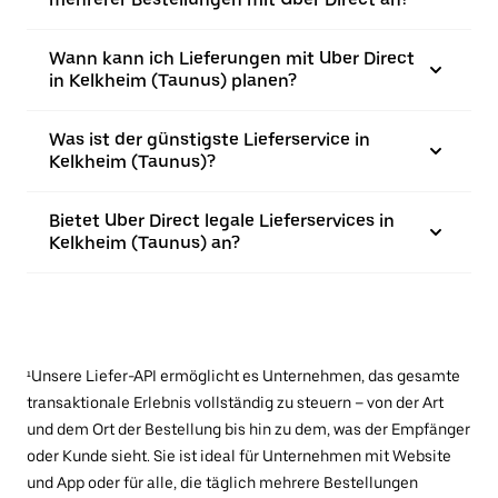
Wann kann ich Lieferungen mit Uber Direct
in Kelkheim (Taunus) planen?
Was ist der günstigste Lieferservice in
Kelkheim (Taunus)?
Bietet Uber Direct legale Lieferservices in
Kelkheim (Taunus) an?
¹Unsere Liefer-API ermöglicht es Unternehmen, das gesamte
transaktionale Erlebnis vollständig zu steuern – von der Art
und dem Ort der Bestellung bis hin zu dem, was der Empfänger
oder Kunde sieht. Sie ist ideal für Unternehmen mit Website
und App oder für alle, die täglich mehrere Bestellungen