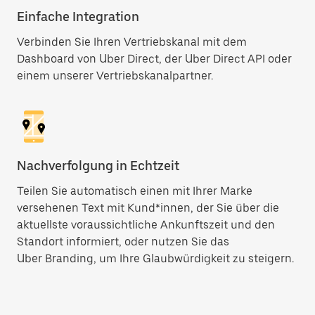
Einfache Integration
Verbinden Sie Ihren Vertriebskanal mit dem
Dashboard von Uber Direct, der Uber Direct API oder
einem unserer Vertriebskanalpartner.
Nachverfolgung in Echtzeit
Teilen Sie automatisch einen mit Ihrer Marke
versehenen Text mit Kund*innen, der Sie über die
aktuellste voraussichtliche Ankunftszeit und den
Standort informiert, oder nutzen Sie das
Uber Branding, um Ihre Glaubwürdigkeit zu steigern.