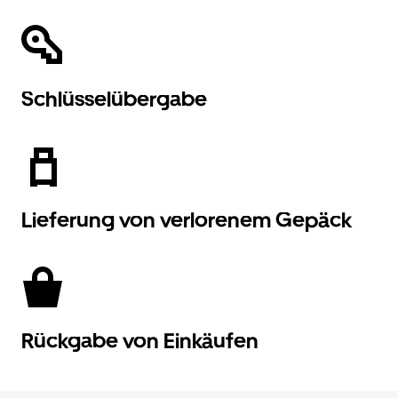
Schlüsselübergabe
Lieferung von verlorenem Gepäck
Rückgabe von Einkäufen