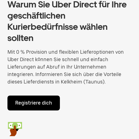
Warum Sie Uber Direct für Ihre
geschäftlichen
Kurierbedürfnisse wählen
sollten
Mit 0 % Provision und flexiblen Lieferoptionen von
Uber Direct können Sie schnell und einfach
Lieferungen auf Abruf in Ihr Unternehmen
integrieren. Informieren Sie sich über die Vorteile
dieses Lieferdiensts in Kelkheim (Taunus).
Registriere dich