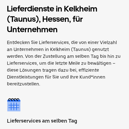
Lieferdienste in Kelkheim
(Taunus), Hessen, für
Unternehmen
Entdecken Sie Lieferservices, die von einer Vielzahl
an Unternehmen in Kelkheim (Taunus) genutzt
werden. Von der Zustellung am selben Tag bis hin zu
Lieferservices, um die letzte Meile zu bewältigen –
diese Lösungen tragen dazu bei, effiziente
Dienstleistungen für Sie und Ihre Kund*innen
bereitzustellen.
Lieferservices am selben Tag