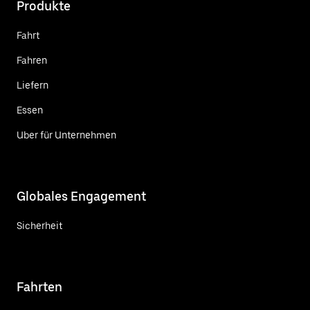
Produkte
Fahrt
Fahren
Liefern
Essen
Uber für Unternehmen
Globales Engagement
Sicherheit
Fahrten