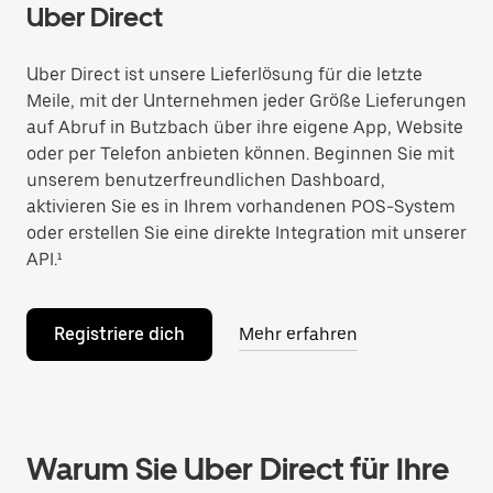
Uber Direct
Uber Direct ist unsere Lieferlösung für die letzte
Meile, mit der Unternehmen jeder Größe Lieferungen
auf Abruf in Butzbach über ihre eigene App, Website
oder per Telefon anbieten können. Beginnen Sie mit
unserem benutzerfreundlichen Dashboard,
aktivieren Sie es in Ihrem vorhandenen POS-System
oder erstellen Sie eine direkte Integration mit unserer
API.¹
Registriere dich
Mehr erfahren
Warum Sie Uber Direct für Ihre