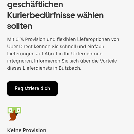
geschäftlichen
Kurierbedürfnisse wählen
sollten
Mit 0 % Provision und flexiblen Lieferoptionen von
Uber Direct können Sie schnell und einfach
Lieferungen auf Abruf in Ihr Unternehmen
integrieren. Informieren Sie sich über die Vorteile
dieses Lieferdiensts in Butzbach.
Registriere dich
Keine Provision