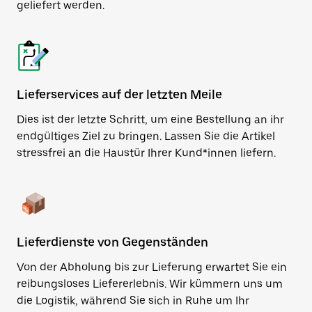
geliefert werden.
Lieferservices auf der letzten Meile
Dies ist der letzte Schritt, um eine Bestellung an ihr
endgültiges Ziel zu bringen. Lassen Sie die Artikel
stressfrei an die Haustür Ihrer Kund*innen liefern.
Lieferdienste von Gegenständen
Von der Abholung bis zur Lieferung erwartet Sie ein
reibungsloses Liefererlebnis. Wir kümmern uns um
die Logistik, während Sie sich in Ruhe um Ihr