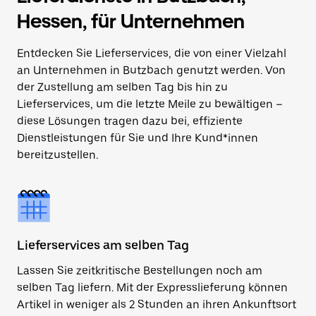
Hessen, für Unternehmen
Entdecken Sie Lieferservices, die von einer Vielzahl
an Unternehmen in Butzbach genutzt werden. Von
der Zustellung am selben Tag bis hin zu
Lieferservices, um die letzte Meile zu bewältigen –
diese Lösungen tragen dazu bei, effiziente
Dienstleistungen für Sie und Ihre Kund*innen
bereitzustellen.
Lieferservices am selben Tag
Lassen Sie zeitkritische Bestellungen noch am
selben Tag liefern. Mit der Expresslieferung können
Artikel in weniger als 2 Stunden an ihren Ankunftsort