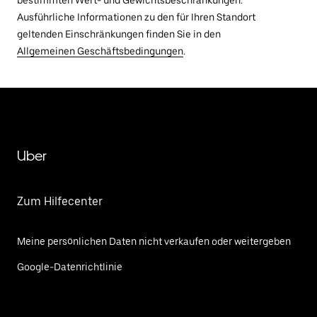
Ausführliche Informationen zu den für Ihren Standort
geltenden Einschränkungen finden Sie in den
Allgemeinen Geschäftsbedingungen
.
Uber
Zum Hilfecenter
Meine persönlichen Daten nicht verkaufen oder weitergeben
Google-Datenrichtlinie