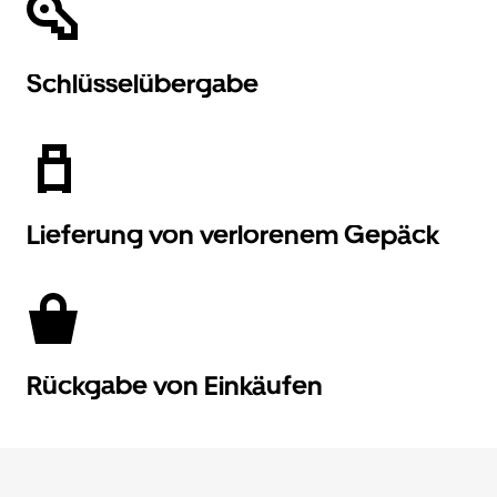
Schlüsselübergabe
Lieferung von verlorenem Gepäck
Rückgabe von Einkäufen