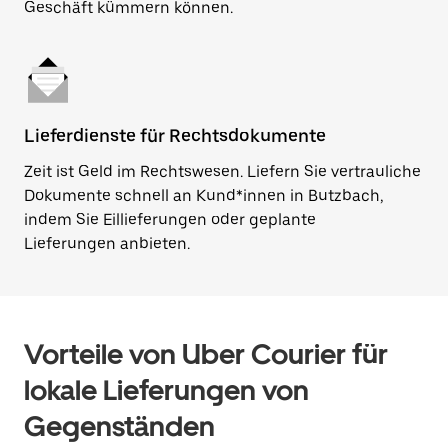
Geschäft kümmern können.
Lieferdienste für Rechtsdokumente
Zeit ist Geld im Rechtswesen. Liefern Sie vertrauliche
Dokumente schnell an Kund*innen in Butzbach,
indem Sie Eillieferungen oder geplante
Lieferungen anbieten.
Vorteile von Uber Courier für
lokale Lieferungen von
Gegenständen