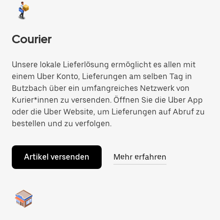
Courier
Unsere lokale Lieferlösung ermöglicht es allen mit
einem Uber Konto, Lieferungen am selben Tag in
Butzbach über ein umfangreiches Netzwerk von
Kurier*innen zu versenden. Öffnen Sie die Uber App
oder die Uber Website, um Lieferungen auf Abruf zu
bestellen und zu verfolgen.
Artikel versenden
Mehr erfahren