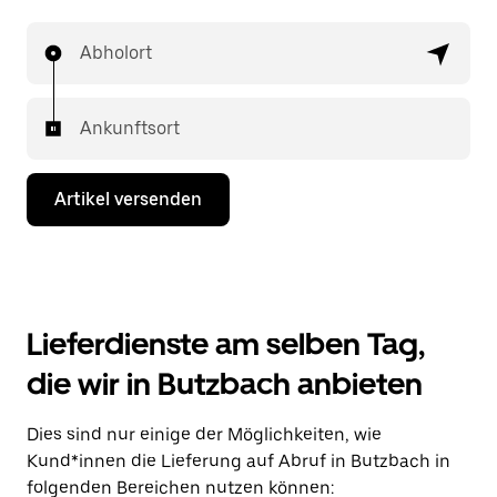
Abholort
Ankunftsort
Artikel versenden
Lieferdienste am selben Tag,
die wir in Butzbach anbieten
Dies sind nur einige der Möglichkeiten, wie
Kund*innen die Lieferung auf Abruf in Butzbach in
folgenden Bereichen nutzen können: