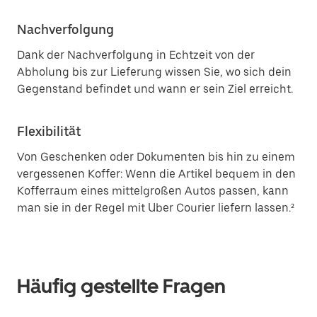
Nachverfolgung
Dank der Nachverfolgung in Echtzeit von der
Abholung bis zur Lieferung wissen Sie, wo sich dein
Gegenstand befindet und wann er sein Ziel erreicht.
Flexibilität
Von Geschenken oder Dokumenten bis hin zu einem
vergessenen Koffer: Wenn die Artikel bequem in den
Kofferraum eines mittelgroßen Autos passen, kann
man sie in der Regel mit Uber Courier liefern lassen.²
Häufig gestellte Fragen