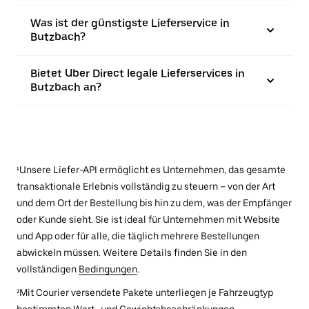
Was ist der günstigste Lieferservice in
Butzbach?
Bietet Uber Direct legale Lieferservices in
Butzbach an?
¹Unsere Liefer-API ermöglicht es Unternehmen, das gesamte
transaktionale Erlebnis vollständig zu steuern – von der Art
und dem Ort der Bestellung bis hin zu dem, was der Empfänger
oder Kunde sieht. Sie ist ideal für Unternehmen mit Website
und App oder für alle, die täglich mehrere Bestellungen
abwickeln müssen. Weitere Details finden Sie in den
vollständigen
Bedingungen
.
²Mit Courier versendete Pakete unterliegen je Fahrzeugtyp
bestimmten Wert- und Gewichtsbeschränkungen.