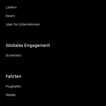
Liefern
Essen
Uber für Unternehmen
Globales Engagement
Sicherheit
Fahrten
Flughäfen
Städte