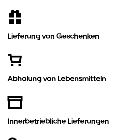
Lieferung von Geschenken
Abholung von Lebensmitteln
Innerbetriebliche Lieferungen