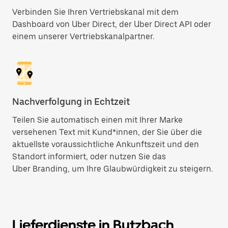
Verbinden Sie Ihren Vertriebskanal mit dem
Dashboard von Uber Direct, der Uber Direct API oder
einem unserer Vertriebskanalpartner.
Nachverfolgung in Echtzeit
Teilen Sie automatisch einen mit Ihrer Marke
versehenen Text mit Kund*innen, der Sie über die
aktuellste voraussichtliche Ankunftszeit und den
Standort informiert, oder nutzen Sie das
Uber Branding, um Ihre Glaubwürdigkeit zu steigern.
Lieferdienste in Butzbach,