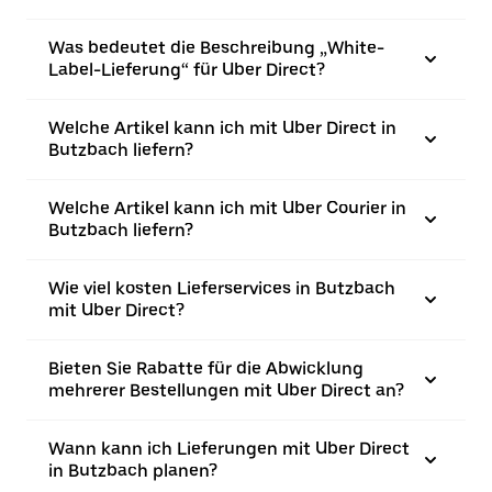
Was bedeutet die Beschreibung „White-
Label-Lieferung“ für Uber Direct?
Welche Artikel kann ich mit Uber Direct in
Butzbach liefern?
Welche Artikel kann ich mit Uber Courier in
Butzbach liefern?
Wie viel kosten Lieferservices in Butzbach
mit Uber Direct?
Bieten Sie Rabatte für die Abwicklung
mehrerer Bestellungen mit Uber Direct an?
Wann kann ich Lieferungen mit Uber Direct
in Butzbach planen?