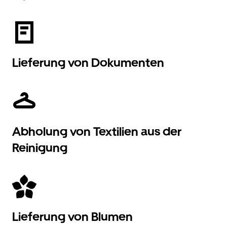
Lieferung von Dokumenten
Abholung von Textilien aus der
Reinigung
Lieferung von Blumen