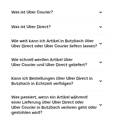
Was ist Uber Courier?
Was ist Uber Direct?
Wie weit kann ich Artikel in Butzbach über
Uber Direct oder Uber Courier liefern lassen?
Wie schnell werden Artikel über
Uber Courier und Uber Direct geliefert?
Kann ich Bestellungen über Uber Direct in
Butzbach in Echtzeit verfolgen?
Was passiert, wenn ein Artikel während
einer Lieferung über Uber Direct oder
Uber Courier in Butzbach verloren geht oder
gestohlen wird?