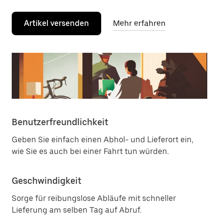
Artikel versenden
Mehr erfahren
Benutzerfreundlichkeit
Geben Sie einfach einen Abhol- und Lieferort ein,
wie Sie es auch bei einer Fahrt tun würden.
Geschwindigkeit
Sorge für reibungslose Abläufe mit schneller
Lieferung am selben Tag auf Abruf.