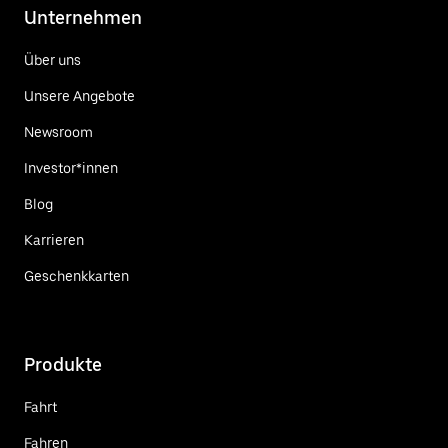
Unternehmen
Über uns
Unsere Angebote
Newsroom
Investor*innen
Blog
Karrieren
Geschenkkarten
Produkte
Fahrt
Fahren