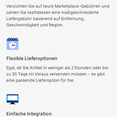
Verzichten Sie auf teure Marketplace-Gebühren und
zahlen Sie stattdessen eine maßgeschneiderte
Liefergebühr basierend auf Entfernung,
Geschwindigkeit und Region.
Flexible Lieferoptionen
Egal, ob Sie Artikel in weniger als 2 Stunden oder bis
zu 30 Tage im Voraus versenden müssen – es gibt
eine passende Lieferoption für Sie.
Einfache Integration