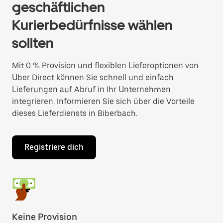
geschäftlichen
Kurierbedürfnisse wählen
sollten
Mit 0 % Provision und flexiblen Lieferoptionen von
Uber Direct können Sie schnell und einfach
Lieferungen auf Abruf in Ihr Unternehmen
integrieren. Informieren Sie sich über die Vorteile
dieses Lieferdiensts in Biberbach.
Registriere dich
Keine Provision