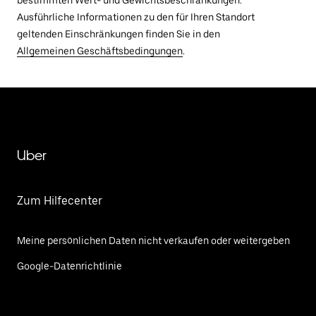
Ausführliche Informationen zu den für Ihren Standort
geltenden Einschränkungen finden Sie in den
Allgemeinen Geschäftsbedingungen
.
Uber
Zum Hilfecenter
Meine persönlichen Daten nicht verkaufen oder weitergeben
Google-Datenrichtlinie