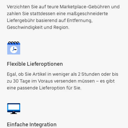
Verzichten Sie auf teure Marketplace-Gebühren und
zahlen Sie stattdessen eine maßgeschneiderte
Liefergebühr basierend auf Entfernung,
Geschwindigkeit und Region.
Flexible Lieferoptionen
Egal, ob Sie Artikel in weniger als 2 Stunden oder bis
zu 30 Tage im Voraus versenden müssen – es gibt
eine passende Lieferoption für Sie.
Einfache Integration