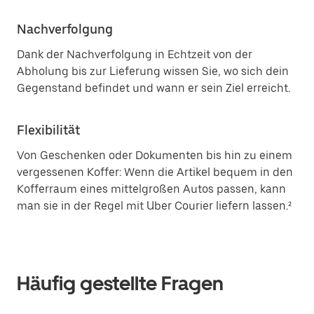
Nachverfolgung
Dank der Nachverfolgung in Echtzeit von der
Abholung bis zur Lieferung wissen Sie, wo sich dein
Gegenstand befindet und wann er sein Ziel erreicht.
Flexibilität
Von Geschenken oder Dokumenten bis hin zu einem
vergessenen Koffer: Wenn die Artikel bequem in den
Kofferraum eines mittelgroßen Autos passen, kann
man sie in der Regel mit Uber Courier liefern lassen.²
Häufig gestellte Fragen