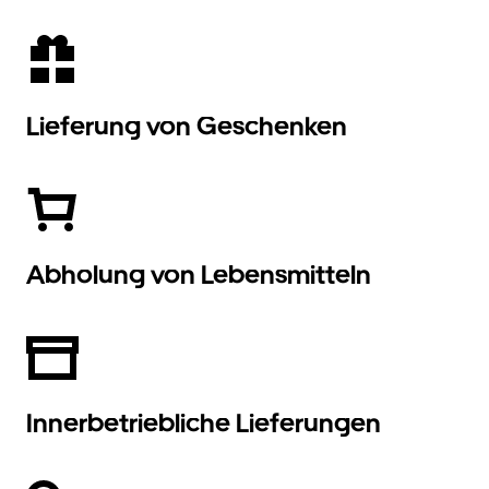
Lieferung von Geschenken
Abholung von Lebensmitteln
Innerbetriebliche Lieferungen