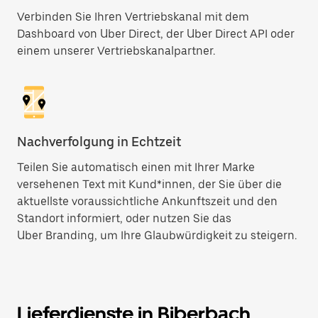
Verbinden Sie Ihren Vertriebskanal mit dem
Dashboard von Uber Direct, der Uber Direct API oder
einem unserer Vertriebskanalpartner.
Nachverfolgung in Echtzeit
Teilen Sie automatisch einen mit Ihrer Marke
versehenen Text mit Kund*innen, der Sie über die
aktuellste voraussichtliche Ankunftszeit und den
Standort informiert, oder nutzen Sie das
Uber Branding, um Ihre Glaubwürdigkeit zu steigern.
Lieferdienste in Biberbach,