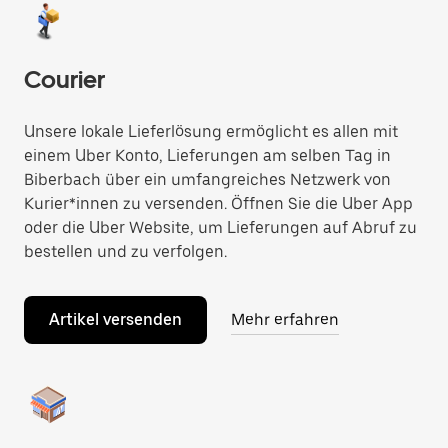
Courier
Unsere lokale Lieferlösung ermöglicht es allen mit
einem Uber Konto, Lieferungen am selben Tag in
Biberbach über ein umfangreiches Netzwerk von
Kurier*innen zu versenden. Öffnen Sie die Uber App
oder die Uber Website, um Lieferungen auf Abruf zu
bestellen und zu verfolgen.
Artikel versenden
Mehr erfahren