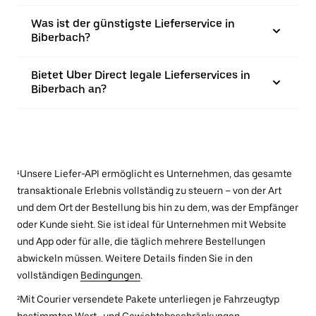
Was ist der günstigste Lieferservice in
Biberbach?
Bietet Uber Direct legale Lieferservices in
Biberbach an?
¹Unsere Liefer-API ermöglicht es Unternehmen, das gesamte
transaktionale Erlebnis vollständig zu steuern – von der Art
und dem Ort der Bestellung bis hin zu dem, was der Empfänger
oder Kunde sieht. Sie ist ideal für Unternehmen mit Website
und App oder für alle, die täglich mehrere Bestellungen
abwickeln müssen. Weitere Details finden Sie in den
vollständigen
Bedingungen
.
²Mit Courier versendete Pakete unterliegen je Fahrzeugtyp
bestimmten Wert- und Gewichtsbeschränkungen.