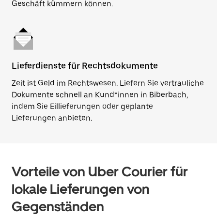
Geschäft kümmern können.
Lieferdienste für Rechtsdokumente
Zeit ist Geld im Rechtswesen. Liefern Sie vertrauliche
Dokumente schnell an Kund*innen in Biberbach,
indem Sie Eillieferungen oder geplante
Lieferungen anbieten.
Vorteile von Uber Courier für
lokale Lieferungen von
Gegenständen