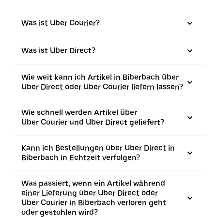
Was ist Uber Courier?
Was ist Uber Direct?
Wie weit kann ich Artikel in Biberbach über
Uber Direct oder Uber Courier liefern lassen?
Wie schnell werden Artikel über
Uber Courier und Uber Direct geliefert?
Kann ich Bestellungen über Uber Direct in
Biberbach in Echtzeit verfolgen?
Was passiert, wenn ein Artikel während
einer Lieferung über Uber Direct oder
Uber Courier in Biberbach verloren geht
oder gestohlen wird?