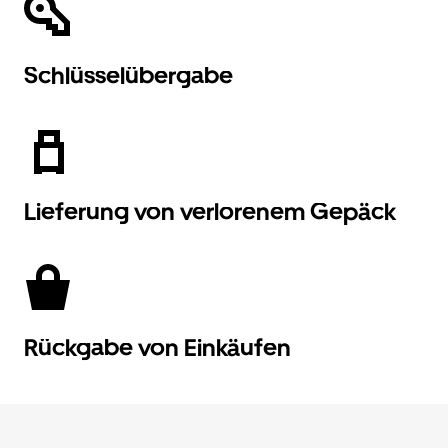
Schlüsselübergabe
Lieferung von verlorenem Gepäck
Rückgabe von Einkäufen