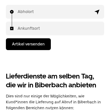
Abholort
Ankunftsort
Artikel versenden
Lieferdienste am selben Tag,
die wir in Biberbach anbieten
Dies sind nur einige der Möglichkeiten, wie
Kund*innen die Lieferung auf Abruf in Biberbach in
folgenden Bereichen nutzen können: