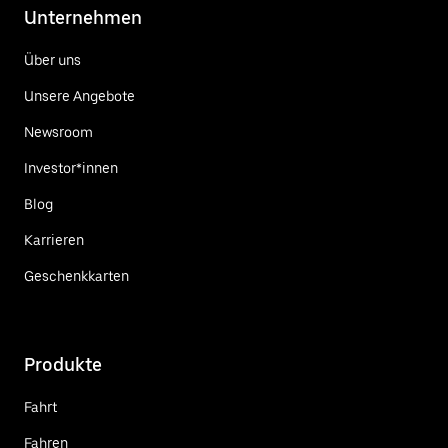
Unternehmen
Über uns
Unsere Angebote
Newsroom
Investor*innen
Blog
Karrieren
Geschenkkarten
Produkte
Fahrt
Fahren