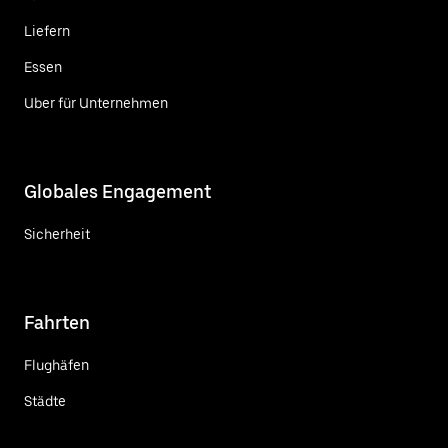
Liefern
Essen
Uber für Unternehmen
Globales Engagement
Sicherheit
Fahrten
Flughäfen
Städte