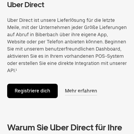
Uber Direct
Uber Direct ist unsere Lieferlösung für die letzte
Meile, mit der Unternehmen jeder Größe Lieferungen
auf Abruf in Biberbach über ihre eigene App,
Website oder per Telefon anbieten können. Beginnen
Sie mit unserem benutzerfreundlichen Dashboard,
aktivieren Sie es in Ihrem vorhandenen POS-System
oder erstellen Sie eine direkte Integration mit unserer
API.¹
Registriere dich
Mehr erfahren
Warum Sie Uber Direct für Ihre