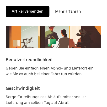
Artikel versenden
Mehr erfahren
Benutzerfreundlichkeit
Geben Sie einfach einen Abhol- und Lieferort ein,
wie Sie es auch bei einer Fahrt tun würden.
Geschwindigkeit
Sorge für reibungslose Abläufe mit schneller
Lieferung am selben Tag auf Abruf.