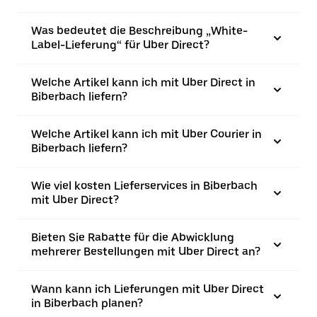
Was bedeutet die Beschreibung „White-
Label-Lieferung“ für Uber Direct?
Welche Artikel kann ich mit Uber Direct in
Biberbach liefern?
Welche Artikel kann ich mit Uber Courier in
Biberbach liefern?
Wie viel kosten Lieferservices in Biberbach
mit Uber Direct?
Bieten Sie Rabatte für die Abwicklung
mehrerer Bestellungen mit Uber Direct an?
Wann kann ich Lieferungen mit Uber Direct
in Biberbach planen?