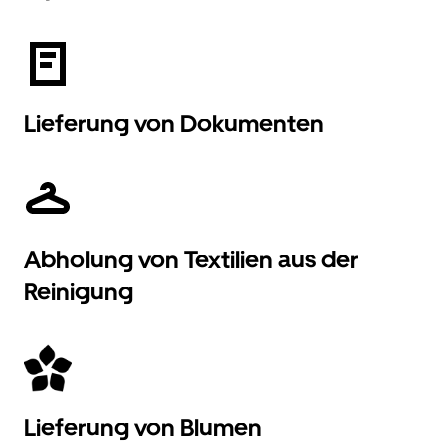
Lieferung von Dokumenten
Abholung von Textilien aus der
Reinigung
Lieferung von Blumen