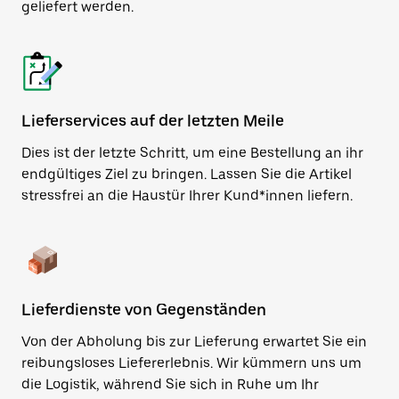
geliefert werden.
Lieferservices auf der letzten Meile
Dies ist der letzte Schritt, um eine Bestellung an ihr
endgültiges Ziel zu bringen. Lassen Sie die Artikel
stressfrei an die Haustür Ihrer Kund*innen liefern.
Lieferdienste von Gegenständen
Von der Abholung bis zur Lieferung erwartet Sie ein
reibungsloses Liefererlebnis. Wir kümmern uns um
die Logistik, während Sie sich in Ruhe um Ihr