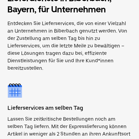
Bayern, für Unternehmen
Entdecken Sie Lieferservices, die von einer Vielzahl
an Unternehmen in Biberbach genutzt werden. Von
der Zustellung am selben Tag bis hin zu
Lieferservices, um die letzte Meile zu bewältigen –
diese Lösungen tragen dazu bei, effiziente
Dienstleistungen für Sie und Ihre Kund*innen
bereitzustellen.
Lieferservices am selben Tag
Lassen Sie zeitkritische Bestellungen noch am
selben Tag liefern. Mit der Expresslieferung können
Artikel in weniger als 2 Stunden an ihren Ankunftsort