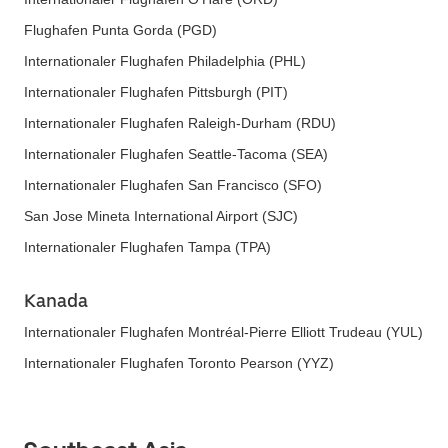
Flughafen Punta Gorda (PGD)
Internationaler Flughafen Philadelphia (PHL)
Internationaler Flughafen Pittsburgh (PIT)
Internationaler Flughafen Raleigh-Durham (RDU)
Internationaler Flughafen Seattle-Tacoma (SEA)
Internationaler Flughafen San Francisco (SFO)
San Jose Mineta International Airport (SJC)
Internationaler Flughafen Tampa (TPA)
Kanada
Internationaler Flughafen Montréal-Pierre Elliott Trudeau (YUL)
Internationaler Flughafen Toronto Pearson (YYZ)