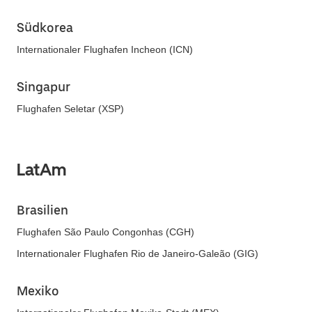
Südkorea
Internationaler Flughafen Incheon (ICN)
Singapur
Flughafen Seletar (XSP)
LatAm
Brasilien
Flughafen São Paulo Congonhas (CGH)
Internationaler Flughafen Rio de Janeiro-Galeão (GIG)
Mexiko