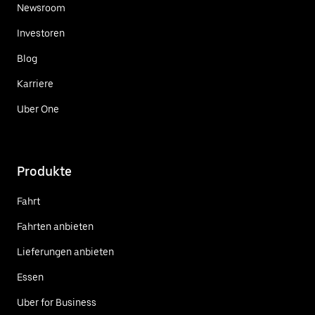
Newsroom
Investoren
Blog
Karriere
Uber One
Produkte
Fahrt
Fahrten anbieten
Lieferungen anbieten
Essen
Uber for Business