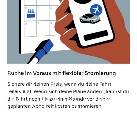
Buche im Voraus mit flexibler Stornierung
Sichere dir deinen Preis, wenn du deine Fahrt
reservierst. Wenn sich deine Pläne ändern, kannst du
die Fahrt noch bis zu einer Stunde vor deiner
geplanten Abholzeit kostenlos stornieren.