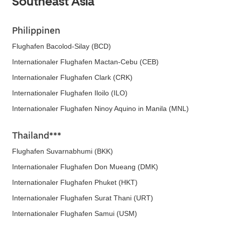
Southeast Asia
Philippinen
Flughafen Bacolod-Silay (BCD)
Internationaler Flughafen Mactan-Cebu (CEB)
Internationaler Flughafen Clark (CRK)
Internationaler Flughafen Iloilo (ILO)
Internationaler Flughafen Ninoy Aquino in Manila (MNL)
Thailand***
Flughafen Suvarnabhumi (BKK)
Internationaler Flughafen Don Mueang (DMK)
Internationaler Flughafen Phuket (HKT)
Internationaler Flughafen Surat Thani (URT)
Internationaler Flughafen Samui (USM)