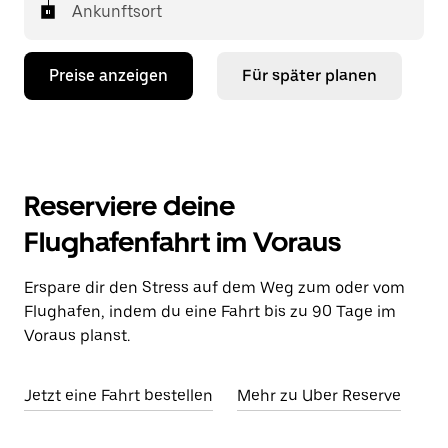
Ankunftsort
Preise anzeigen
Für später planen
Reserviere deine
Flughafenfahrt im Voraus
Erspare dir den Stress auf dem Weg zum oder vom
Flughafen, indem du eine Fahrt bis zu 90 Tage im
Voraus planst.
Jetzt eine Fahrt bestellen
Mehr zu Uber Reserve