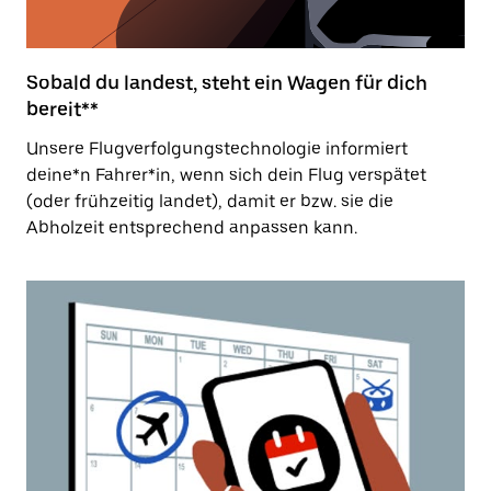
Sobald du landest, steht ein Wagen für dich
bereit**
Unsere Flugverfolgungstechnologie informiert
deine*n Fahrer*in, wenn sich dein Flug verspätet
(oder frühzeitig landet), damit er bzw. sie die
Abholzeit entsprechend anpassen kann.