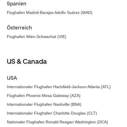
Spanien
Flughafen Madrid-Barajas Adolfo Suárez (MAD)
Österreich
Flughafen Wien-Schwechat (VIE)
US & Canada
USA
Internationaler Flughafen Hartsfield-Jackson Atlanta (ATL)
Flughafen Phoenix-Mesa Gateway (AZA)
Internationaler Flughafen Nashville (BNA)
Internationaler Flughafen Charlotte Douglas (CLT)
Nationaler Flughafen Ronald Reagan Washington (DCA)