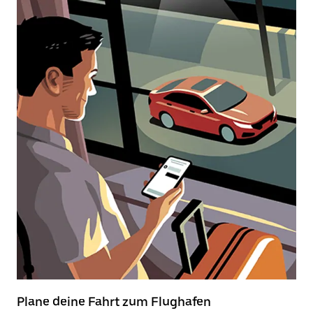
Plane deine Fahrt zum Flughafen