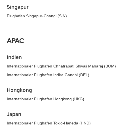
Singapur
Flughafen Singapur-Changi (SIN)
APAC
Indien
Internationaler Flughafen Chhatrapati Shivaji Maharaj (BOM)
Internationaler Flughafen Indira Gandhi (DEL)
Hongkong
Internationaler Flughafen Hongkong (HKG)
Japan
Internationaler Flughafen Tokio-Haneda (HND)