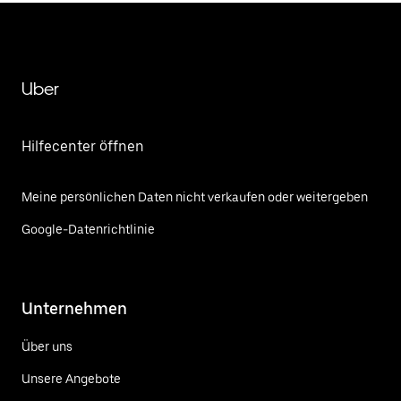
Uber
Hilfecenter öffnen
Meine persönlichen Daten nicht verkaufen oder weitergeben
Google-Datenrichtlinie
Unternehmen
Über uns
Unsere Angebote