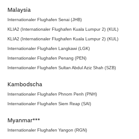
Malaysia
Internationaler Flughafen Senai (JHB)
KLIA2 (Internationaler Flughafen Kuala Lumpur 2) (KUL)
KLIA2 (Internationaler Flughafen Kuala Lumpur 2) (KUL)
Internationaler Flughafen Langkawi (LGK)
Internationaler Flughafen Penang (PEN)
Internationaler Flughafen Sultan Abdul Aziz Shah (SZB)
Kambodscha
Internationaler Flughafen Phnom Penh (PNH)
Internationaler Flughafen Siem Reap (SAI)
Myanmar***
Internationaler Flughafen Yangon (RGN)