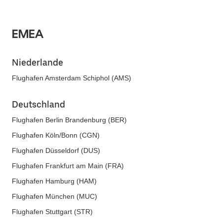
EMEA
Niederlande
Flughafen Amsterdam Schiphol (AMS)
Deutschland
Flughafen Berlin Brandenburg (BER)
Flughafen Köln/Bonn (CGN)
Flughafen Düsseldorf (DUS)
Flughafen Frankfurt am Main (FRA)
Flughafen Hamburg (HAM)
Flughafen München (MUC)
Flughafen Stuttgart (STR)