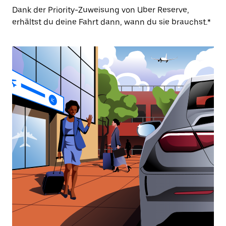
Dank der Priority-Zuweisung von Uber Reserve,
erhältst du deine Fahrt dann, wann du sie brauchst.*