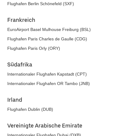
Flughafen Berlin Schönefeld (SXF)
Frankreich
EuroAirport Basel Mulhouse Freiburg (BSL)
Flughafen Paris Charles de Gaulle (CDG)
Flughafen Paris Orly (ORY)
Südafrika
Internationaler Flughafen Kapstadt (CPT)
Internationaler Flughafen OR Tambo (JNB)
Irland
Flughafen Dublin (DUB)
Vereinigte Arabische Emirate
Internationaler Flughafen Dubai (DXB)