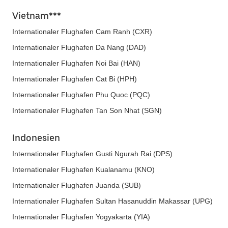
Vietnam***
Internationaler Flughafen Cam Ranh (CXR)
Internationaler Flughafen Da Nang (DAD)
Internationaler Flughafen Noi Bai (HAN)
Internationaler Flughafen Cat Bi (HPH)
Internationaler Flughafen Phu Quoc (PQC)
Internationaler Flughafen Tan Son Nhat (SGN)
Indonesien
Internationaler Flughafen Gusti Ngurah Rai (DPS)
Internationaler Flughafen Kualanamu (KNO)
Internationaler Flughafen Juanda (SUB)
Internationaler Flughafen Sultan Hasanuddin Makassar (UPG)
Internationaler Flughafen Yogyakarta (YIA)