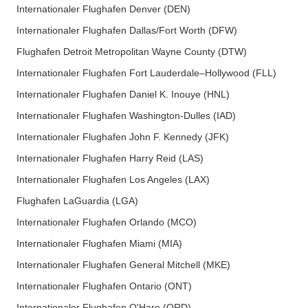
Internationaler Flughafen Denver (DEN)
Internationaler Flughafen Dallas/Fort Worth (DFW)
Flughafen Detroit Metropolitan Wayne County (DTW)
Internationaler Flughafen Fort Lauderdale–Hollywood (FLL)
Internationaler Flughafen Daniel K. Inouye (HNL)
Internationaler Flughafen Washington-Dulles (IAD)
Internationaler Flughafen John F. Kennedy (JFK)
Internationaler Flughafen Harry Reid (LAS)
Internationaler Flughafen Los Angeles (LAX)
Flughafen LaGuardia (LGA)
Internationaler Flughafen Orlando (MCO)
Internationaler Flughafen Miami (MIA)
Internationaler Flughafen General Mitchell (MKE)
Internationaler Flughafen Ontario (ONT)
Internationaler Flughafen O'Hare (ORD)