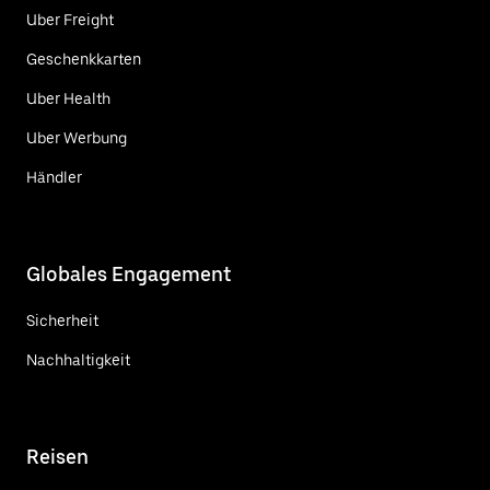
Uber Freight
Geschenkkarten
Uber Health
Uber Werbung
Händler
Globales Engagement
Sicherheit
Nachhaltigkeit
Reisen