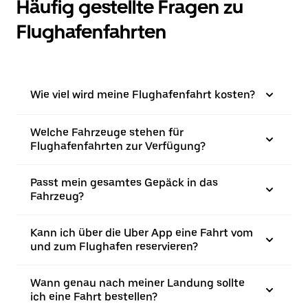
Häufig gestellte Fragen zu
Flughafenfahrten
Wie viel wird meine Flughafenfahrt kosten?
Welche Fahrzeuge stehen für
Flughafenfahrten zur Verfügung?
Passt mein gesamtes Gepäck in das
Fahrzeug?
Kann ich über die Uber App eine Fahrt vom
und zum Flughafen reservieren?
Wann genau nach meiner Landung sollte
ich eine Fahrt bestellen?