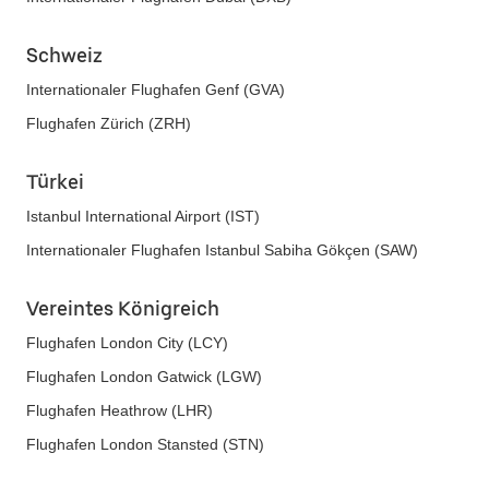
Schweiz
Internationaler Flughafen Genf (GVA)
Flughafen Zürich (ZRH)
Türkei
Istanbul International Airport (IST)
Internationaler Flughafen Istanbul Sabiha Gökçen (SAW)
Vereintes Königreich
Flughafen London City (LCY)
Flughafen London Gatwick (LGW)
Flughafen Heathrow (LHR)
Flughafen London Stansted (STN)