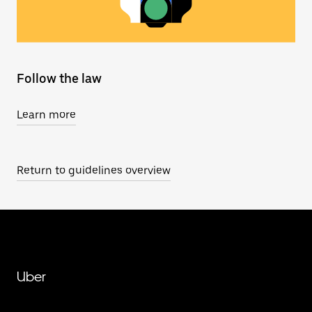
Follow the law
Learn more
Return to guidelines overview
Uber