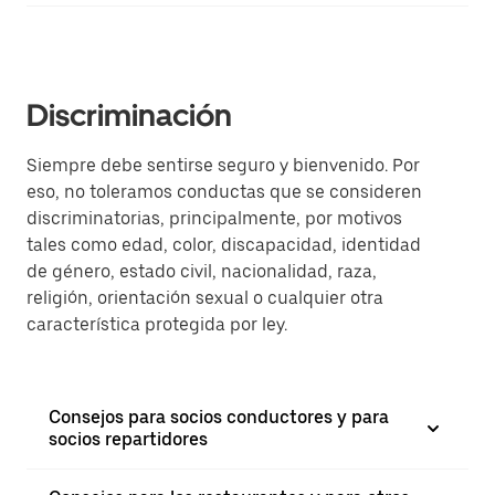
Discriminación
Siempre debe sentirse seguro y bienvenido. Por
eso, no toleramos conductas que se consideren
discriminatorias, principalmente, por motivos
tales como edad, color, discapacidad, identidad
de género, estado civil, nacionalidad, raza,
religión, orientación sexual o cualquier otra
característica protegida por ley.
Consejos para socios conductores y para
socios repartidores