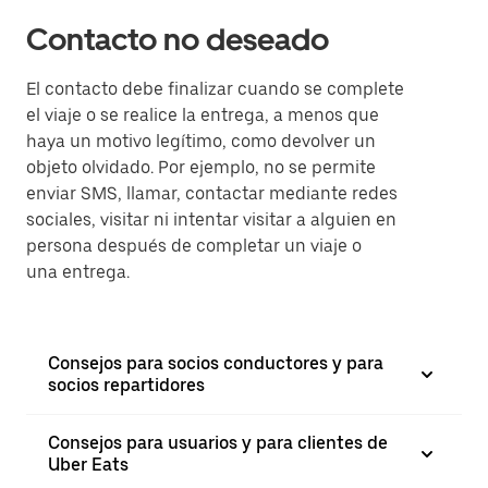
Contacto no deseado
El contacto debe finalizar cuando se complete
el viaje o se realice la entrega, a menos que
haya un motivo legítimo, como devolver un
objeto olvidado. Por ejemplo, no se permite
enviar SMS, llamar, contactar mediante redes
sociales, visitar ni intentar visitar a alguien en
persona después de completar un viaje o
una entrega.
Consejos para socios conductores y para
socios repartidores
Consejos para usuarios y para clientes de
Uber Eats