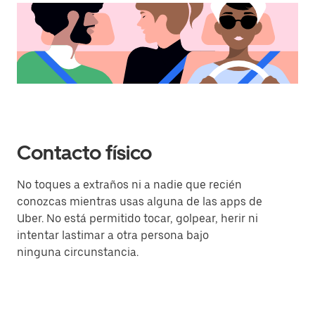
Contacto físico
No toques a extraños ni a nadie que recién
conozcas mientras usas alguna de las apps de
Uber. No está permitido tocar, golpear, herir ni
intentar lastimar a otra persona bajo
ninguna circunstancia.