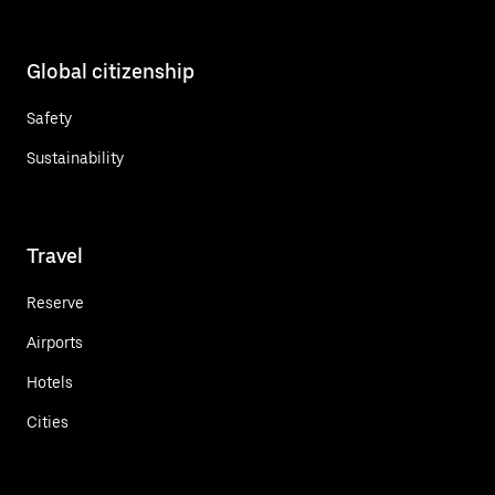
Global citizenship
Safety
Sustainability
Travel
Reserve
Airports
Hotels
Cities