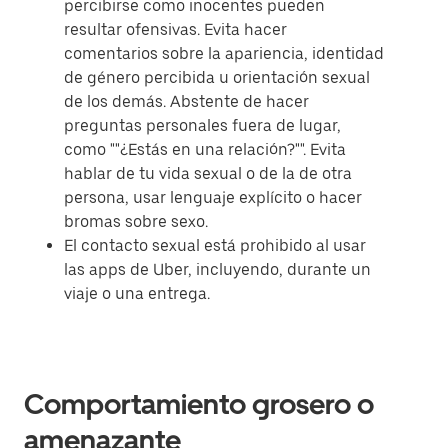
percibirse como inocentes pueden
resultar ofensivas. Evita hacer
comentarios sobre la apariencia, identidad
de género percibida u orientación sexual
de los demás. Abstente de hacer
preguntas personales fuera de lugar,
como ""¿Estás en una relación?"". Evita
hablar de tu vida sexual o de la de otra
persona, usar lenguaje explícito o hacer
bromas sobre sexo.
El contacto sexual está prohibido al usar
las apps de Uber, incluyendo, durante un
viaje o una entrega.
Comportamiento grosero o
amenazante