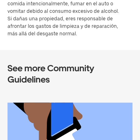
comida intencionalmente, fumar en el auto o
vomitar debido al consumo excesivo de alcohol.
Si dañas una propiedad, eres responsable de
afrontar los gastos de limpieza y de reparación,
más allá del desgaste normal.
See more Community
Guidelines