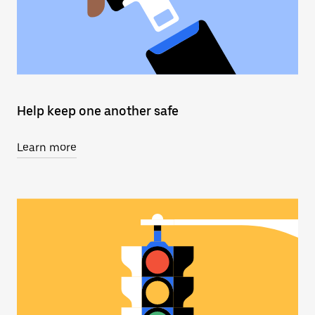
Help keep one another safe
Learn more