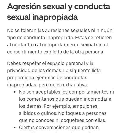
Agresión sexual y conducta
sexual inapropiada
No se toleran las agresiones sexuales ni ningún
tipo de conducta inapropiada. Estas se refieren
al contacto o al comportamiento sexual sin el
consentimiento explícito de la otra persona.
Debes respetar el espacio personal y la
privacidad de los demás. La siguiente lista
proporciona ejemplos de conductas
inapropiadas, pero no es exhaustiva.
No son aceptables los comportamientos ni
los comentarios que puedan incomodar a
los demás. Por ejemplo, empujones,
silbidos o guiños. No toques a personas
que no conoces ni coquetees con ellas.
Ciertas conversaciones que podrían