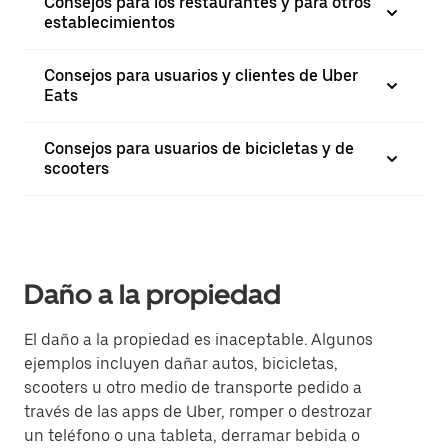
Consejos para los restaurantes y para otros
establecimientos
Consejos para usuarios y clientes de Uber
Eats
Consejos para usuarios de bicicletas y de
scooters
Daño a la propiedad
El daño a la propiedad es inaceptable. Algunos
ejemplos incluyen dañar autos, bicicletas,
scooters u otro medio de transporte pedido a
través de las apps de Uber, romper o destrozar
un teléfono o una tableta, derramar bebida o