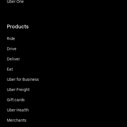
Uber One
Products
Ride
Drive
Deliver
Eat
Uber for Business
Uber Freight
Gift cards
Uber Health
Merchants