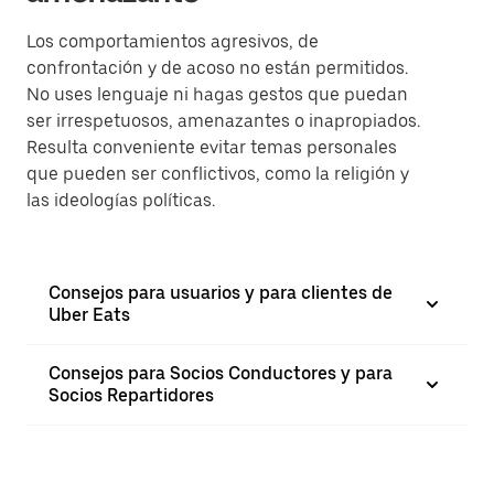
Los comportamientos agresivos, de
confrontación y de acoso no están permitidos.
No uses lenguaje ni hagas gestos que puedan
ser irrespetuosos, amenazantes o inapropiados.
Resulta conveniente evitar temas personales
que pueden ser conflictivos, como la religión y
las ideologías políticas.
Consejos para usuarios y para clientes de
Uber Eats
Consejos para Socios Conductores y para
Socios Repartidores