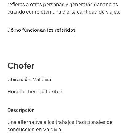
refieras a otras personas y generarás ganancias
cuando completen una cierta cantidad de viajes.
Cómo funcionan los referidos
Chofer
Ubicación:
Valdivia
Horario:
Tiempo flexible
Descripción
Una alternativa a los trabajos tradicionales de
conducción en Valdivia.