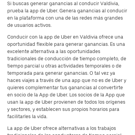
Si buscas generar ganancias al conducir Valdivia,
prueba la app de Uber. Genera ganancias al conducir
en la plataforma con una de las redes más grandes
de usuarios activos.
Conducir con la app de Uber en Valdivia ofrece una
oportunidad flexible para generar ganancias. Es una
excelente alternativa a las oportunidades
tradicionales de conducción de tiempo completo, de
tiempo parcial u otras actividades temporales o de
temporada para generar ganancias. O tal vez ya
haces viajes a través de una app que no es de Uber y
quieres complementar tus ganancias al convertirte
en socio de la App de Uber. Los socios de la App que
usan la app de Uber provienen de todos los orígenes
y sectores, y establecen sus propios horarios para
facilitarles la vida.
La app de Uber ofrece alternativas a los trabajos