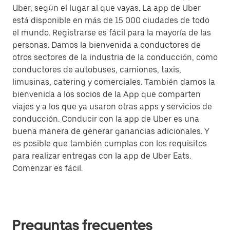
Uber, según el lugar al que vayas. La app de Uber
está disponible en más de 15 000 ciudades de todo
el mundo. Registrarse es fácil para la mayoría de las
personas. Damos la bienvenida a conductores de
otros sectores de la industria de la conducción, como
conductores de autobuses, camiones, taxis,
limusinas, catering y comerciales. También damos la
bienvenida a los socios de la App que comparten
viajes y a los que ya usaron otras apps y servicios de
conducción. Conducir con la app de Uber es una
buena manera de generar ganancias adicionales. Y
es posible que también cumplas con los requisitos
para realizar entregas con la app de Uber Eats.
Comenzar es fácil.
Preguntas frecuentes