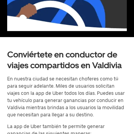
Conviértete en conductor de
viajes compartidos en Valdivia
En nuestra ciudad se necesitan choferes como tú
para seguir adelante. Miles de usuarios solicitan
viajes con la app de Uber todos los días. Puedes usar
tu vehículo para generar ganancias por conducir en
Valdivia mientras brindas a los usuarios la movilidad
que necesitan para llegar a su destino.
La app de Uber también te permite generar
ganancias de las siguientes maneras: