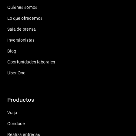
Quiénes somos
Lo que ofrecemos
Sala de prensa
Inversionistas
Blog
Oportunidades laborales
Uber One
Productos
Viaja
Conduce
Realiza entregas