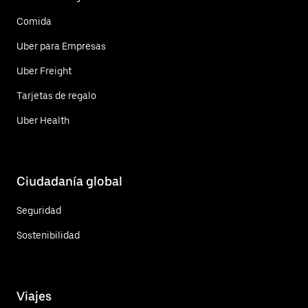
Comida
Uber para Empresas
Uber Freight
Tarjetas de regalo
Uber Health
Ciudadanía global
Seguridad
Sostenibilidad
Viajes