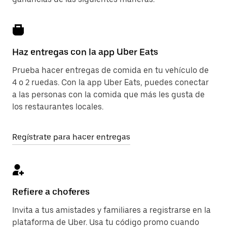
Haz entregas con la app Uber Eats
Prueba hacer entregas de comida en tu vehículo de
4 o 2 ruedas. Con la app Uber Eats, puedes conectar
a las personas con la comida que más les gusta de
los restaurantes locales.
Regístrate para hacer entregas
Refiere a choferes
Invita a tus amistades y familiares a registrarse en la
plataforma de Uber. Usa tu código promo cuando