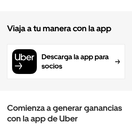
Viaja a tu manera con la app
Descarga la app para
socios
Comienza a generar ganancias
con la app de Uber