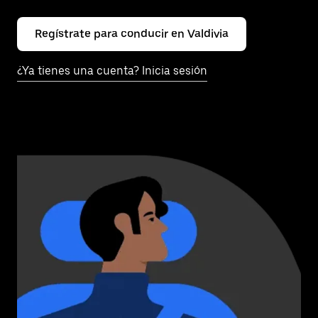
Regístrate para conducir en Valdivia
¿Ya tienes una cuenta? Inicia sesión