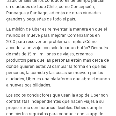
tradicionales de los conductores de tiempo parcial
en ciudades de todo Chile, como Concepción,
Rancagua y Santiago, además de otras ciudades
grandes y pequeñas de todo el país.
La misión de Uber es reinventar la manera en que el
mundo se mueve para mejorar. Comenzamos en
2010 para resolver un problema simple: ¿Cómo
acceder a un viaje con solo tocar un botón? Después
de más de 15 mil millones de viajes, creamos
productos para que las personas estén más cerca de
donde quieren estar. Al cambiar la forma en que las
personas, la comida y las cosas se mueven por las
ciudades, Uber es una plataforma que abre el mundo
a nuevas posibilidades.
Los socios conductores que usan la app de Uber son
contratistas independientes que hacen viajes a su
propio ritmo con horarios flexibles. Debes cumplir
con ciertos requisitos para conducir con la app de