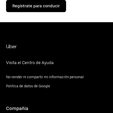
Regístrate para conducir
Uber
Visita el Centro de Ayuda
No vender ni compartir mi información personal
Política de datos de Google
Compañía