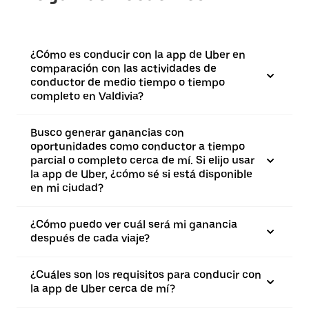
¿Cómo es conducir con la app de Uber en
comparación con las actividades de
conductor de medio tiempo o tiempo
completo en Valdivia?
Busco generar ganancias con
oportunidades como conductor a tiempo
parcial o completo cerca de mí. Si elijo usar
la app de Uber, ¿cómo sé si está disponible
en mi ciudad?
¿Cómo puedo ver cuál será mi ganancia
después de cada viaje?
¿Cuáles son los requisitos para conducir con
la app de Uber cerca de mí?