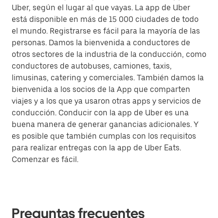
Uber, según el lugar al que vayas. La app de Uber
está disponible en más de 15 000 ciudades de todo
el mundo. Registrarse es fácil para la mayoría de las
personas. Damos la bienvenida a conductores de
otros sectores de la industria de la conducción, como
conductores de autobuses, camiones, taxis,
limusinas, catering y comerciales. También damos la
bienvenida a los socios de la App que comparten
viajes y a los que ya usaron otras apps y servicios de
conducción. Conducir con la app de Uber es una
buena manera de generar ganancias adicionales. Y
es posible que también cumplas con los requisitos
para realizar entregas con la app de Uber Eats.
Comenzar es fácil.
Preguntas frecuentes