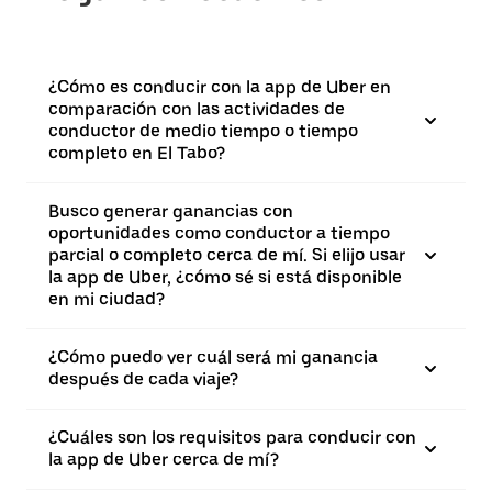
¿Cómo es conducir con la app de Uber en
comparación con las actividades de
conductor de medio tiempo o tiempo
completo en El Tabo?
Busco generar ganancias con
oportunidades como conductor a tiempo
parcial o completo cerca de mí. Si elijo usar
la app de Uber, ¿cómo sé si está disponible
en mi ciudad?
¿Cómo puedo ver cuál será mi ganancia
después de cada viaje?
¿Cuáles son los requisitos para conducir con
la app de Uber cerca de mí?