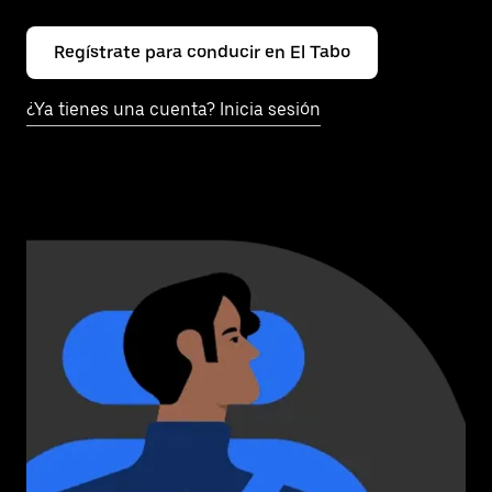
Regístrate para conducir en El Tabo
¿Ya tienes una cuenta? Inicia sesión