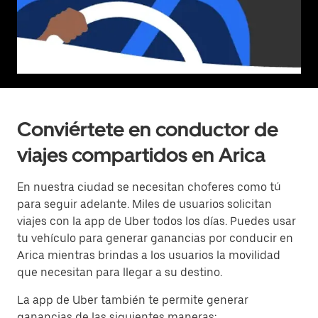
Conviértete en conductor de
viajes compartidos en Arica
En nuestra ciudad se necesitan choferes como tú
para seguir adelante. Miles de usuarios solicitan
viajes con la app de Uber todos los días. Puedes usar
tu vehículo para generar ganancias por conducir en
Arica mientras brindas a los usuarios la movilidad
que necesitan para llegar a su destino.
La app de Uber también te permite generar
ganancias de las siguientes maneras: