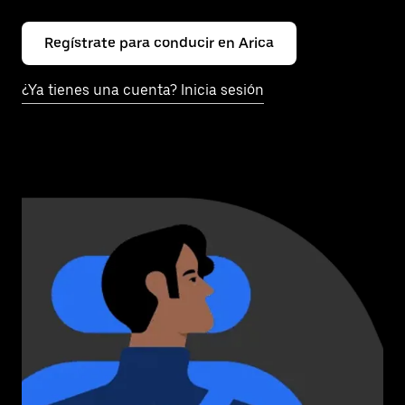
Regístrate para conducir en Arica
¿Ya tienes una cuenta? Inicia sesión