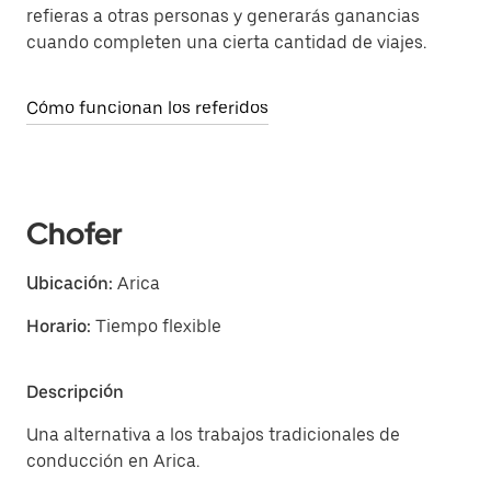
refieras a otras personas y generarás ganancias
cuando completen una cierta cantidad de viajes.
Cómo funcionan los referidos
Chofer
Ubicación:
Arica
Horario:
Tiempo flexible
Descripción
Una alternativa a los trabajos tradicionales de
conducción en Arica.