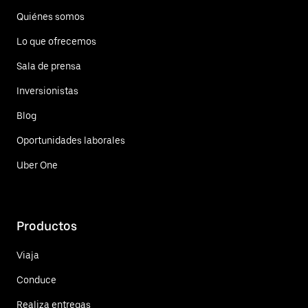
Quiénes somos
Lo que ofrecemos
Sala de prensa
Inversionistas
Blog
Oportunidades laborales
Uber One
Productos
Viaja
Conduce
Realiza entregas