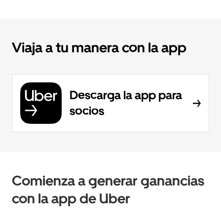
Viaja a tu manera con la app
Descarga la app para
socios
Comienza a generar ganancias
con la app de Uber