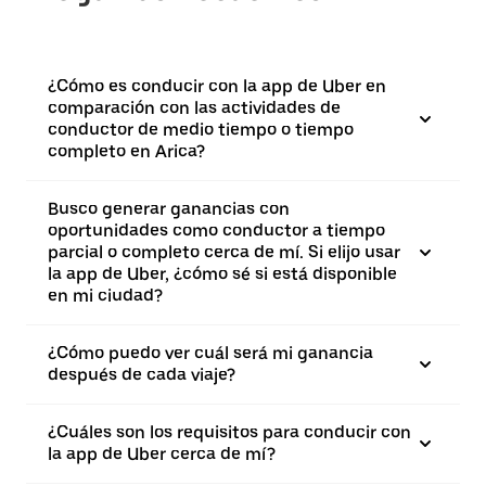
¿Cómo es conducir con la app de Uber en
comparación con las actividades de
conductor de medio tiempo o tiempo
completo en Arica?
Busco generar ganancias con
oportunidades como conductor a tiempo
parcial o completo cerca de mí. Si elijo usar
la app de Uber, ¿cómo sé si está disponible
en mi ciudad?
¿Cómo puedo ver cuál será mi ganancia
después de cada viaje?
¿Cuáles son los requisitos para conducir con
la app de Uber cerca de mí?