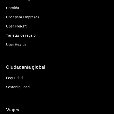
Comida
Uber para Empresas
Uber Freight
Tarjetas de regalo
Uber Health
Ciudadanía global
Seguridad
Sostenibilidad
Viajes