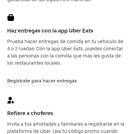
Haz entregas con la app Uber Eats
Prueba hacer entregas de comida en tu vehículo de
4 o 2 ruedas. Con la app Uber Eats, puedes conectar
a las personas con la comida que más les gusta de
los restaurantes locales.
Regístrate para hacer entregas
Refiere a choferes
Invita a tus amistades y familiares a registrarse en la
plataforma de Uber. Usa tu código promo cuando