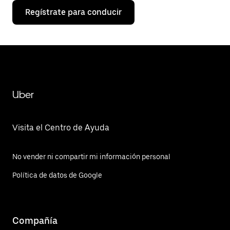
Regístrate para conducir
Uber
Visita el Centro de Ayuda
No vender ni compartir mi información personal
Política de datos de Google
Compañía