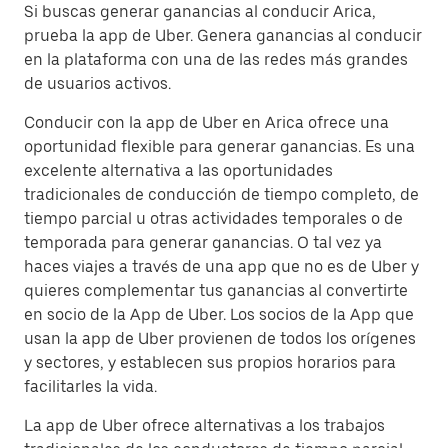
Si buscas generar ganancias al conducir Arica,
prueba la app de Uber. Genera ganancias al conducir
en la plataforma con una de las redes más grandes
de usuarios activos.
Conducir con la app de Uber en Arica ofrece una
oportunidad flexible para generar ganancias. Es una
excelente alternativa a las oportunidades
tradicionales de conducción de tiempo completo, de
tiempo parcial u otras actividades temporales o de
temporada para generar ganancias. O tal vez ya
haces viajes a través de una app que no es de Uber y
quieres complementar tus ganancias al convertirte
en socio de la App de Uber. Los socios de la App que
usan la app de Uber provienen de todos los orígenes
y sectores, y establecen sus propios horarios para
facilitarles la vida.
La app de Uber ofrece alternativas a los trabajos