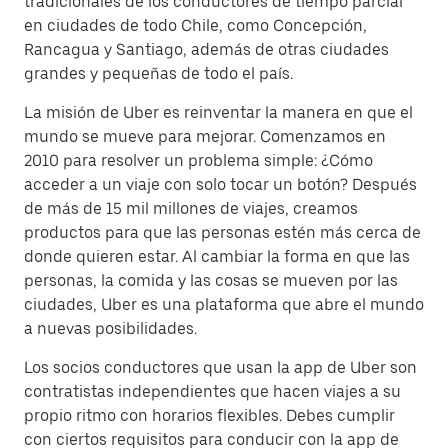
tradicionales de los conductores de tiempo parcial
en ciudades de todo Chile, como Concepción,
Rancagua y Santiago, además de otras ciudades
grandes y pequeñas de todo el país.
La misión de Uber es reinventar la manera en que el
mundo se mueve para mejorar. Comenzamos en
2010 para resolver un problema simple: ¿Cómo
acceder a un viaje con solo tocar un botón? Después
de más de 15 mil millones de viajes, creamos
productos para que las personas estén más cerca de
donde quieren estar. Al cambiar la forma en que las
personas, la comida y las cosas se mueven por las
ciudades, Uber es una plataforma que abre el mundo
a nuevas posibilidades.
Los socios conductores que usan la app de Uber son
contratistas independientes que hacen viajes a su
propio ritmo con horarios flexibles. Debes cumplir
con ciertos requisitos para conducir con la app de