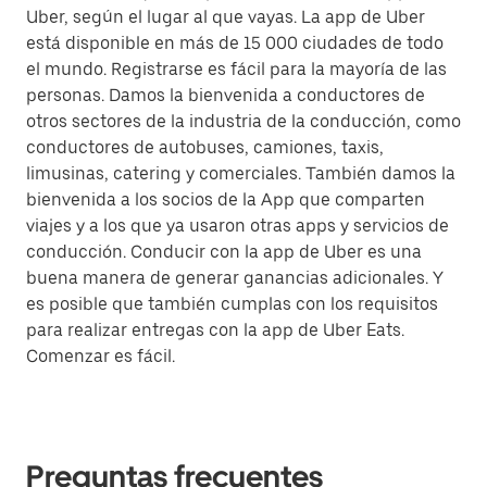
Uber, según el lugar al que vayas. La app de Uber
está disponible en más de 15 000 ciudades de todo
el mundo. Registrarse es fácil para la mayoría de las
personas. Damos la bienvenida a conductores de
otros sectores de la industria de la conducción, como
conductores de autobuses, camiones, taxis,
limusinas, catering y comerciales. También damos la
bienvenida a los socios de la App que comparten
viajes y a los que ya usaron otras apps y servicios de
conducción. Conducir con la app de Uber es una
buena manera de generar ganancias adicionales. Y
es posible que también cumplas con los requisitos
para realizar entregas con la app de Uber Eats.
Comenzar es fácil.
Preguntas frecuentes