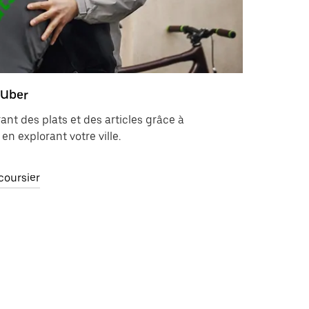
 Uber
ant des plats et des articles grâce à
 en explorant votre ville.
coursier