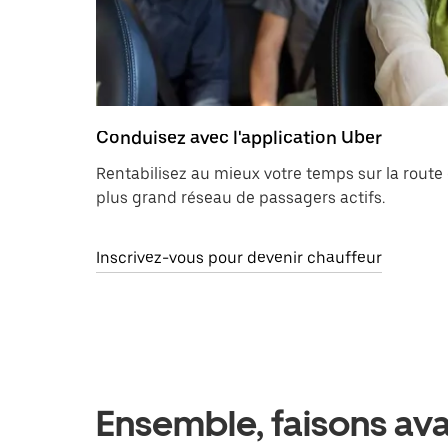
Conduisez avec l'application Uber
Rentabilisez au mieux votre temps sur la route
plus grand réseau de passagers actifs.
Inscrivez-vous pour devenir chauffeur
Ensemble, faisons avan