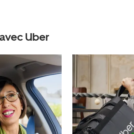
 avec Uber