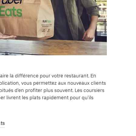
aire la différence pour votre restaurant. En
pplication, vous permettez aux nouveaux clients
bitués d'en profiter plus souvent. Les coursiers
ber livrent les plats rapidement pour qu'ils
ats