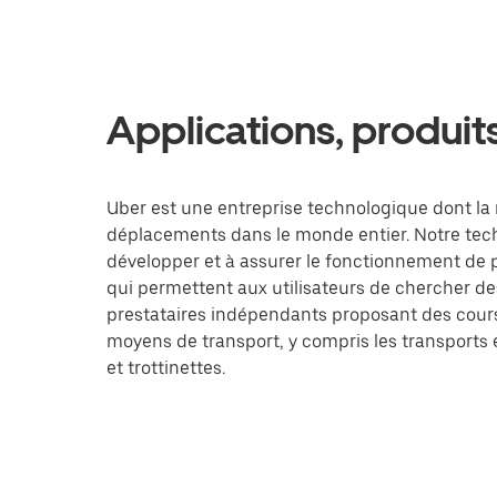
Applications, produit
Uber est une entreprise technologique dont la 
déplacements dans le monde entier. Notre tec
développer et à assurer le fonctionnement de 
qui permettent aux utilisateurs de chercher de
prestataires indépendants proposant des cours
moyens de transport, y compris les transport
et trottinettes.