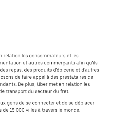
 relation les consommateurs et les
imentation et autres commerçants afin qu'ils
des repas, des produits d'épicerie et d'autres
posons de faire appel à des prestataires de
endants. De plus, Uber met en relation les
de transport du secteur du fret.
ux gens de se connecter et de se déplacer
 de 15 000 villes à travers le monde.