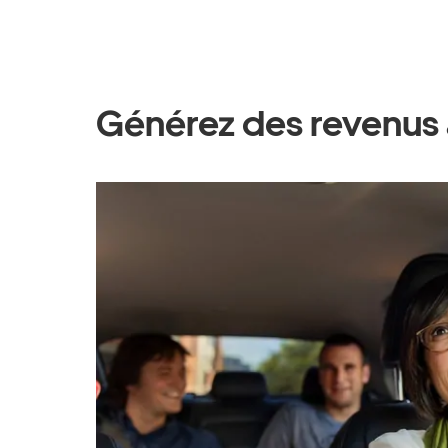
Générez des revenus