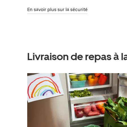
En savoir plus sur la sécurité
Livraison de repas à