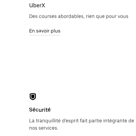
UberX
Des courses abordables, rien que pour vous
En savoir plus
Sécurité
La tranquillité d'esprit fait partie intégrante de
nos services.