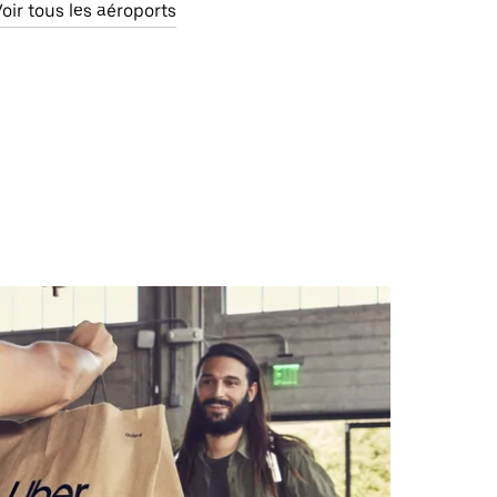
oir tous les aéroports