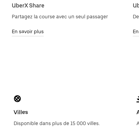
UberX Share
Ub
Partagez la course avec un seul passager
De
En savoir plus
En
Villes
Disponible dans plus de 15 000 villes.
A