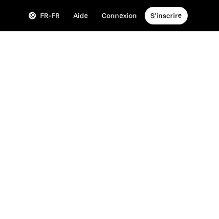
FR-FR
Aide
Connexion
S'inscrire