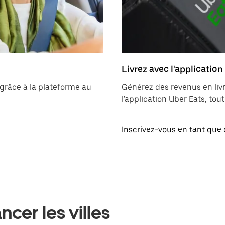
Livrez avec l'application
 grâce à la plateforme au
Générez des revenus en livr
l'application Uber Eats, tout
Inscrivez-vous en tant que 
cer les villes