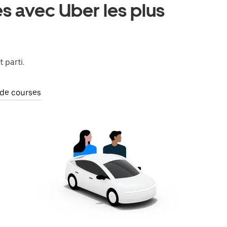
s avec Uber les plus
 parti.
 de courses