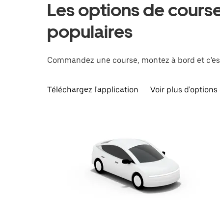
Les options de course
populaires
Commandez une course, montez à bord et c'est
Téléchargez l'application
Voir plus d'options