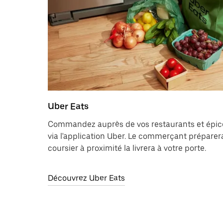
Uber Eats
Commandez auprès de vos restaurants et épicer
via l'application Uber. Le commerçant prépare
coursier à proximité la livrera à votre porte.
Découvrez Uber Eats