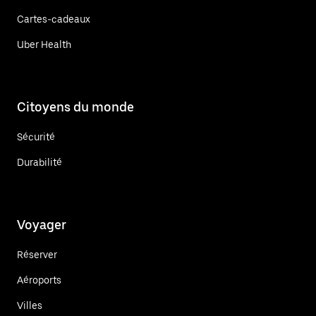
Cartes-cadeaux
Uber Health
Citoyens du monde
Sécurité
Durabilité
Voyager
Réserver
Aéroports
Villes