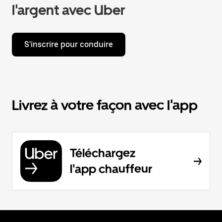
l'argent avec Uber
S'inscrire pour conduire
Livrez à votre façon avec l'app
Téléchargez
l'app chauffeur