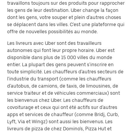
travaillons toujours sur des produits pour rapprocher
les gens de leur destination. Uber change la façon
dont les gens, votre souper et plein d'autres choses
se déplacent dans les villes. C'est une plateforme qui
offre de nouvelles possibilités au monde.
Les livreurs avec Uber sont des travailleurs
autonomes qui font leur propre horaire. Uber est
disponible dans plus de 15 000 villes du monde
entier. La plupart des gens peuvent s'inscrire en
toute simplicité. Les chauffeurs d'autres secteurs de
l'industrie du transport (comme les chauffeurs
d'autobus, de camions, de taxis, de limousines, de
service traiteur et de véhicules commerciaux) sont
les bienvenus chez Uber. Les chauffeurs de
covoiturage et ceux qui ont été actifs sur d'autres
apps et services de chauffeur (comme Bridj, Curb,
Lyft, Via et Wingz) sont aussi les bienvenus. Les
livreurs de pizza de chez Domino's, Pizza Hut et