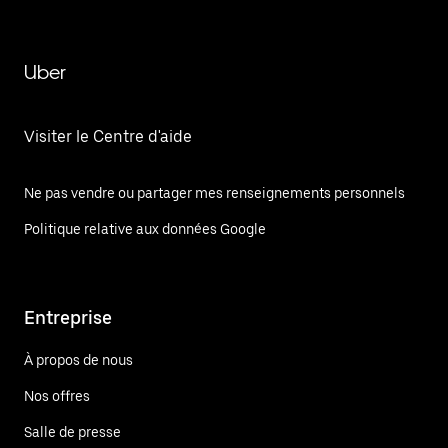
Uber
Visiter le Centre d'aide
Ne pas vendre ou partager mes renseignements personnels
Politique relative aux données Google
Entreprise
À propos de nous
Nos offres
Salle de presse