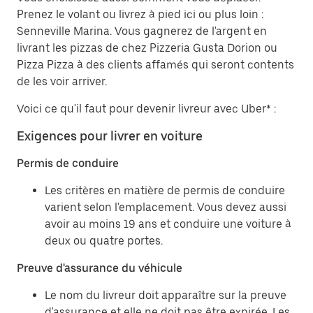
Prenez le volant ou livrez à pied ici ou plus loin :
Senneville Marina. Vous gagnerez de l'argent en
livrant les pizzas de chez Pizzeria Gusta Dorion ou
Pizza Pizza à des clients affamés qui seront contents
de les voir arriver.
Voici ce qu'il faut pour devenir livreur avec Uber* :
Exigences pour livrer en voiture
Permis de conduire
Les critères en matière de permis de conduire
varient selon l'emplacement. Vous devez aussi
avoir au moins 19 ans et conduire une voiture à
deux ou quatre portes.
Preuve d'assurance du véhicule
Le nom du livreur doit apparaître sur la preuve
d'assurance et elle ne doit pas être expirée. Les