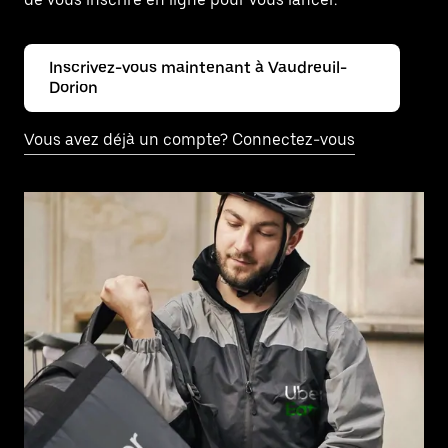
Inscrivez-vous maintenant à Vaudreuil-
Dorion
Vous avez déjà un compte? Connectez-vous