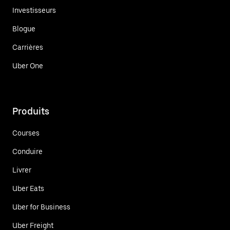
Investisseurs
Blogue
Carrières
Uber One
Produits
Courses
Conduire
Livrer
Uber Eats
Uber for Business
Uber Freight