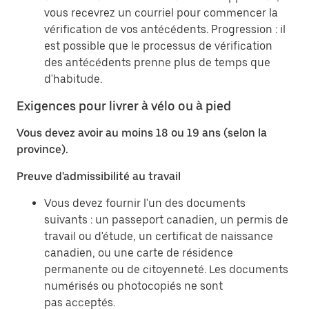
vous recevrez un courriel pour commencer la
vérification de vos antécédents. Progression : il
est possible que le processus de vérification
des antécédents prenne plus de temps que
d'habitude.
Exigences pour livrer à vélo ou à pied
Vous devez avoir au moins 18 ou 19 ans (selon la
province).
Preuve d'admissibilité au travail
Vous devez fournir l'un des documents
suivants : un passeport canadien, un permis de
travail ou d'étude, un certificat de naissance
canadien, ou une carte de résidence
permanente ou de citoyenneté. Les documents
numérisés ou photocopiés ne sont
pas acceptés.