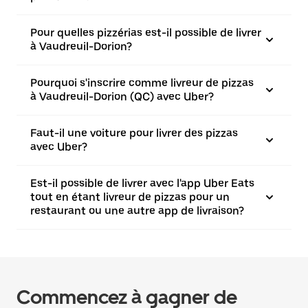
Pour quelles pizzérias est-il possible de livrer
à Vaudreuil-Dorion?
Pourquoi s'inscrire comme livreur de pizzas
à Vaudreuil-Dorion (QC) avec Uber?
Faut-il une voiture pour livrer des pizzas
avec Uber?
Est-il possible de livrer avec l'app Uber Eats
tout en étant livreur de pizzas pour un
restaurant ou une autre app de livraison?
Commencez à gagner de