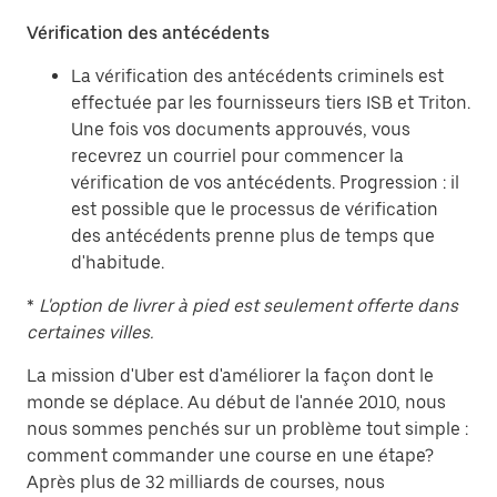
Vérification des antécédents
La vérification des antécédents criminels est
effectuée par les fournisseurs tiers ISB et Triton.
Une fois vos documents approuvés, vous
recevrez un courriel pour commencer la
vérification de vos antécédents. Progression : il
est possible que le processus de vérification
des antécédents prenne plus de temps que
d'habitude.
*
L'option de livrer à pied est seulement offerte dans
certaines villes.
La mission d'Uber est d'améliorer la façon dont le
monde se déplace. Au début de l'année 2010, nous
nous sommes penchés sur un problème tout simple :
comment commander une course en une étape?
Après plus de 32 milliards de courses, nous