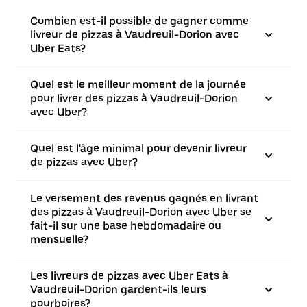
Combien est-il possible de gagner comme
livreur de pizzas à Vaudreuil-Dorion avec
Uber Eats?
Quel est le meilleur moment de la journée
pour livrer des pizzas à Vaudreuil-Dorion
avec Uber?
Quel est l'âge minimal pour devenir livreur
de pizzas avec Uber?
Le versement des revenus gagnés en livrant
des pizzas à Vaudreuil-Dorion avec Uber se
fait-il sur une base hebdomadaire ou
mensuelle?
Les livreurs de pizzas avec Uber Eats à
Vaudreuil-Dorion gardent-ils leurs
pourboires?