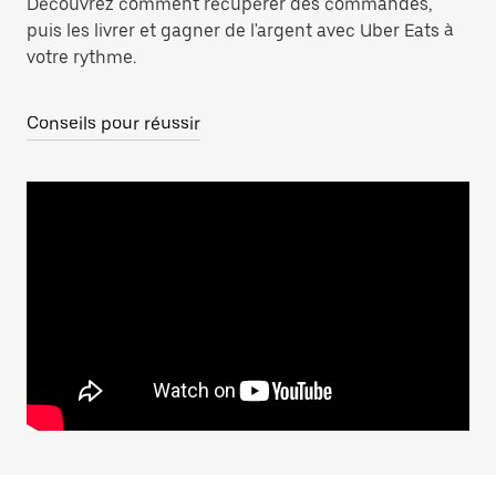
Découvrez comment récupérer des commandes,
puis les livrer et gagner de l'argent avec Uber Eats à
votre rythme.
Conseils pour réussir