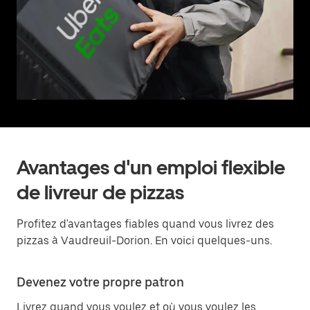
Avantages d'un emploi flexible
de livreur de pizzas
Profitez d'avantages fiables quand vous livrez des
pizzas à Vaudreuil-Dorion. En voici quelques-uns.
Devenez votre propre patron
Livrez quand vous voulez et où vous voulez les