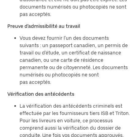
documents numérisés ou photocopiés ne sont
pas acceptés.
Preuve d'admissibilité au travail
Vous devez fournir l'un des documents
suivants : un passeport canadien, un permis de
travail ou d'étude, un certificat de naissance
canadien, ou une carte de résidence
permanente ou de citoyenneté. Les documents
numérisés ou photocopiés ne sont
pas acceptés.
Vérification des antécédents
La vérification des antécédents criminels est
effectuée par les fournisseurs tiers ISB et Triton.
Pour les livreurs en voiture, ce processus
comprend aussi la vérification du dossier de
conduite. Une fois vos documents approuvés,