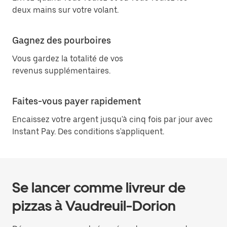
deux mains sur votre volant.
Gagnez des pourboires
Vous gardez la totalité de vos
revenus supplémentaires.
Faites-vous payer rapidement
Encaissez votre argent jusqu'à cinq fois par jour avec
Instant Pay. Des conditions s'appliquent.
Se lancer comme livreur de
pizzas à Vaudreuil-Dorion