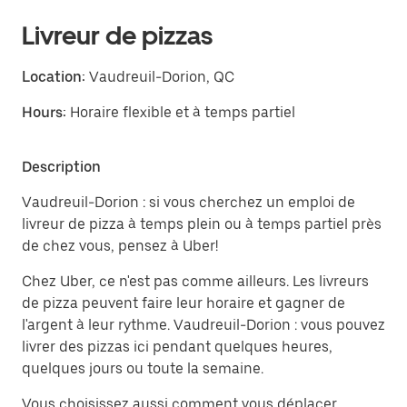
Livreur de pizzas
Location:
Vaudreuil-Dorion, QC
Hours:
Horaire flexible et à temps partiel
Description
Vaudreuil-Dorion : si vous cherchez un emploi de
livreur de pizza à temps plein ou à temps partiel près
de chez vous, pensez à Uber!
Chez Uber, ce n'est pas comme ailleurs. Les livreurs
de pizza peuvent faire leur horaire et gagner de
l'argent à leur rythme. Vaudreuil-Dorion : vous pouvez
livrer des pizzas ici pendant quelques heures,
quelques jours ou toute la semaine.
Vous choisissez aussi comment vous déplacer.