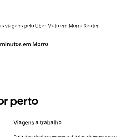
s viagens pelo Uber Moto em Morro Reuter.
4 minutos em Morro
r perto
Viagens a trabalho