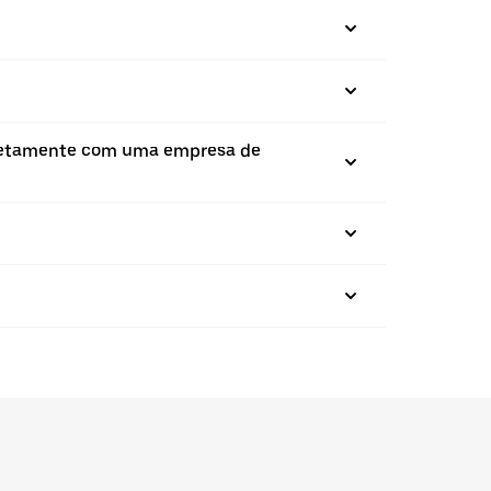
diretamente com uma empresa de