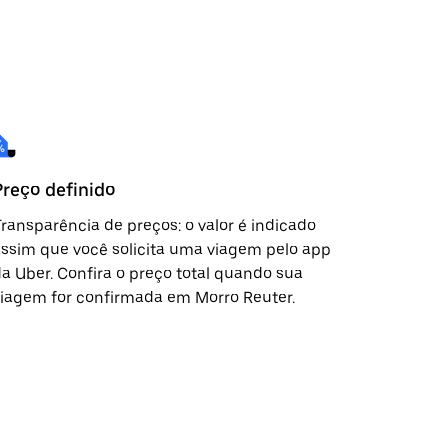
Preço definido
ransparência de preços: o valor é indicado
ssim que você solicita uma viagem pelo app
a Uber. Confira o preço total quando sua
iagem for confirmada em Morro Reuter.