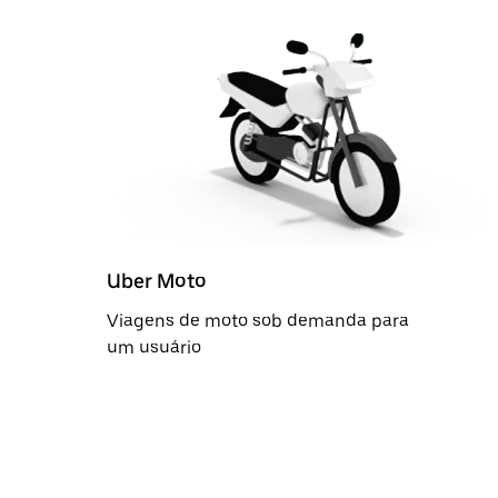
Uber Moto
Viagens de moto sob demanda para
um usuário