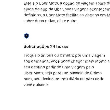
Este é o Uber Moto, a opção de viagem sobre 
ajuda do app da Uber, suas viagens acontecem 
definidos, o Uber Moto facilita as viagens em 
sobre duas rodas, dia e noite.
Solicitações 24 horas
Troque o ônibus ou o metrô por uma viagem
sob demanda. Você pode chegar mais rápido a
seu destino pedindo uma viagem pelo
Uber Moto, seja para um passeio de última
hora, seu deslocamento diário ou para onde
você quiser ir.