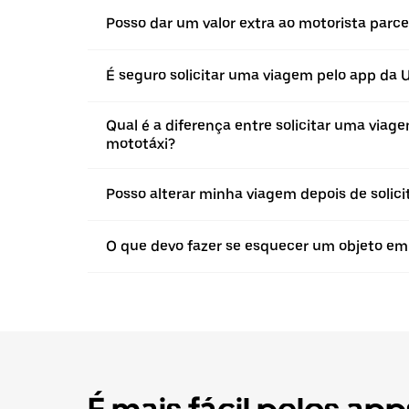
Posso dar um valor extra ao motorista par
É seguro solicitar uma viagem pelo app da
Qual é a diferença entre solicitar uma vi
mototáxi?
Posso alterar minha viagem depois de solic
O que devo fazer se esquecer um objeto e