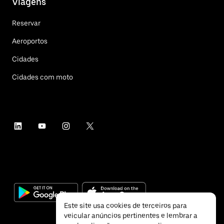
Viagens
Reservar
Aeroportos
Cidades
Cidades com moto
Este site usa cookies de terceiros para
veicular anúncios pertinentes e lembrar a