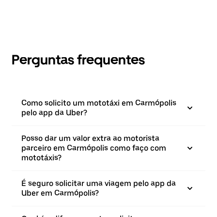
Perguntas frequentes
Como solicito um mototáxi em Carmópolis
pelo app da Uber?
Posso dar um valor extra ao motorista
parceiro em Carmópolis como faço com
mototáxis?
É seguro solicitar uma viagem pelo app da
Uber em Carmópolis?