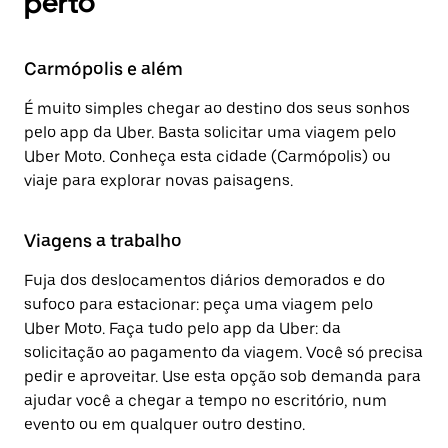
perto
Carmópolis e além
É muito simples chegar ao destino dos seus sonhos
pelo app da Uber. Basta solicitar uma viagem pelo
Uber Moto. Conheça esta cidade (Carmópolis) ou
viaje para explorar novas paisagens.
Viagens a trabalho
Fuja dos deslocamentos diários demorados e do
sufoco para estacionar: peça uma viagem pelo
Uber Moto. Faça tudo pelo app da Uber: da
solicitação ao pagamento da viagem. Você só precisa
pedir e aproveitar. Use esta opção sob demanda para
ajudar você a chegar a tempo no escritório, num
evento ou em qualquer outro destino.