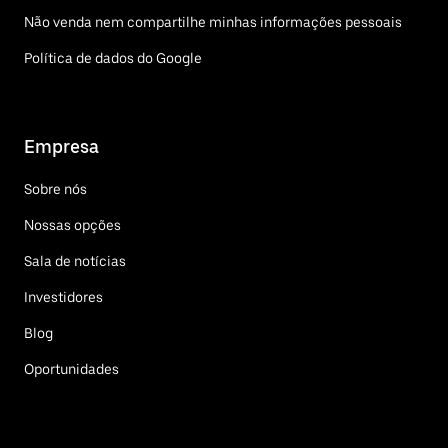
Não venda nem compartilhe minhas informações pessoais
Política de dados do Google
Empresa
Sobre nós
Nossas opções
Sala de notícias
Investidores
Blog
Oportunidades