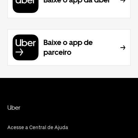
Baixe o app de
parceiro
Uber
Acesse a Central de Ajuda