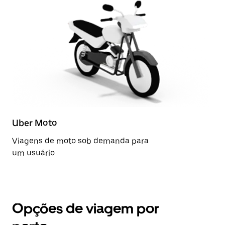
Uber Moto
Viagens de moto sob demanda para
um usuário
Opções de viagem por