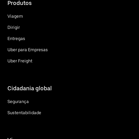
Produtos
Viagem
Dirigir
Entregas
Uber para Empresas
Uber Freight
Cidadania global
Segurança
Sustentabilidade