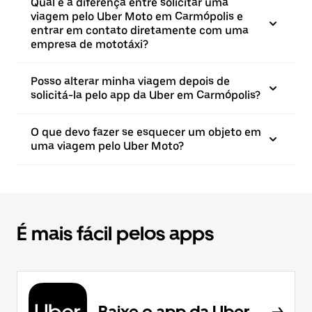
Qual é a diferença entre solicitar uma
viagem pelo Uber Moto em Carmópolis e
entrar em contato diretamente com uma
empresa de mototáxi?
Posso alterar minha viagem depois de
solicitá-la pelo app da Uber em Carmópolis?
O que devo fazer se esquecer um objeto em
uma viagem pelo Uber Moto?
É mais fácil pelos apps
Baixe o app da Uber