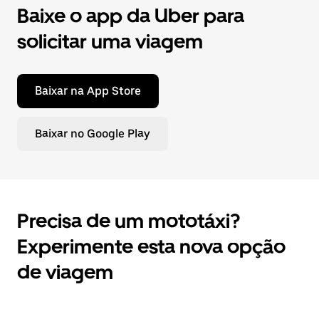
Baixe o app da Uber para
solicitar uma viagem
Baixar na App Store
Baixar no Google Play
Precisa de um mototáxi?
Experimente esta nova opção
de viagem