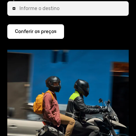
Informe o destino
Conferir os preços