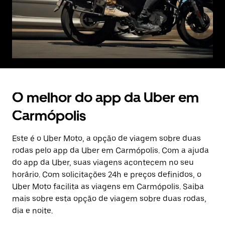
O melhor do app da Uber em
Carmópolis
Este é o Uber Moto, a opção de viagem sobre duas
rodas pelo app da Uber em Carmópolis. Com a ajuda
do app da Uber, suas viagens acontecem no seu
horário. Com solicitações 24h e preços definidos, o
Uber Moto facilita as viagens em Carmópolis. Saiba
mais sobre esta opção de viagem sobre duas rodas,
dia e noite.