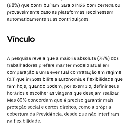
(68%) que contribuíram para o INSS com certeza ou
provavelmente caso as plataformas recolhessem
automaticamente suas contribuições.
Vínculo
A pesquisa revela que a maioria absoluta (75%) dos
trabalhadores prefere manter modelo atual em
comparação
a uma eventual contratação em regime
CLT que impossibilite a autonomia e flexibilidade que
têm hoje, quando podem, por exemplo, definir seus
horários e escolher as viagens que desejam realizar.
Mas 89% concordam que é preciso garantir mais
proteção social e certos direitos, como a própria
cobertura da Previdência, desde que não interfiram
na flexibilidade.