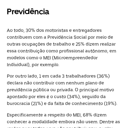
Previdência
Ao todo, 30% dos motoristas e entregadores
contribuem com a Previdência Social por meio de
outras ocupações de trabalho e 25% dizem realizar
essa contribuição como profissional autônomo, em
modelos como o MEI (Microempreendedor
Individual), por exemplo.
Por outro lado, 1 em cada 3 trabalhadores (36%)
declara não contribuir com nenhum plano de
previdência pública ou privada. O principal motivo
apontado por eles é o custo (34%), seguido da
burocracia (21%) e da falta de conhecimento (19%).
Especificamente a respeito do MEI, 68% dizem
conhecer a modalidade embora não usem. Dentre as