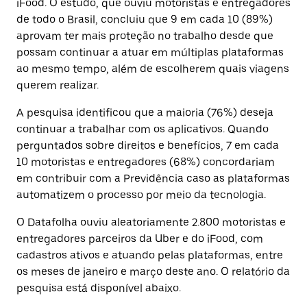
iFood. O estudo, que ouviu motoristas e entregadores
de todo o Brasil, concluiu que 9 em cada 10 (89%)
aprovam ter mais proteção no trabalho desde que
possam continuar a atuar em múltiplas plataformas
ao mesmo tempo, além de escolherem quais viagens
querem realizar.
A pesquisa identificou que a maioria (76%) deseja
continuar a trabalhar com os aplicativos. Quando
perguntados sobre direitos e benefícios, 7 em cada
10 motoristas e entregadores (68%) concordariam
em contribuir com a Previdência caso as plataformas
automatizem o processo por meio da tecnologia.
O Datafolha ouviu aleatoriamente 2.800 motoristas e
entregadores parceiros da Uber e do iFood, com
cadastros ativos e atuando pelas plataformas, entre
os meses de janeiro e março deste ano. O relatório da
pesquisa está disponível abaixo.