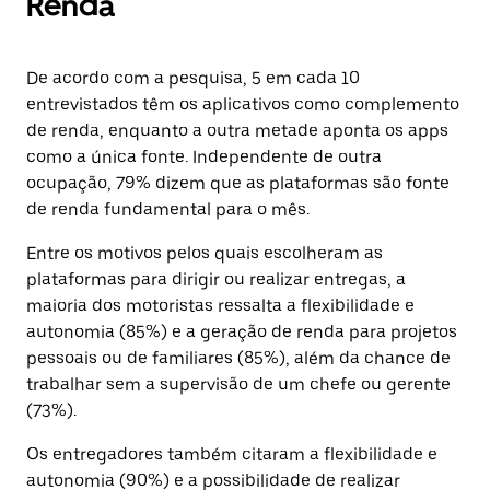
Renda
De acordo com a pesquisa, 5 em cada 10
entrevistados têm os aplicativos como complemento
de renda, enquanto a outra metade aponta os apps
como a única fonte. Independente de outra
ocupação, 79% dizem que as plataformas são fonte
de renda fundamental para o mês.
Entre os motivos pelos quais escolheram as
plataformas para dirigir ou realizar entregas, a
maioria dos motoristas ressalta a flexibilidade e
autonomia (85%) e a geração de renda para projetos
pessoais ou de familiares (85%), além da chance de
trabalhar sem a supervisão de um chefe ou gerente
(73%).
Os entregadores também citaram a flexibilidade e
autonomia (90%) e a possibilidade de realizar