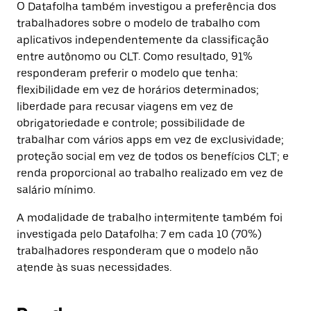
O Datafolha também investigou a preferência dos
trabalhadores sobre o modelo de trabalho com
aplicativos independentemente da classificação
entre autônomo ou CLT. Como resultado, 91%
responderam preferir o modelo que tenha:
flexibilidade em vez de horários determinados;
liberdade para recusar viagens em vez de
obrigatoriedade e controle; possibilidade de
trabalhar com vários apps em vez de exclusividade;
proteção social em vez de todos os benefícios CLT; e
renda proporcional ao trabalho realizado em vez de
salário mínimo.
A modalidade de trabalho intermitente também foi
investigada pelo Datafolha: 7 em cada 10 (70%)
trabalhadores responderam que o modelo não
atende às suas necessidades.