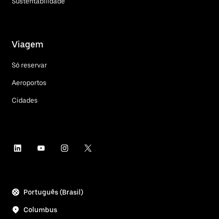
Sustentabilidade
Viagem
Só reservar
Aeroportos
Cidades
Português (Brasil)
Columbus