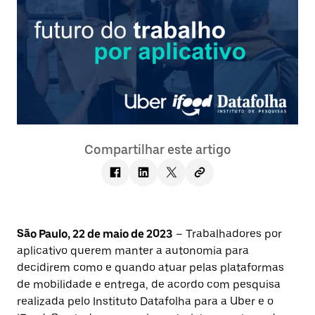
Compartilhar este artigo
São Paulo,
22
de maio de 2023
– Trabalhadores por
aplicativo querem manter a autonomia para
decidirem como e quando atuar pelas plataformas
de mobilidade e entrega, de acordo com pesquisa
realizada pelo Instituto Datafolha para a Uber e o