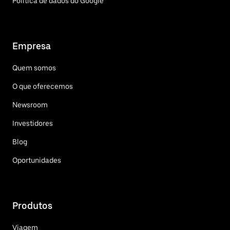
Política de dados do Google
Empresa
Quem somos
O que oferecemos
Newsroom
Investidores
Blog
Oportunidades
Produtos
Viagem