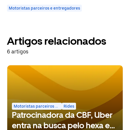
Motoristas parceiros e entregadores
Artigos relacionados
6 artigos
Motoristas parceiros e entregadores
Rides
Patrocinadora da CBF, Uber
entra na busca pelo hexa e