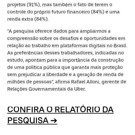
projetos (91%), mas também o fato de terem o
controle do próprio futuro financeiro (84%) e uma
renda extra (84%).
“A pesquisa oferece dados para ampliarmos a
compreensão sobre os desafios e oportunidades em
relação ao trabalho em plataformas digitais no Brasil.
As preferências desses trabalhadores, indicadas no
estudo, apontam para a importância da construção
de uma política pública que garanta mais proteção
sem prejudicar a liberdade e a geração de renda de
milhões de pessoas”
, afirma Rafael Alloni, gerente de
Relações Governamentais da Uber.
CONFIRA O RELATÓRIO DA
PESQUISA ➔