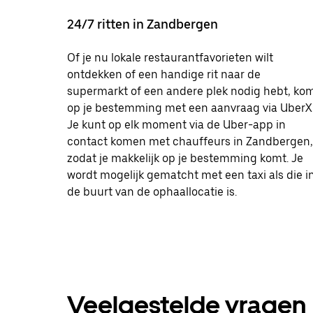
24/7 ritten in Zandbergen
Of je nu lokale restaurantfavorieten wilt
ontdekken of een handige rit naar de
supermarkt of een andere plek nodig hebt, ko
op je bestemming met een aanvraag via UberX
Je kunt op elk moment via de Uber-app in
contact komen met chauffeurs in Zandbergen,
zodat je makkelijk op je bestemming komt. Je
wordt mogelijk gematcht met een taxi als die i
de buurt van de ophaallocatie is.
Veelgestelde vragen