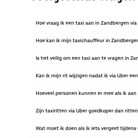
Hoe vraag ik een taxi aan in Zandbergen via
Hoe kan ik mijn taxichauffeur in Zandberge
Is het veilig om een taxi aan te vragen in Z
Kan ik mijn rit wijzigen nadat ik via Uber 
Hoeveel personen kunnen er mee als ik aan 
Zijn taxiritten via Uber goedkoper dan ritte
Wat moet ik doen als ik iets vergeet tijdens 