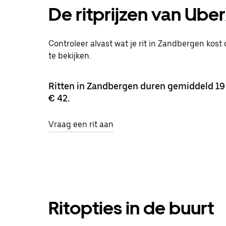
De ritprijzen van Ube
Controleer alvast wat je rit in Zandbergen kost
te bekijken.
Ritten in Zandbergen duren gemiddeld 19
€ 42.
Vraag een rit aan
Ritopties in de buurt