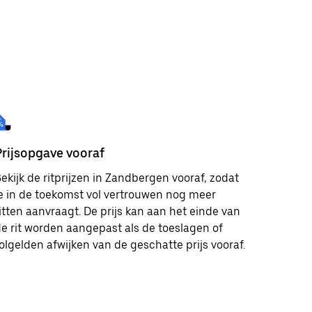
Prijsopgave vooraf
ekijk de ritprijzen in Zandbergen vooraf, zodat
e in de toekomst vol vertrouwen nog meer
itten aanvraagt. De prijs kan aan het einde van
e rit worden aangepast als de toeslagen of
olgelden afwijken van de geschatte prijs vooraf.