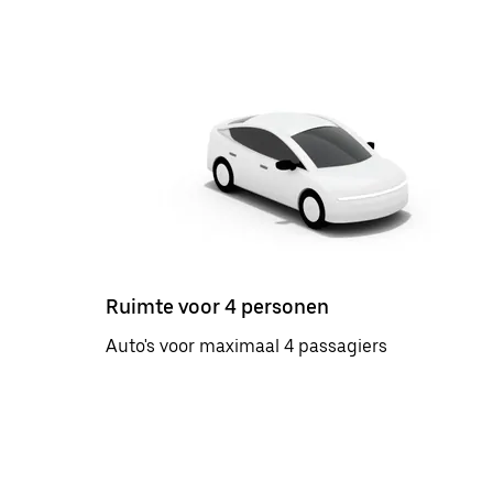
Ruimte voor 4 personen
Auto's voor maximaal 4 passagiers