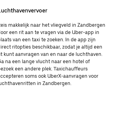
Luchthavenvervoer
eis makkelijk naar het vliegveld in Zandbergen
oor een rit aan te vragen via de Uber-app in
laats van een taxi te zoeken. In de app zijn
irect ritopties beschikbaar, zodat je altijd een
it kunt aanvragen van en naar de luchthaven.
a na een lange vlucht naar een hotel of
ezoek een andere plek. Taxichauffeurs
accepteren soms ook UberX-aanvragen voor
uchthavenritten in Zandbergen.