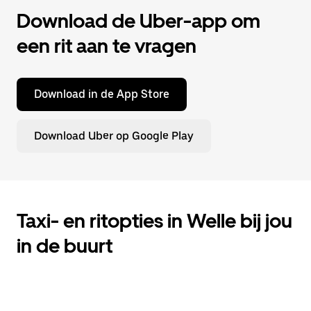
Download de Uber-app om
een rit aan te vragen
Download in de App Store
Download Uber op Google Play
Taxi- en ritopties in Welle bij jou
in de buurt