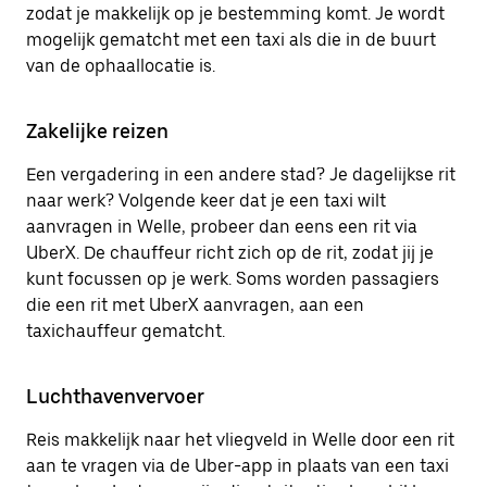
zodat je makkelijk op je bestemming komt. Je wordt
mogelijk gematcht met een taxi als die in de buurt
van de ophaallocatie is.
Zakelijke reizen
Een vergadering in een andere stad? Je dagelijkse rit
naar werk? Volgende keer dat je een taxi wilt
aanvragen in Welle, probeer dan eens een rit via
UberX. De chauffeur richt zich op de rit, zodat jij je
kunt focussen op je werk. Soms worden passagiers
die een rit met UberX aanvragen, aan een
taxichauffeur gematcht.
Luchthavenvervoer
Reis makkelijk naar het vliegveld in Welle door een rit
aan te vragen via de Uber-app in plaats van een taxi