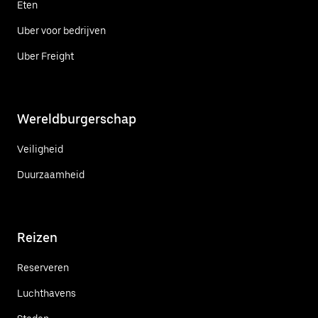
Eten
Uber voor bedrijven
Uber Freight
Wereldburgerschap
Veiligheid
Duurzaamheid
Reizen
Reserveren
Luchthavens