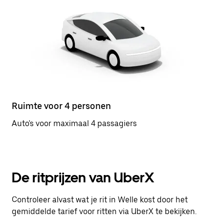
Ruimte voor 4 personen
Auto's voor maximaal 4 passagiers
De ritprijzen van UberX
Controleer alvast wat je rit in Welle kost door het
gemiddelde tarief voor ritten via UberX te bekijken.