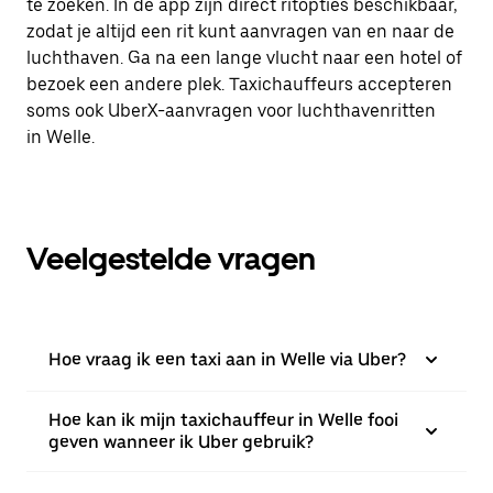
te zoeken. In de app zijn direct ritopties beschikbaar,
zodat je altijd een rit kunt aanvragen van en naar de
luchthaven. Ga na een lange vlucht naar een hotel of
bezoek een andere plek. Taxichauffeurs accepteren
soms ook UberX-aanvragen voor luchthavenritten
in Welle.
Veelgestelde vragen
Hoe vraag ik een taxi aan in Welle via Uber?
Hoe kan ik mijn taxichauffeur in Welle fooi
geven wanneer ik Uber gebruik?