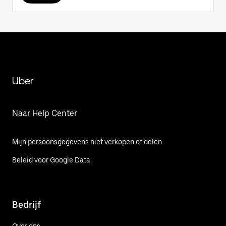
Uber
Naar Help Center
Mijn persoonsgegevens niet verkopen of delen
Beleid voor Google Data
Bedrijf
Over ons