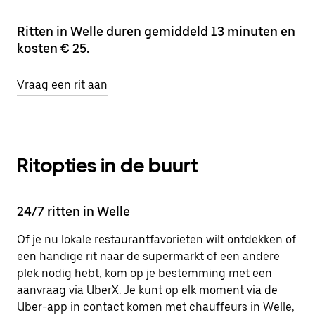
Ritten in Welle duren gemiddeld 13 minuten en
kosten € 25.
Vraag een rit aan
Ritopties in de buurt
24/7 ritten in Welle
Of je nu lokale restaurantfavorieten wilt ontdekken of
een handige rit naar de supermarkt of een andere
plek nodig hebt, kom op je bestemming met een
aanvraag via UberX. Je kunt op elk moment via de
Uber-app in contact komen met chauffeurs in Welle,