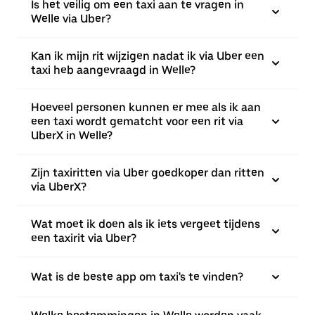
Is het veilig om een taxi aan te vragen in
Welle via Uber?
Kan ik mijn rit wijzigen nadat ik via Uber een
taxi heb aangevraagd in Welle?
Hoeveel personen kunnen er mee als ik aan
een taxi wordt gematcht voor een rit via
UberX in Welle?
Zijn taxiritten via Uber goedkoper dan ritten
via UberX?
Wat moet ik doen als ik iets vergeet tijdens
een taxirit via Uber?
Wat is de beste app om taxi's te vinden?