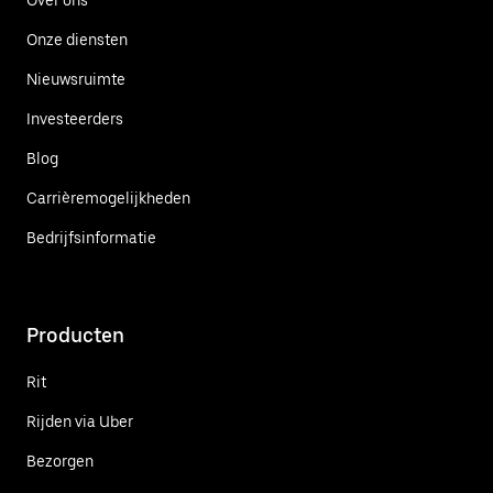
Onze diensten
Nieuwsruimte
Investeerders
Blog
Carrièremogelijkheden
Bedrijfsinformatie
Producten
Rit
Rijden via Uber
Bezorgen