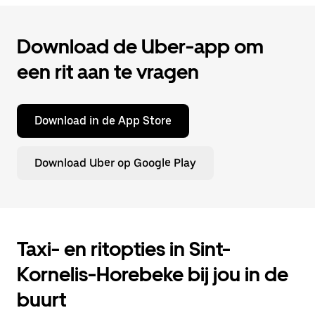
Download de Uber-app om
een rit aan te vragen
Download in de App Store
Download Uber op Google Play
Taxi- en ritopties in Sint-
Kornelis-Horebeke bij jou in de
buurt