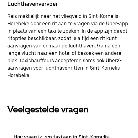
Luchthavenvervoer
Reis makkelijk naar het vliegveld in Sint-Kornelis-
Horebeke door een rit aan te vragen via de Uber-app
in plaats van een taxi te zoeken. In de app zijn direct
ritopties beschikbaar, zodat je altijd een rit kunt
aanvragen van en naar de luchthaven. Ga na een
lange vlucht naar een hotel of bezoek een andere
plek. Taxichauffeurs accepteren soms ook UberX-
aanvragen voor luchthavenritten in Sint-Kornelis-
Horebeke.
Veelgestelde vragen
Hoe vraag ik een taxi aan in Sint-Kornelis-