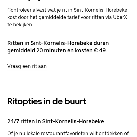
Controleer alvast wat je rit in Sint-Kornelis-Horebeke
kost door het gemiddelde tarief voor ritten via UberX
te bekijken.
Ritten in Sint-Kornelis-Horebeke duren
gemiddeld 20 minuten en kosten € 49.
Vraag een rit aan
Ritopties in de buurt
24/7 ritten in Sint-Kornelis-Horebeke
Of je nu lokale restaurantfavorieten wilt ontdekken of