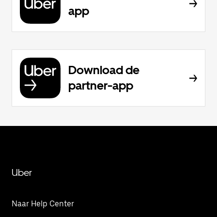
app
Download de
partner-app
Uber
Naar Help Center