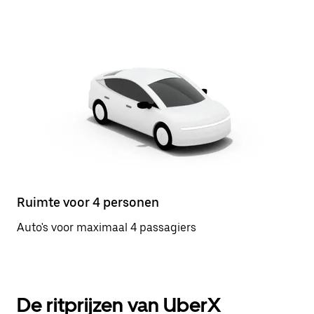
Ruimte voor 4 personen
Auto's voor maximaal 4 passagiers
De ritprijzen van UberX