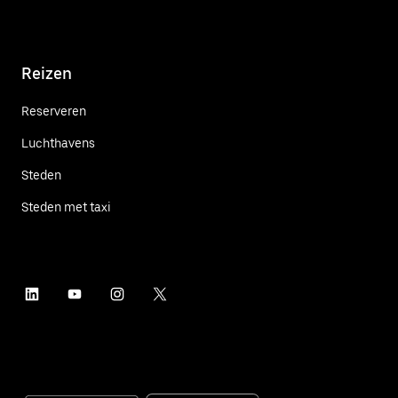
Reizen
Reserveren
Luchthavens
Steden
Steden met taxi