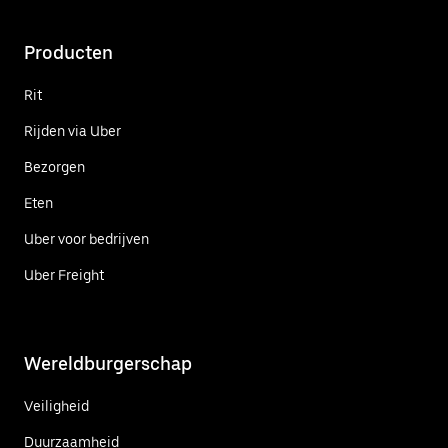
Producten
Rit
Rijden via Uber
Bezorgen
Eten
Uber voor bedrijven
Uber Freight
Wereldburgerschap
Veiligheid
Duurzaamheid