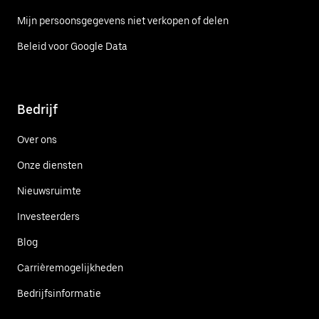
Mijn persoonsgegevens niet verkopen of delen
Beleid voor Google Data
Bedrijf
Over ons
Onze diensten
Nieuwsruimte
Investeerders
Blog
Carrièremogelijkheden
Bedrijfsinformatie