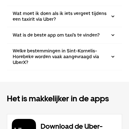
Wat moet ik doen als ik iets vergeet tijdens
een taxirit via Uber?
Wat is de beste app om taxi's te vinden?
Welke bestemmingen in Sint-Kornelis-
Horebeke worden vaak aangevraagd via
UberX?
Het is makkelijker in de apps
Download de Uber-