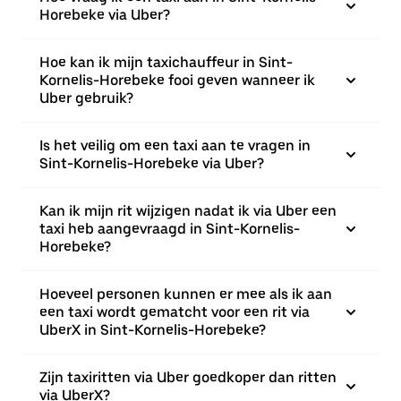
Horebeke via Uber?
Hoe kan ik mijn taxichauffeur in Sint-
Kornelis-Horebeke fooi geven wanneer ik
Uber gebruik?
Is het veilig om een taxi aan te vragen in
Sint-Kornelis-Horebeke via Uber?
Kan ik mijn rit wijzigen nadat ik via Uber een
taxi heb aangevraagd in Sint-Kornelis-
Horebeke?
Hoeveel personen kunnen er mee als ik aan
een taxi wordt gematcht voor een rit via
UberX in Sint-Kornelis-Horebeke?
Zijn taxiritten via Uber goedkoper dan ritten
via UberX?