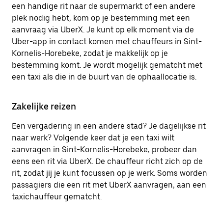
een handige rit naar de supermarkt of een andere
plek nodig hebt, kom op je bestemming met een
aanvraag via UberX. Je kunt op elk moment via de
Uber-app in contact komen met chauffeurs in Sint-
Kornelis-Horebeke, zodat je makkelijk op je
bestemming komt. Je wordt mogelijk gematcht met
een taxi als die in de buurt van de ophaallocatie is.
Zakelijke reizen
Een vergadering in een andere stad? Je dagelijkse rit
naar werk? Volgende keer dat je een taxi wilt
aanvragen in Sint-Kornelis-Horebeke, probeer dan
eens een rit via UberX. De chauffeur richt zich op de
rit, zodat jij je kunt focussen op je werk. Soms worden
passagiers die een rit met UberX aanvragen, aan een
taxichauffeur gematcht.