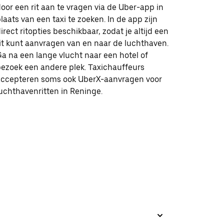
oor een rit aan te vragen via de Uber-app in
laats van een taxi te zoeken. In de app zijn
irect ritopties beschikbaar, zodat je altijd een
it kunt aanvragen van en naar de luchthaven.
a na een lange vlucht naar een hotel of
ezoek een andere plek. Taxichauffeurs
accepteren soms ook UberX-aanvragen voor
uchthavenritten in Reninge.