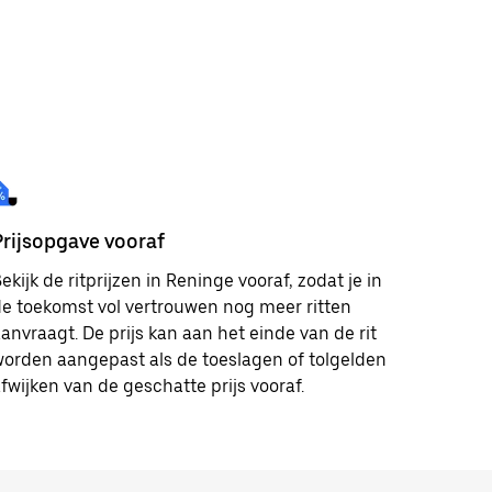
Prijsopgave vooraf
ekijk de ritprijzen in Reninge vooraf, zodat je in
e toekomst vol vertrouwen nog meer ritten
anvraagt. De prijs kan aan het einde van de rit
orden aangepast als de toeslagen of tolgelden
fwijken van de geschatte prijs vooraf.