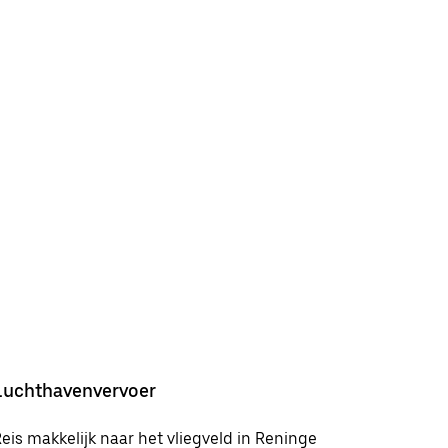
Luchthavenvervoer
eis makkelijk naar het vliegveld in Reninge