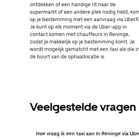
ontdekken of een handige rit naar de
supermarkt of een andere plek nodig hebt, ko
op je bestemming met een aanvraag via UberX
Je kunt op elk moment via de Uber-app in
contact komen met chauffeurs in Reninge,
zodat je makkelijk op je bestemming komt. Je
wordt mogelijk gematcht met een taxi als die i
de buurt van de ophaallocatie is.
Veelgestelde vragen
Hoe vraag ik een taxi aan in Reninge via Ube