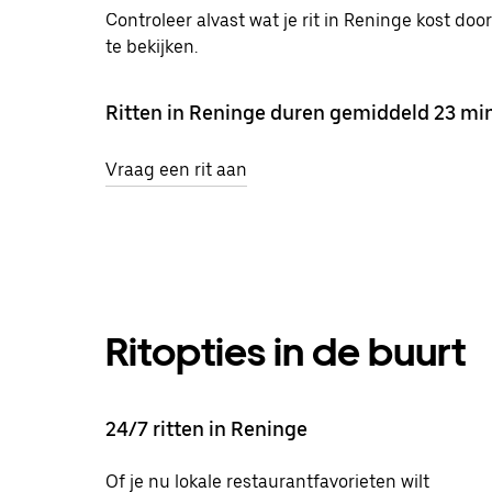
Controleer alvast wat je rit in Reninge kost doo
te bekijken.
Ritten in Reninge duren gemiddeld 23 min
Vraag een rit aan
Ritopties in de buurt
24/7 ritten in Reninge
Of je nu lokale restaurantfavorieten wilt