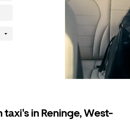
 taxi's in Reninge, West-