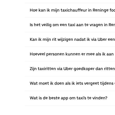
Hoe kan ik mijn taxichauffeur in Reninge fo
Is het veilig om een taxi aan te vragen in Re
Kan ik mijn rit wijzigen nadat ik via Uber e
Hoeveel personen kunnen er mee als ik aan 
Zijn taxiritten via Uber goedkoper dan ritte
Wat moet ik doen als ik iets vergeet tijdens 
Wat is de beste app om taxi's te vinden?