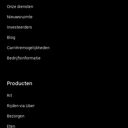
Onze diensten
Nieuwsruimte
Investeerders
Blog
Carrièremogelijkheden
Bedrijfsinformatie
Producten
Rit
Rijden via Uber
Bezorgen
Eten