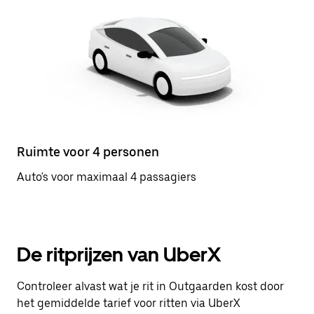
Ruimte voor 4 personen
Auto's voor maximaal 4 passagiers
De ritprijzen van UberX
Controleer alvast wat je rit in Outgaarden kost door
het gemiddelde tarief voor ritten via UberX