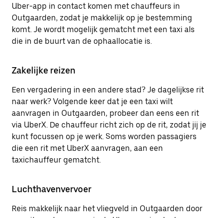
Uber-app in contact komen met chauffeurs in
Outgaarden, zodat je makkelijk op je bestemming
komt. Je wordt mogelijk gematcht met een taxi als
die in de buurt van de ophaallocatie is.
Zakelijke reizen
Een vergadering in een andere stad? Je dagelijkse rit
naar werk? Volgende keer dat je een taxi wilt
aanvragen in Outgaarden, probeer dan eens een rit
via UberX. De chauffeur richt zich op de rit, zodat jij je
kunt focussen op je werk. Soms worden passagiers
die een rit met UberX aanvragen, aan een
taxichauffeur gematcht.
Luchthavenvervoer
Reis makkelijk naar het vliegveld in Outgaarden door