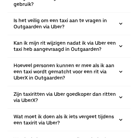
gebruik?
Is het veilig om een taxi aan te vragen in
Outgaarden via Uber?
Kan ik mijn rit wijzigen nadat ik via Uber een
taxi heb aangevraagd in Outgaarden?
Hoeveel personen kunnen er mee als ik aan
een taxi wordt gematcht voor een rit via
UberX in Outgaarden?
Zijn taxiritten via Uber goedkoper dan ritten
via UberX?
Wat moet ik doen als ik iets vergeet tijdens
een taxirit via Uber?