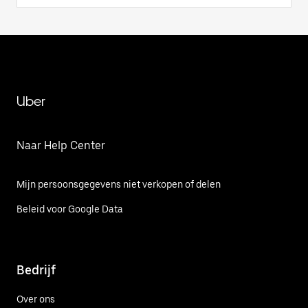
Uber
Naar Help Center
Mijn persoonsgegevens niet verkopen of delen
Beleid voor Google Data
Bedrijf
Over ons