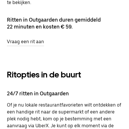
te bekijken.
Ritten in Outgaarden duren gemiddeld
22 minuten en kosten € 59.
Vraag een rit aan
Ritopties in de buurt
24/7 ritten in Outgaarden
Of je nu lokale restaurantfavorieten wilt ontdekken of
een handige rit naar de supermarkt of een andere
plek nodig hebt, kom op je bestemming met een
aanvraag via UberX. Je kunt op elk moment via de