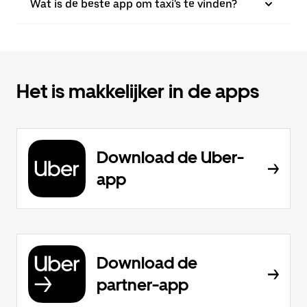
Wat is de beste app om taxi's te vinden?
Het is makkelijker in de apps
Download de Uber-
app
Download de
partner-app