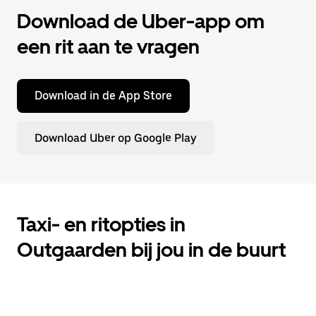
Download de Uber-app om
een rit aan te vragen
Download in de App Store
Download Uber op Google Play
Taxi- en ritopties in
Outgaarden bij jou in de buurt