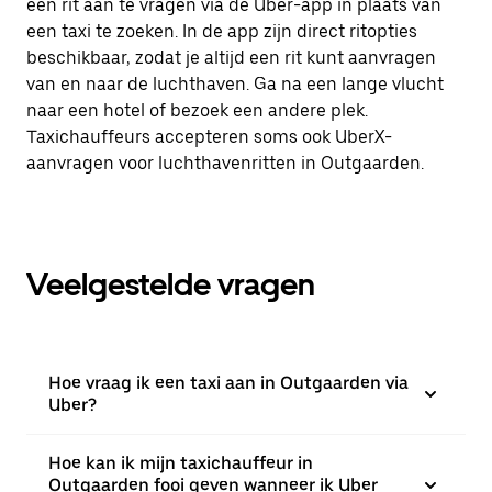
een rit aan te vragen via de Uber-app in plaats van
een taxi te zoeken. In de app zijn direct ritopties
beschikbaar, zodat je altijd een rit kunt aanvragen
van en naar de luchthaven. Ga na een lange vlucht
naar een hotel of bezoek een andere plek.
Taxichauffeurs accepteren soms ook UberX-
aanvragen voor luchthavenritten in Outgaarden.
Veelgestelde vragen
Hoe vraag ik een taxi aan in Outgaarden via
Uber?
Hoe kan ik mijn taxichauffeur in
Outgaarden fooi geven wanneer ik Uber