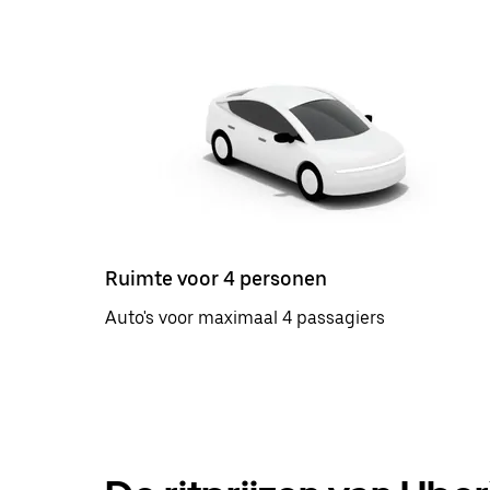
Ruimte voor 4 personen
Auto's voor maximaal 4 passagiers