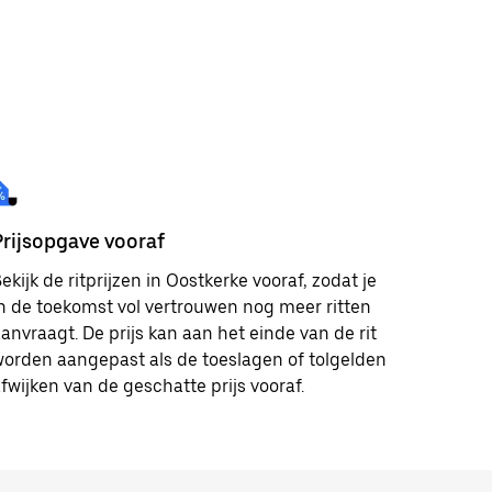
Prijsopgave vooraf
ekijk de ritprijzen in Oostkerke vooraf, zodat je
n de toekomst vol vertrouwen nog meer ritten
anvraagt. De prijs kan aan het einde van de rit
orden aangepast als de toeslagen of tolgelden
fwijken van de geschatte prijs vooraf.