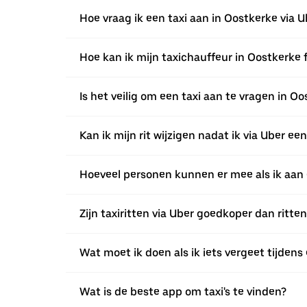
Hoe vraag ik een taxi aan in Oostkerke via U
Hoe kan ik mijn taxichauffeur in Oostkerke 
Is het veilig om een taxi aan te vragen in O
Kan ik mijn rit wijzigen nadat ik via Uber e
Hoeveel personen kunnen er mee als ik aan 
Zijn taxiritten via Uber goedkoper dan ritte
Wat moet ik doen als ik iets vergeet tijdens 
Wat is de beste app om taxi's te vinden?