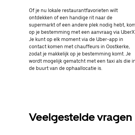
Of je nu lokale restaurantfavorieten wilt
ontdekken of een handige rit naar de
supermarkt of een andere plek nodig hebt, ko
op je bestemming met een aanvraag via UberX
Je kunt op elk moment via de Uber-app in
contact komen met chauffeurs in Oostkerke,
zodat je makkelijk op je bestemming komt. Je
wordt mogelijk gematcht met een taxi als die i
de buurt van de ophaallocatie is.
Veelgestelde vragen