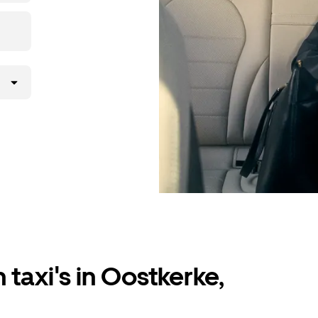
taxi's in Oostkerke,