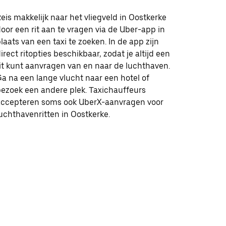
eis makkelijk naar het vliegveld in Oostkerke
oor een rit aan te vragen via de Uber-app in
laats van een taxi te zoeken. In de app zijn
irect ritopties beschikbaar, zodat je altijd een
it kunt aanvragen van en naar de luchthaven.
a na een lange vlucht naar een hotel of
ezoek een andere plek. Taxichauffeurs
accepteren soms ook UberX-aanvragen voor
uchthavenritten in Oostkerke.