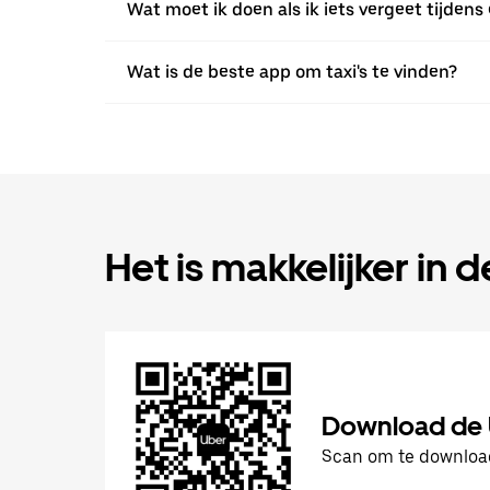
Wat moet ik doen als ik iets vergeet tijdens 
Wat is de beste app om taxi's te vinden?
Het is makkelijker in 
Download de
Scan om te downlo