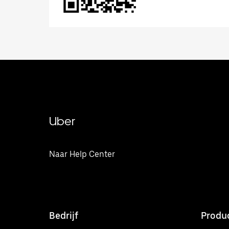
Uber
Naar Help Center
Bedrijf
Produ