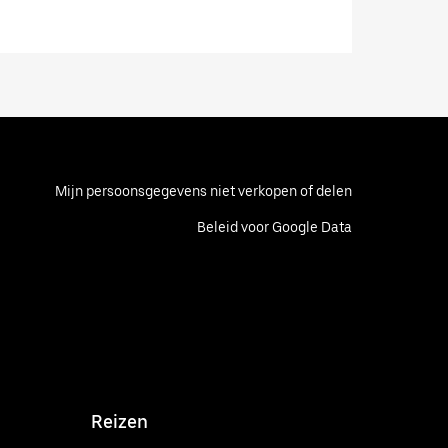
Mijn persoonsgegevens niet verkopen of delen
Beleid voor Google Data
Reizen