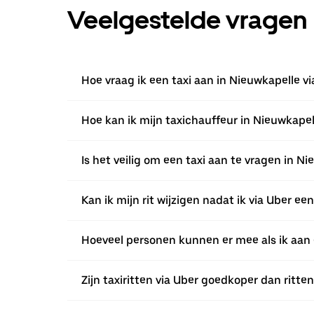
Veelgestelde vragen
Hoe vraag ik een taxi aan in Nieuwkapelle v
Hoe kan ik mijn taxichauffeur in Nieuwkapel
Is het veilig om een taxi aan te vragen in N
Kan ik mijn rit wijzigen nadat ik via Uber e
Hoeveel personen kunnen er mee als ik aan 
Zijn taxiritten via Uber goedkoper dan ritte