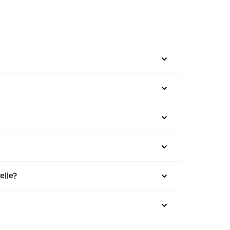
elle?