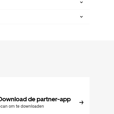
Download de partner-app
Scan om te downloaden