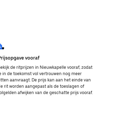
Prijsopgave vooraf
ekijk de ritprijzen in Nieuwkapelle vooraf, zodat
e in de toekomst vol vertrouwen nog meer
itten aanvraagt. De prijs kan aan het einde van
e rit worden aangepast als de toeslagen of
olgelden afwijken van de geschatte prijs vooraf.