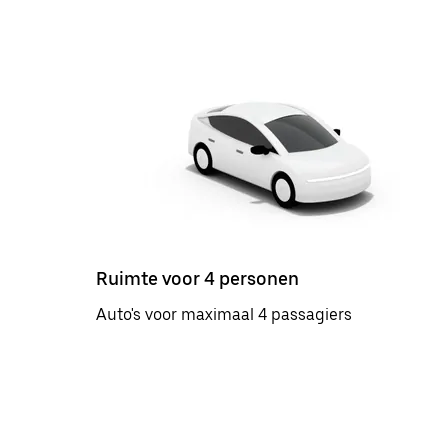
Ruimte voor 4 personen
Auto's voor maximaal 4 passagiers