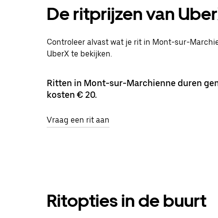
De ritprijzen van Ube
Controleer alvast wat je rit in Mont-sur-Marchi
UberX te bekijken.
Ritten in Mont-sur-Marchienne duren ge
kosten € 20.
Vraag een rit aan
Ritopties in de buurt