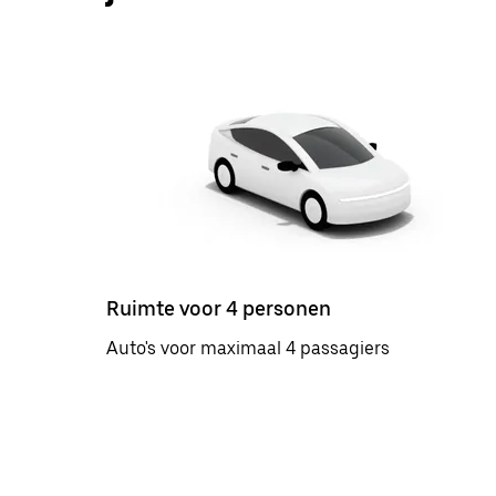
Ruimte voor 4 personen
Auto's voor maximaal 4 passagiers