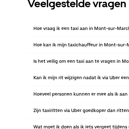
Veelgestelde vragen
Hoe vraag ik een taxi aan in Mont-sur-Marc
Hoe kan ik mijn taxichauffeur in Mont-sur-
Is het veilig om een taxi aan te vragen in 
Kan ik mijn rit wijzigen nadat ik via Uber 
Hoeveel personen kunnen er mee als ik aan 
Zijn taxiritten via Uber goedkoper dan ritte
Wat moet ik doen als ik iets vergeet tijdens 