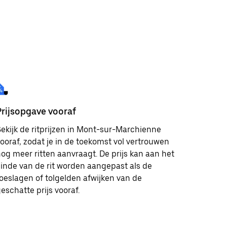
Prijsopgave vooraf
ekijk de ritprijzen in Mont-sur-Marchienne
ooraf, zodat je in de toekomst vol vertrouwen
og meer ritten aanvraagt. De prijs kan aan het
inde van de rit worden aangepast als de
oeslagen of tolgelden afwijken van de
eschatte prijs vooraf.