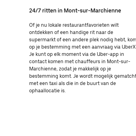
24/7 ritten in Mont-sur-Marchienne
Of je nu lokale restaurantfavorieten wilt
ontdekken of een handige rit naar de
supermarkt of een andere plek nodig hebt, ko
op je bestemming met een aanvraag via UberX
Je kunt op elk moment via de Uber-app in
contact komen met chauffeurs in Mont-sur-
Marchienne, zodat je makkelijk op je
bestemming komt. Je wordt mogelijk gematch
met een taxi als die in de buurt van de
ophaallocatie is.