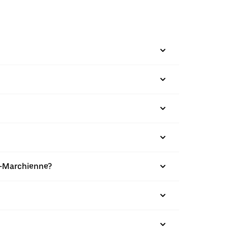
r-Marchienne?