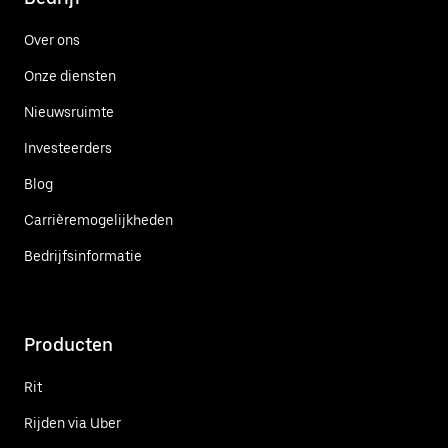
Over ons
Onze diensten
Nieuwsruimte
Investeerders
Blog
Carrièremogelijkheden
Bedrijfsinformatie
Producten
Rit
Rijden via Uber