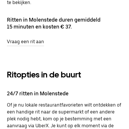
te bekijken.
Ritten in Molenstede duren gemiddeld
15 minuten en kosten € 37.
Vraag een rit aan
Ritopties in de buurt
24/7 ritten in Molenstede
Of je nu lokale restaurantfavorieten wilt ontdekken of
een handige rit naar de supermarkt of een andere
plek nodig hebt, kom op je bestemming met een
aanvraag via UberX. Je kunt op elk moment via de