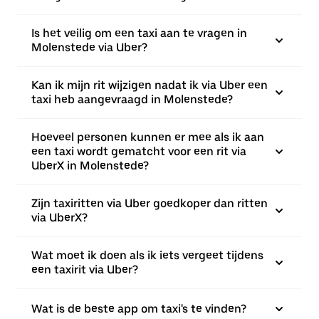
Is het veilig om een taxi aan te vragen in
Molenstede via Uber?
Kan ik mijn rit wijzigen nadat ik via Uber een
taxi heb aangevraagd in Molenstede?
Hoeveel personen kunnen er mee als ik aan
een taxi wordt gematcht voor een rit via
UberX in Molenstede?
Zijn taxiritten via Uber goedkoper dan ritten
via UberX?
Wat moet ik doen als ik iets vergeet tijdens
een taxirit via Uber?
Wat is de beste app om taxi's te vinden?