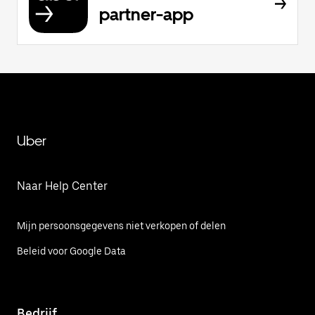
partner-app
Uber
Naar Help Center
Mijn persoonsgegevens niet verkopen of delen
Beleid voor Google Data
Bedrijf