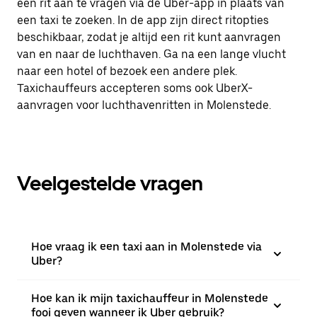
een rit aan te vragen via de Uber-app in plaats van
een taxi te zoeken. In de app zijn direct ritopties
beschikbaar, zodat je altijd een rit kunt aanvragen
van en naar de luchthaven. Ga na een lange vlucht
naar een hotel of bezoek een andere plek.
Taxichauffeurs accepteren soms ook UberX-
aanvragen voor luchthavenritten in Molenstede.
Veelgestelde vragen
Hoe vraag ik een taxi aan in Molenstede via
Uber?
Hoe kan ik mijn taxichauffeur in Molenstede
fooi geven wanneer ik Uber gebruik?