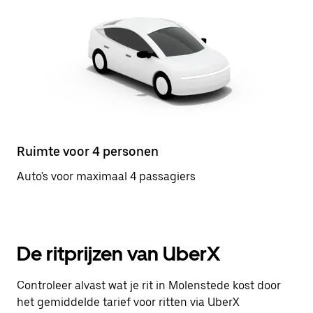
Ruimte voor 4 personen
Auto's voor maximaal 4 passagiers
De ritprijzen van UberX
Controleer alvast wat je rit in Molenstede kost door
het gemiddelde tarief voor ritten via UberX