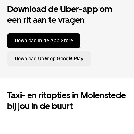
Download de Uber-app om
een rit aan te vragen
Download in de App Store
Download Uber op Google Play
Taxi- en ritopties in Molenstede
bij jou in de buurt