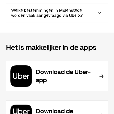
Welke bestemmingen in Molenstede
worden vaak aangevraagd via UberX?
Het is makkelijker in de apps
Download de Uber-
app
Download de