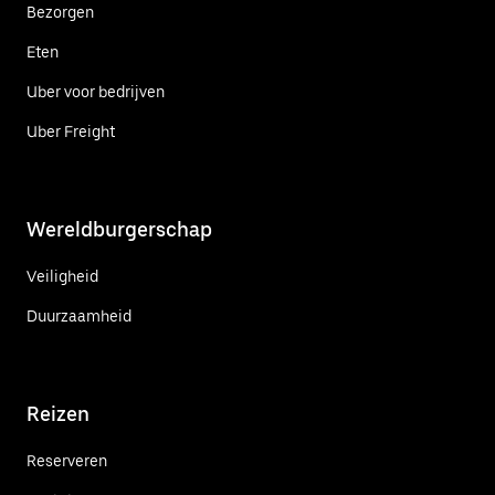
Bezorgen
Eten
Uber voor bedrijven
Uber Freight
Wereldburgerschap
Veiligheid
Duurzaamheid
Reizen
Reserveren