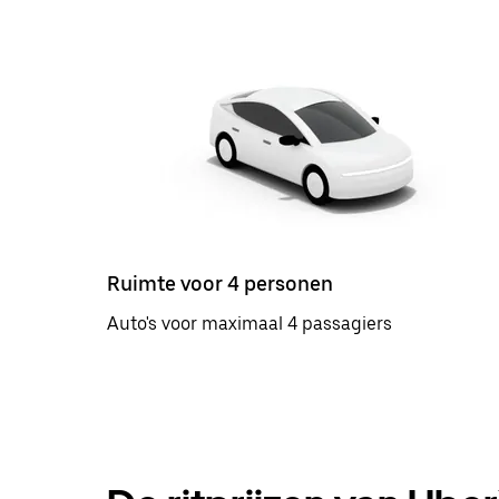
Ruimte voor 4 personen
Auto's voor maximaal 4 passagiers