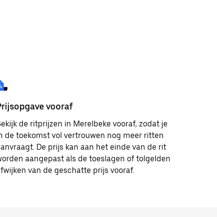
Prijsopgave vooraf
ekijk de ritprijzen in Merelbeke vooraf, zodat je
n de toekomst vol vertrouwen nog meer ritten
anvraagt. De prijs kan aan het einde van de rit
orden aangepast als de toeslagen of tolgelden
fwijken van de geschatte prijs vooraf.