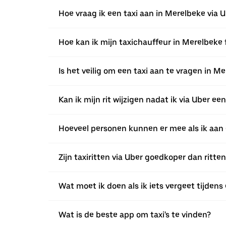
Hoe vraag ik een taxi aan in Merelbeke via 
Hoe kan ik mijn taxichauffeur in Merelbeke 
Is het veilig om een taxi aan te vragen in M
Kan ik mijn rit wijzigen nadat ik via Uber e
Hoeveel personen kunnen er mee als ik aan 
Zijn taxiritten via Uber goedkoper dan ritte
Wat moet ik doen als ik iets vergeet tijdens 
Wat is de beste app om taxi's te vinden?