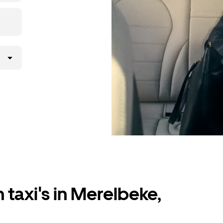
 taxi's in Merelbeke,