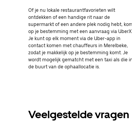
Of je nu lokale restaurantfavorieten wilt
ontdekken of een handige rit naar de
supermarkt of een andere plek nodig hebt, ko
op je bestemming met een aanvraag via UberX
Je kunt op elk moment via de Uber-app in
contact komen met chauffeurs in Merelbeke,
zodat je makkelijk op je bestemming komt. Je
wordt mogelijk gematcht met een taxi als die i
de buurt van de ophaallocatie is.
Veelgestelde vragen