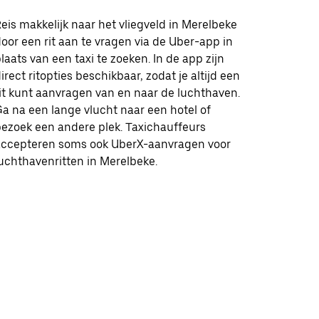
eis makkelijk naar het vliegveld in Merelbeke
oor een rit aan te vragen via de Uber-app in
laats van een taxi te zoeken. In de app zijn
irect ritopties beschikbaar, zodat je altijd een
it kunt aanvragen van en naar de luchthaven.
a na een lange vlucht naar een hotel of
ezoek een andere plek. Taxichauffeurs
accepteren soms ook UberX-aanvragen voor
uchthavenritten in Merelbeke.