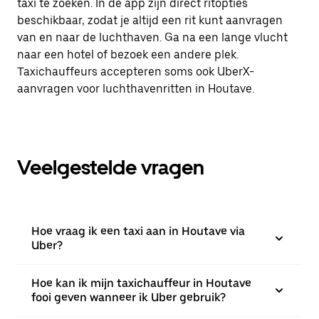
taxi te zoeken. In de app zijn direct ritopties
beschikbaar, zodat je altijd een rit kunt aanvragen
van en naar de luchthaven. Ga na een lange vlucht
naar een hotel of bezoek een andere plek.
Taxichauffeurs accepteren soms ook UberX-
aanvragen voor luchthavenritten in Houtave.
Veelgestelde vragen
Hoe vraag ik een taxi aan in Houtave via
Uber?
Hoe kan ik mijn taxichauffeur in Houtave
fooi geven wanneer ik Uber gebruik?