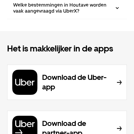
Welke bestemmingen in Houtave worden
vaak aangevraagd via UberX?
Het is makkelijker in de apps
Download de Uber-
app
Download de
partner-app