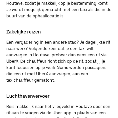
Houtave, zodat je makkelijk op je bestemming komt.
Je wordt mogelijk gematcht met een taxi als die in de
buurt van de ophaallocatie is.
Zakelijke reizen
Een vergadering in een andere stad? Je dagelijkse rit
naar werk? Volgende keer dat je een taxi wilt
aanvragen in Houtave, probeer dan eens een rit via
UberX. De chauffeur richt zich op de rit, zodat jij je
kunt focussen op je werk. Soms worden passagiers
die een rit met UberX aanvragen, aan een
taxichauffeur gematcht.
Luchthavenvervoer
Reis makkelijk naar het vliegveld in Houtave door een
rit aan te vragen via de Uber-app in plaats van een