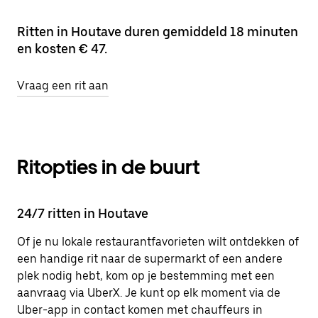
Ritten in Houtave duren gemiddeld 18 minuten
en kosten € 47.
Vraag een rit aan
Ritopties in de buurt
24/7 ritten in Houtave
Of je nu lokale restaurantfavorieten wilt ontdekken of
een handige rit naar de supermarkt of een andere
plek nodig hebt, kom op je bestemming met een
aanvraag via UberX. Je kunt op elk moment via de
Uber-app in contact komen met chauffeurs in