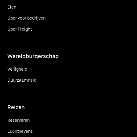
Eten
Uber voor bedrijven
Uber Freight
Wereldburgerschap
Veiligheid
Duurzaamheid
Reizen
Reserveren
Luchthavens