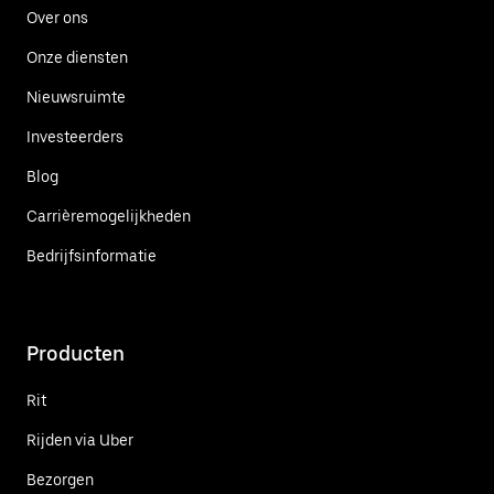
Over ons
Onze diensten
Nieuwsruimte
Investeerders
Blog
Carrièremogelijkheden
Bedrijfsinformatie
Producten
Rit
Rijden via Uber
Bezorgen