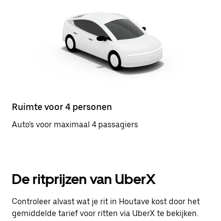
Ruimte voor 4 personen
Auto's voor maximaal 4 passagiers
De ritprijzen van UberX
Controleer alvast wat je rit in Houtave kost door het
gemiddelde tarief voor ritten via UberX te bekijken.