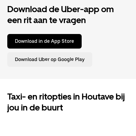
Download de Uber-app om
een rit aan te vragen
Download in de App Store
Download Uber op Google Play
Taxi- en ritopties in Houtave bij
jou in de buurt