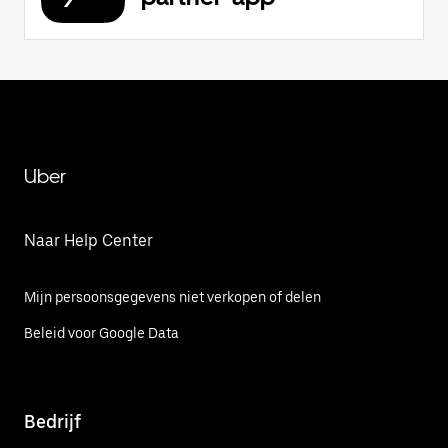
Uber
Naar Help Center
Mijn persoonsgegevens niet verkopen of delen
Beleid voor Google Data
Bedrijf