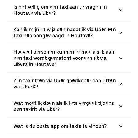
Is het veilig om een taxi aan te vragen in
Houtave via Uber?
Kan ik mijn rit wijzigen nadat ik via Uber een
taxi heb aangevraagd in Houtave?
Hoeveel personen kunnen er mee als ik aan
een taxi wordt gematcht voor een rit via
UberX in Houtave?
Zijn taxiritten via Uber goedkoper dan ritten
via UberX?
Wat moet ik doen als ik iets vergeet tijdens
een taxirit via Uber?
Wat is de beste app om taxi's te vinden?