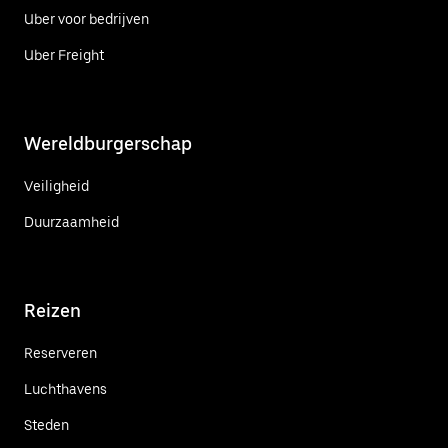
Uber voor bedrijven
Uber Freight
Wereldburgerschap
Veiligheid
Duurzaamheid
Reizen
Reserveren
Luchthavens
Steden