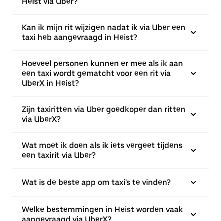
Heist via Uber?
Kan ik mijn rit wijzigen nadat ik via Uber een
taxi heb aangevraagd in Heist?
Hoeveel personen kunnen er mee als ik aan
een taxi wordt gematcht voor een rit via
UberX in Heist?
Zijn taxiritten via Uber goedkoper dan ritten
via UberX?
Wat moet ik doen als ik iets vergeet tijdens
een taxirit via Uber?
Wat is de beste app om taxi's te vinden?
Welke bestemmingen in Heist worden vaak
aangevraagd via UberX?