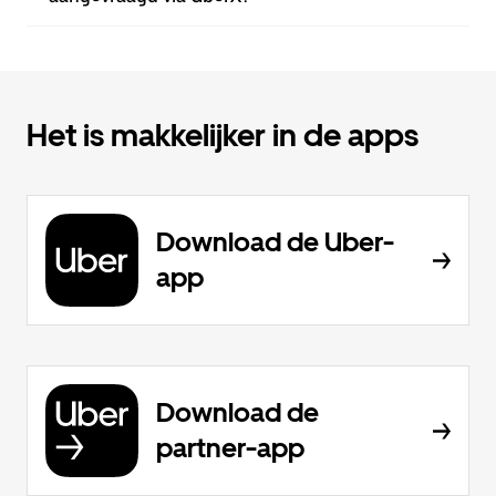
Het is makkelijker in de apps
Download de Uber-
app
Download de
partner-app