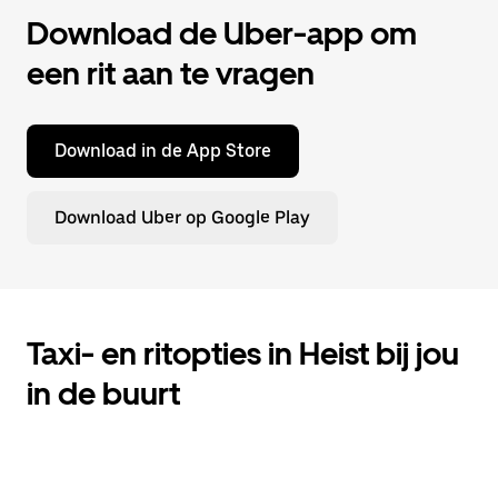
Download de Uber-app om
een rit aan te vragen
Download in de App Store
Download Uber op Google Play
Taxi- en ritopties in Heist bij jou
in de buurt