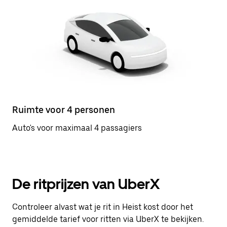
Ruimte voor 4 personen
Auto's voor maximaal 4 passagiers
De ritprijzen van UberX
Controleer alvast wat je rit in Heist kost door het
gemiddelde tarief voor ritten via UberX te bekijken.