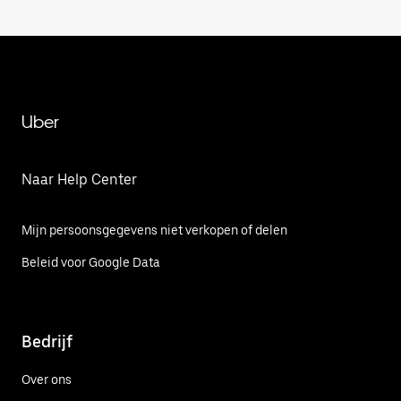
Uber
Naar Help Center
Mijn persoonsgegevens niet verkopen of delen
Beleid voor Google Data
Bedrijf
Over ons