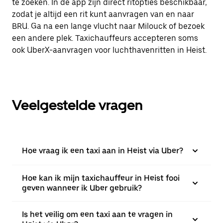
te zoeken. In de app zijn direct ritopties beschikbaar,
zodat je altijd een rit kunt aanvragen van en naar
BRU. Ga na een lange vlucht naar Milouck of bezoek
een andere plek. Taxichauffeurs accepteren soms
ook UberX-aanvragen voor luchthavenritten in Heist.
Veelgestelde vragen
Hoe vraag ik een taxi aan in Heist via Uber?
Hoe kan ik mijn taxichauffeur in Heist fooi
geven wanneer ik Uber gebruik?
Is het veilig om een taxi aan te vragen in