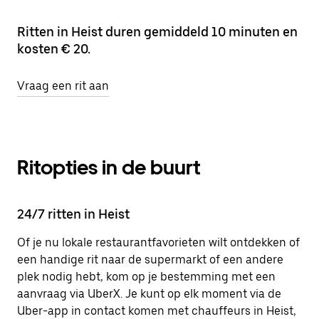
Ritten in Heist duren gemiddeld 10 minuten en
kosten € 20.
Vraag een rit aan
Ritopties in de buurt
24/7 ritten in Heist
Of je nu lokale restaurantfavorieten wilt ontdekken of
een handige rit naar de supermarkt of een andere
plek nodig hebt, kom op je bestemming met een
aanvraag via UberX. Je kunt op elk moment via de
Uber-app in contact komen met chauffeurs in Heist,