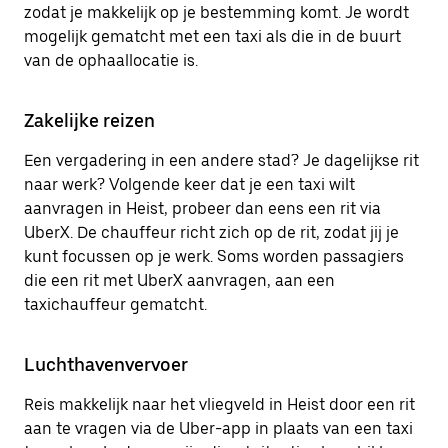
zodat je makkelijk op je bestemming komt. Je wordt
mogelijk gematcht met een taxi als die in de buurt
van de ophaallocatie is.
Zakelijke reizen
Een vergadering in een andere stad? Je dagelijkse rit
naar werk? Volgende keer dat je een taxi wilt
aanvragen in Heist, probeer dan eens een rit via
UberX. De chauffeur richt zich op de rit, zodat jij je
kunt focussen op je werk. Soms worden passagiers
die een rit met UberX aanvragen, aan een
taxichauffeur gematcht.
Luchthavenvervoer
Reis makkelijk naar het vliegveld in Heist door een rit
aan te vragen via de Uber-app in plaats van een taxi