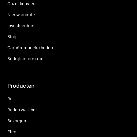
Onze diensten
Nieuwsruimte
Investeerders
Blog
Carrièremogelijkheden
Bedrijfsinformatie
Producten
Rit
Rijden via Uber
Bezorgen
Eten