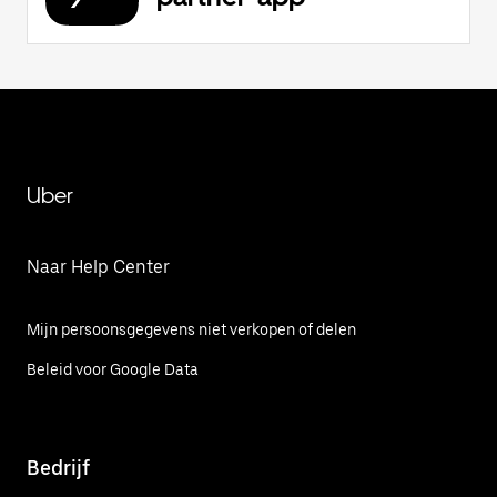
Uber
Naar Help Center
Mijn persoonsgegevens niet verkopen of delen
Beleid voor Google Data
Bedrijf