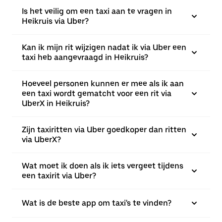
Is het veilig om een taxi aan te vragen in
Heikruis via Uber?
Kan ik mijn rit wijzigen nadat ik via Uber een
taxi heb aangevraagd in Heikruis?
Hoeveel personen kunnen er mee als ik aan
een taxi wordt gematcht voor een rit via
UberX in Heikruis?
Zijn taxiritten via Uber goedkoper dan ritten
via UberX?
Wat moet ik doen als ik iets vergeet tijdens
een taxirit via Uber?
Wat is de beste app om taxi's te vinden?