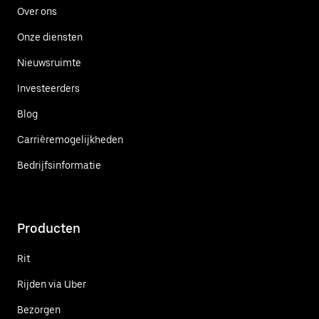
Over ons
Onze diensten
Nieuwsruimte
Investeerders
Blog
Carrièremogelijkheden
Bedrijfsinformatie
Producten
Rit
Rijden via Uber
Bezorgen