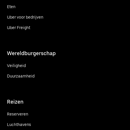
Eten
Uber voor bedrijven
Uber Freight
Wereldburgerschap
Veiligheid
Duurzaamheid
Reizen
Reserveren
Luchthavens