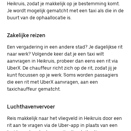
Heikruis, zodat je makkelijk op je bestemming komt.
Je wordt mogelijk gematcht met een taxi als die in de
buurt van de ophaallocatie is.
Zakelijke reizen
Een vergadering in een andere stad? Je dagelijkse rit
naar werk? Volgende keer dat je een taxi wilt
aanvragen in Heikruis, probeer dan eens een rit via
UberX. De chauffeur richt zich op de rit, zodat jij je
kunt focussen op je werk. Soms worden passagiers
die een rit met UberX aanvragen, aan een
taxichauffeur gematcht.
Luchthavenvervoer
Reis makkelijk naar het vliegveld in Heikruis door een
rit aan te vragen via de Uber-app in plaats van een