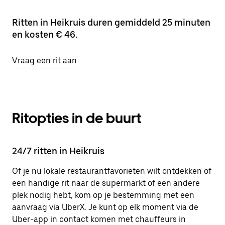
Ritten in Heikruis duren gemiddeld 25 minuten
en kosten € 46.
Vraag een rit aan
Ritopties in de buurt
24/7 ritten in Heikruis
Of je nu lokale restaurantfavorieten wilt ontdekken of
een handige rit naar de supermarkt of een andere
plek nodig hebt, kom op je bestemming met een
aanvraag via UberX. Je kunt op elk moment via de
Uber-app in contact komen met chauffeurs in