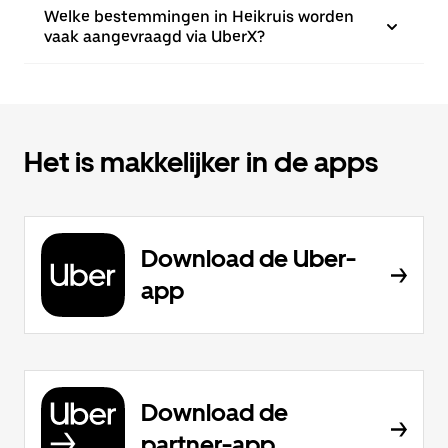
Welke bestemmingen in Heikruis worden
vaak aangevraagd via UberX?
Het is makkelijker in de apps
Download de Uber-
app
Download de
partner-app