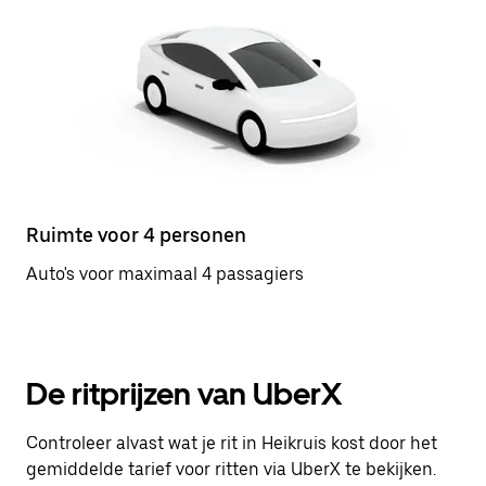
Ruimte voor 4 personen
Auto's voor maximaal 4 passagiers
De ritprijzen van UberX
Controleer alvast wat je rit in Heikruis kost door het
gemiddelde tarief voor ritten via UberX te bekijken.