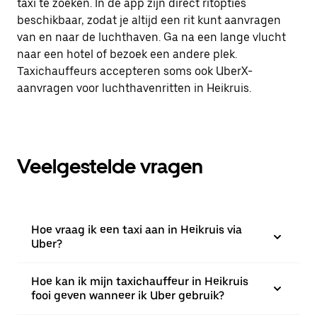
taxi te zoeken. In de app zijn direct ritopties
beschikbaar, zodat je altijd een rit kunt aanvragen
van en naar de luchthaven. Ga na een lange vlucht
naar een hotel of bezoek een andere plek.
Taxichauffeurs accepteren soms ook UberX-
aanvragen voor luchthavenritten in Heikruis.
Veelgestelde vragen
Hoe vraag ik een taxi aan in Heikruis via
Uber?
Hoe kan ik mijn taxichauffeur in Heikruis
fooi geven wanneer ik Uber gebruik?