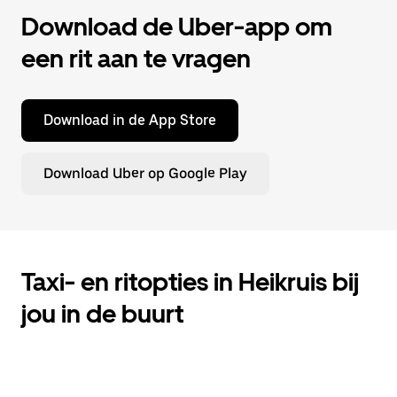
Download de Uber-app om
een rit aan te vragen
Download in de App Store
Download Uber op Google Play
Taxi- en ritopties in Heikruis bij
jou in de buurt