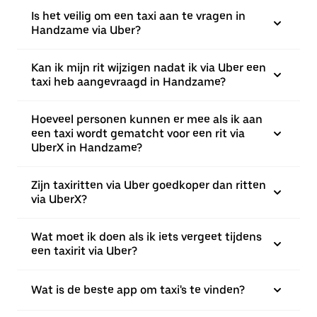
Is het veilig om een taxi aan te vragen in
Handzame via Uber?
Kan ik mijn rit wijzigen nadat ik via Uber een
taxi heb aangevraagd in Handzame?
Hoeveel personen kunnen er mee als ik aan
een taxi wordt gematcht voor een rit via
UberX in Handzame?
Zijn taxiritten via Uber goedkoper dan ritten
via UberX?
Wat moet ik doen als ik iets vergeet tijdens
een taxirit via Uber?
Wat is de beste app om taxi's te vinden?