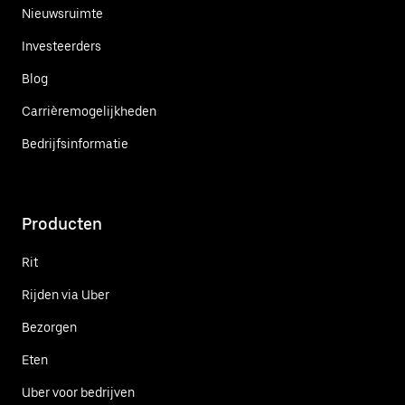
Nieuwsruimte
Investeerders
Blog
Carrièremogelijkheden
Bedrijfsinformatie
Producten
Rit
Rijden via Uber
Bezorgen
Eten
Uber voor bedrijven