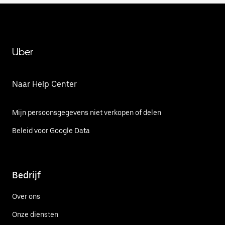
Uber
Naar Help Center
Mijn persoonsgegevens niet verkopen of delen
Beleid voor Google Data
Bedrijf
Over ons
Onze diensten