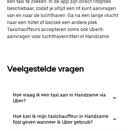
een taxi te zoeken. In de app zijn direct ritopties
beschikbaar, zodat je altijd een rit kunt aanvragen
van en naar de luchthaven. Ga na een lange vlucht
naar een hotel of bezoek een andere plek.
Taxichauffeurs accepteren soms ook UberX-
aanvragen voor luchthavenritten in Handzame.
Veelgestelde vragen
Hoe vraag ik een taxi aan in Handzame via
Uber?
Hoe kan ik mijn taxichauffeur in Handzame
fooi geven wanneer ik Uber gebruik?