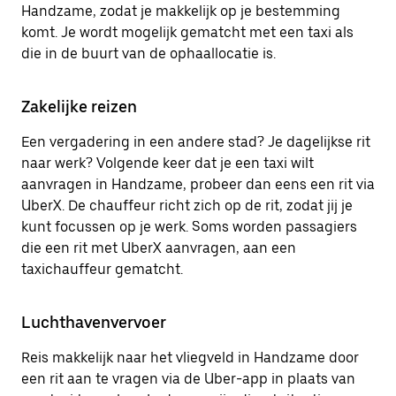
Handzame, zodat je makkelijk op je bestemming
komt. Je wordt mogelijk gematcht met een taxi als
die in de buurt van de ophaallocatie is.
Zakelijke reizen
Een vergadering in een andere stad? Je dagelijkse rit
naar werk? Volgende keer dat je een taxi wilt
aanvragen in Handzame, probeer dan eens een rit via
UberX. De chauffeur richt zich op de rit, zodat jij je
kunt focussen op je werk. Soms worden passagiers
die een rit met UberX aanvragen, aan een
taxichauffeur gematcht.
Luchthavenvervoer
Reis makkelijk naar het vliegveld in Handzame door
een rit aan te vragen via de Uber-app in plaats van