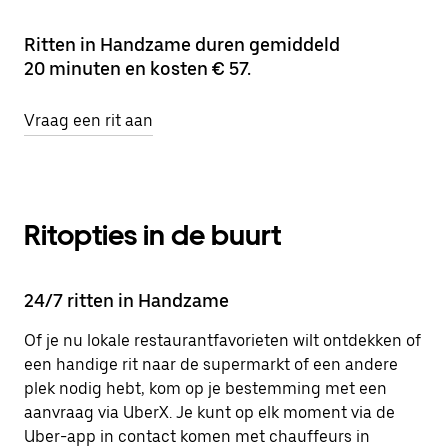
Ritten in Handzame duren gemiddeld
20 minuten en kosten € 57.
Vraag een rit aan
Ritopties in de buurt
24/7 ritten in Handzame
Of je nu lokale restaurantfavorieten wilt ontdekken of
een handige rit naar de supermarkt of een andere
plek nodig hebt, kom op je bestemming met een
aanvraag via UberX. Je kunt op elk moment via de
Uber-app in contact komen met chauffeurs in