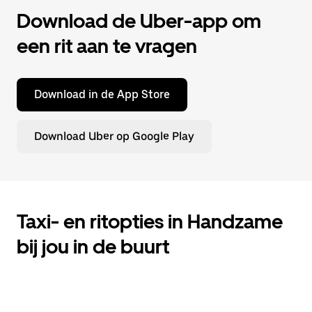
Download de Uber-app om
een rit aan te vragen
Download in de App Store
Download Uber op Google Play
Taxi- en ritopties in Handzame
bij jou in de buurt