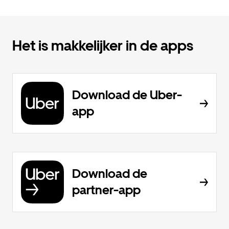
Het is makkelijker in de apps
Download de Uber-
app
Download de
partner-app