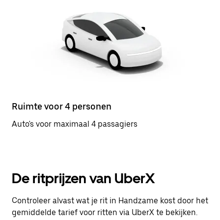
Ruimte voor 4 personen
Auto's voor maximaal 4 passagiers
De ritprijzen van UberX
Controleer alvast wat je rit in Handzame kost door het
gemiddelde tarief voor ritten via UberX te bekijken.