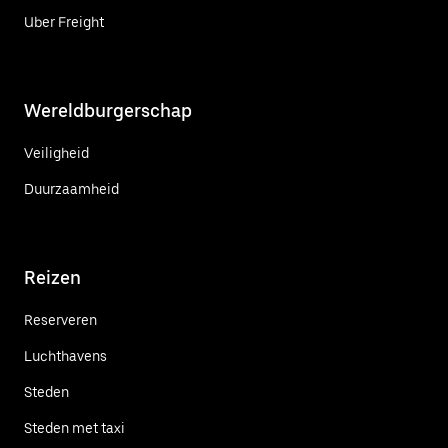
Uber Freight
Wereldburgerschap
Veiligheid
Duurzaamheid
Reizen
Reserveren
Luchthavens
Steden
Steden met taxi